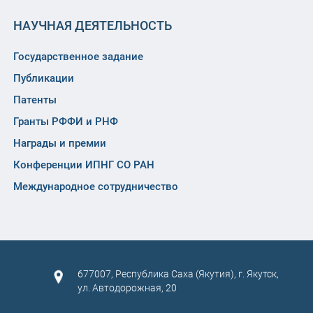
НАУЧНАЯ ДЕЯТЕЛЬНОСТЬ
Государственное задание
Публикации
Патенты
Гранты РФФИ и РНФ
Награды и премии
Конференции ИПНГ СО РАН
Международное сотрудничество
677007, Республика Саха (Якутия), г. Якутск,
ул. Автодорожная, 20