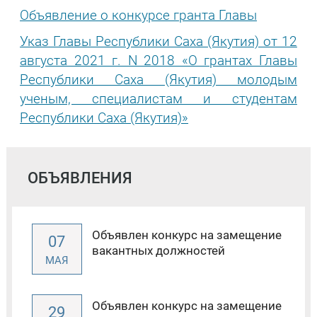
Объявление о конкурсе гранта Главы
Указ Главы Республики Саха (Якутия) от 12
августа 2021 г. N 2018 «О грантах Главы
Республики Саха (Якутия) молодым
ученым, специалистам и студентам
Республики Саха (Якутия)»
ОБЪЯВЛЕНИЯ
Объявлен конкурс на замещение
07
вакантных должностей
МАЯ
Объявлен конкурс на замещение
29