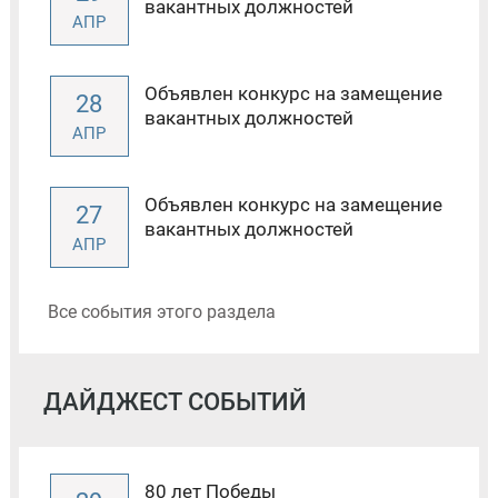
вакантных должностей
АПР
Объявлен конкурс на замещение
28
вакантных должностей
АПР
Объявлен конкурс на замещение
27
вакантных должностей
АПР
Все события этого раздела
ДАЙДЖЕСТ СОБЫТИЙ
80 лет Победы