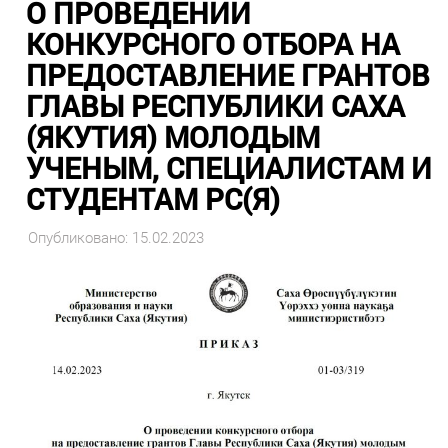
О ПРОВЕДЕНИИ
КОНКУРСНОГО ОТБОРА НА
ПРЕДОСТАВЛЕНИЕ ГРАНТОВ
ГЛАВЫ РЕСПУБЛИКИ САХА
(ЯКУТИЯ) МОЛОДЫМ
УЧЕНЫМ, СПЕЦИАЛИСТАМ И
СТУДЕНТАМ РС(Я)
Опубликовано: 15.02.2023