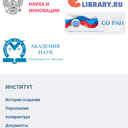
ИНСТИТУТ
История создания
Персоналии
Аспирантура
Документы