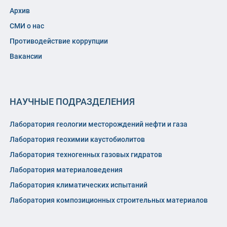
Архив
СМИ о нас
Противодействие коррупции
Вакансии
НАУЧНЫЕ ПОДРАЗДЕЛЕНИЯ
Лаборатория геологии месторождений нефти и газа
Лаборатория геохимии каустобиолитов
Лаборатория техногенных газовых гидратов
Лаборатория материаловедения
Лаборатория климатических испытаний
Лаборатория композиционных строительных материалов