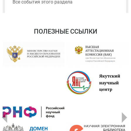
Все события этого раздела
ПОЛЕЗНЫЕ ССЫЛКИ