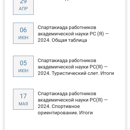
29
АПР
Спартакиада работников
06
академической науки РС (Я) —
ИЮН
2024. Общая таблица
Спартакиада работников
05
академической науки РС(Я) —
ИЮН
2024. Туристический слет. Итоги
Спартакиада работников
17
академической науки РС(Я) —
МАЯ
2024. Спортивное
ориентирование. Итоги