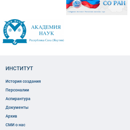
ИНСТИТУТ
История создания
Персоналии
Аспирантура
Документы
Архив
СМИ о нас