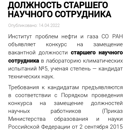
ДОЛЖНОСТЬ СТАРШЕГО
НАУЧНОГО СОТРУДНИКА
Опубликовано: 14.04.2022
Институт проблем нефти и газа СО РАН
объявляет конкурс на замещение
старшего научного
вакантной должности
сотрудника
в лабораторию климатических
испытаний №5, ученая степень — кандидат
технических наук.
Требования к кандидатам предъявляются
в соответствии с Порядком проведения
конкурса на замещение должностей
научных работников (Приказ
Министерства образования и науки
Российской Федерации от 2 сентября 2015