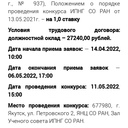
г., № 937), Положением о порядке
проведения конкурса ИПНГ СО РАН от
на 1,0 ставку
13.05.2021г. –
Условия трудового договора:
должностной оклад – 27240,00 рублей.
Дата начала приема заявок:
14.04.2022,
—
10:00
Дата окончания приема заявок
—
06.05.2022, 17:00
Дата проведения конкурса:
11.05.2022
,
15:00
Место проведения конкурса:
677980, г.
Якутск, ул. Петровского 2, ЯНЦ СО РАН, Зал
Ученого совета ИПНГ СО РАН.