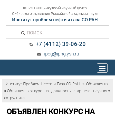
ФГБУН ФИЦ «Якутский научный центр
Сибирского отделения Российской академии наук»
Институт проблем нефти и газа СО РАН
ПОИСК
+7 (4112) 39-06-20
ipog@ipng.ysn.ru
trk
Институт Проблем Нефти и Газа СО РАН
»
Объявления
»
Объявлен конкурс на должность старшего научного
сотрудника
ОБЪЯВЛЕН КОНКУРС НА