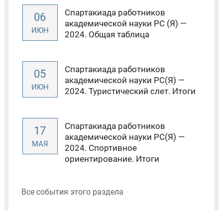
Спартакиада работников
06
академической науки РС (Я) —
ИЮН
2024. Общая таблица
Спартакиада работников
05
академической науки РС(Я) —
ИЮН
2024. Туристический слет. Итоги
Спартакиада работников
17
академической науки РС(Я) —
МАЯ
2024. Спортивное
ориентирование. Итоги
Все события этого раздела