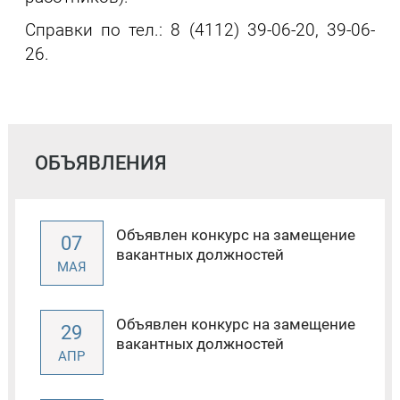
Справки по тел.: 8 (4112) 39-06-20, 39-06-
26.
ОБЪЯВЛЕНИЯ
Объявлен конкурс на замещение
07
вакантных должностей
МАЯ
Объявлен конкурс на замещение
29
вакантных должностей
АПР