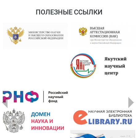
ПОЛЕЗНЫЕ ССЫЛКИ