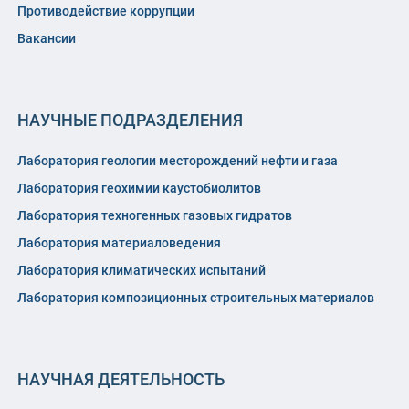
Противодействие коррупции
Вакансии
НАУЧНЫЕ ПОДРАЗДЕЛЕНИЯ
Лаборатория геологии месторождений нефти и газа
Лаборатория геохимии каустобиолитов
Лаборатория техногенных газовых гидратов
Лаборатория материаловедения
Лаборатория климатических испытаний
Лаборатория композиционных строительных материалов
НАУЧНАЯ ДЕЯТЕЛЬНОСТЬ