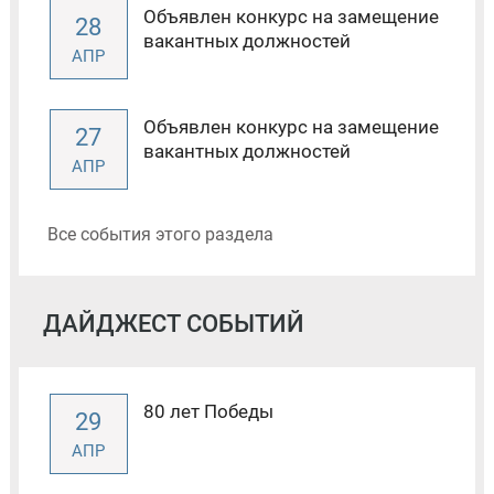
Объявлен конкурс на замещение
28
вакантных должностей
АПР
Объявлен конкурс на замещение
27
вакантных должностей
АПР
Все события этого раздела
ДАЙДЖЕСТ СОБЫТИЙ
80 лет Победы
29
АПР