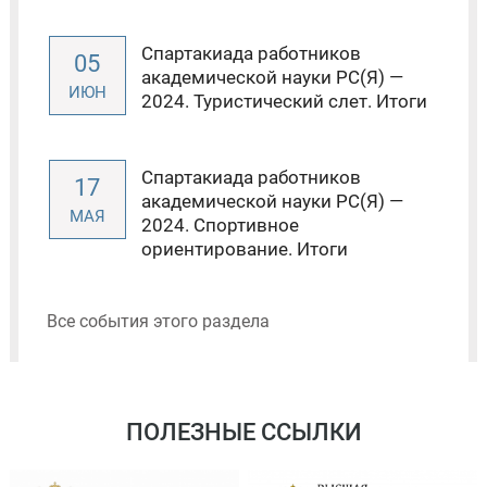
Спартакиада работников
05
академической науки РС(Я) —
ИЮН
2024. Туристический слет. Итоги
Спартакиада работников
17
академической науки РС(Я) —
МАЯ
2024. Спортивное
ориентирование. Итоги
Все события этого раздела
ПОЛЕЗНЫЕ ССЫЛКИ