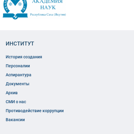
ИНСТИТУТ
История создания
Персоналии
Аспирантура
Документы
Архив
СМИ о нас
Противодействие коррупции
Вакансии