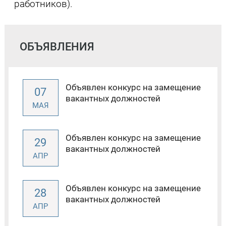
работников).
ОБЪЯВЛЕНИЯ
Объявлен конкурс на замещение
07
вакантных должностей
МАЯ
Объявлен конкурс на замещение
29
вакантных должностей
АПР
Объявлен конкурс на замещение
28
вакантных должностей
АПР