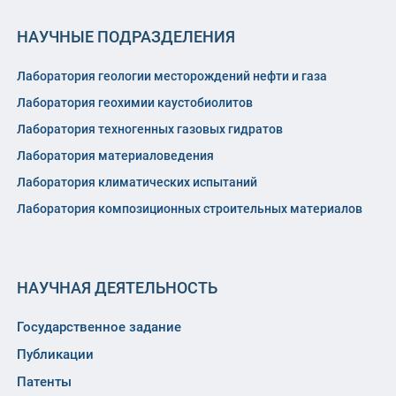
НАУЧНЫЕ ПОДРАЗДЕЛЕНИЯ
Лаборатория геологии месторождений нефти и газа
Лаборатория геохимии каустобиолитов
Лаборатория техногенных газовых гидратов
Лаборатория материаловедения
Лаборатория климатических испытаний
Лаборатория композиционных строительных материалов
НАУЧНАЯ ДЕЯТЕЛЬНОСТЬ
Государственное задание
Публикации
Патенты