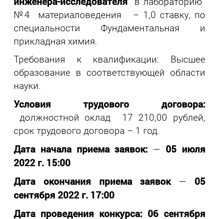
инженера-исследователя
в лабораторию
№4 материаловедения – 1,0 ставку, по
специальности Фундаментальная и
прикладная химия.
Требования к квалификации: Высшее
образование в соответствующей области
науки.
Условия трудового договора:
должностной оклад 17 210,00 рублей,
срок трудового договора – 1 год.
Дата начала приема заявок:
05 июля
—
2022 г. 15:00
Дата окончания приема заявок
05
—
сентября 2022 г. 17:00
Дата проведения конкурса:
06 сентября