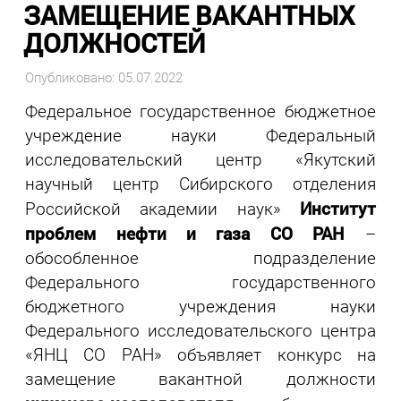
ЗАМЕЩЕНИЕ ВАКАНТНЫХ
ДОЛЖНОСТЕЙ
Опубликовано: 05.07.2022
Федеральное государственное бюджетное
учреждение науки Федеральный
исследовательский центр «Якутский
научный центр Сибирского отделения
Институт
Российской академии наук»
проблем нефти и газа СО РАН
–
обособленное подразделение
Федерального государственного
бюджетного учреждения науки
Федерального исследовательского центра
«ЯНЦ СО РАН» объявляет конкурс на
замещение вакантной должности