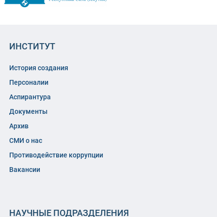
ИНСТИТУТ
История создания
Персоналии
Аспирантура
Документы
Архив
СМИ о нас
Противодействие коррупции
Вакансии
НАУЧНЫЕ ПОДРАЗДЕЛЕНИЯ