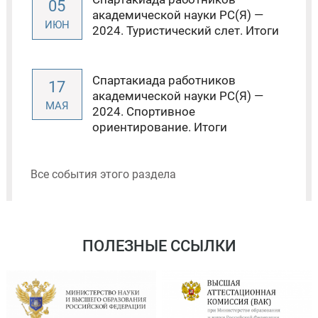
05
академической науки РС(Я) —
ИЮН
2024. Туристический слет. Итоги
Спартакиада работников
17
академической науки РС(Я) —
МАЯ
2024. Спортивное
ориентирование. Итоги
Все события этого раздела
ПОЛЕЗНЫЕ ССЫЛКИ