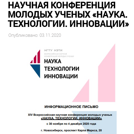
НАУЧНАЯ КОНФЕРЕНЦИЯ
МОЛОДЫХ УЧЕНЫХ «НАУКА.
ТЕХНОЛОГИИ. ИННОВАЦИИ»
Опубликовано: 03.11.2020