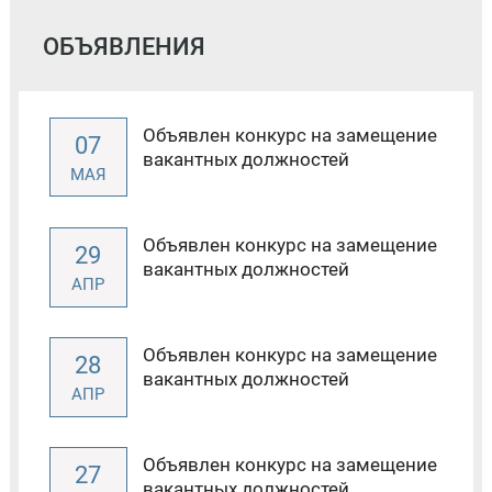
ОБЪЯВЛЕНИЯ
Объявлен конкурс на замещение
07
вакантных должностей
МАЯ
Объявлен конкурс на замещение
29
вакантных должностей
АПР
Объявлен конкурс на замещение
28
вакантных должностей
АПР
Объявлен конкурс на замещение
27
вакантных должностей