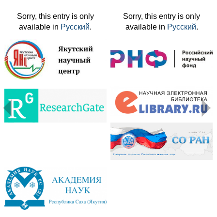
Sorry, this entry is only
Sorry, this entry is only
available in
Русский
.
available in
Русский
.