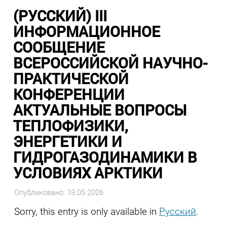
(РУССКИЙ) III
ИНФОРМАЦИОННОЕ
СООБЩЕНИЕ
ВСЕРОССИЙСКОЙ НАУЧНО-
ПРАКТИЧЕСКОЙ
КОНФЕРЕНЦИИ
АКТУАЛЬНЫЕ ВОПРОСЫ
ТЕПЛОФИЗИКИ,
ЭНЕРГЕТИКИ И
ГИДРОГАЗОДИНАМИКИ В
УСЛОВИЯХ АРКТИКИ
Опубликовано: 18.05.2026
Sorry, this entry is only available in
Русский
.