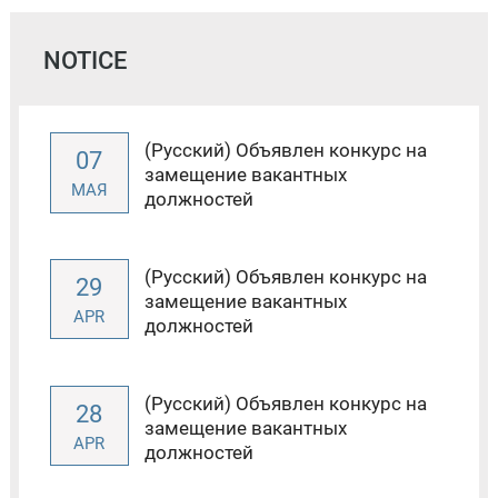
NOTICE
(Русский) Объявлен конкурс на
07
замещение вакантных
МАЯ
должностей
(Русский) Объявлен конкурс на
29
замещение вакантных
APR
должностей
(Русский) Объявлен конкурс на
28
замещение вакантных
APR
должностей