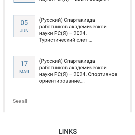
(Русский) Спартакиада
05
работников академической
JUN
науки РС(Я) – 2024.
Туристический слет....
(Русский) Спартакиада
17
работников академической
МАЯ
науки РС(Я) – 2024. Спортивное
ориентирование....
See all
LINKS