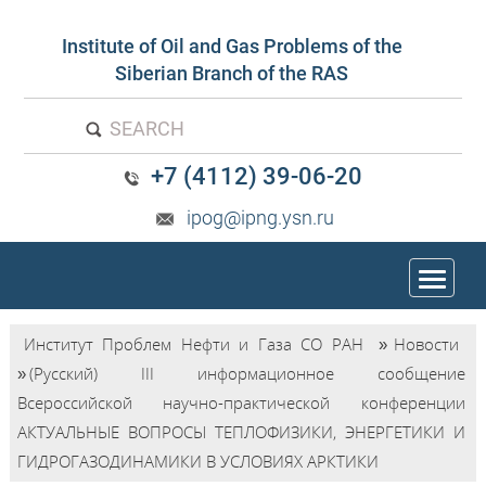
Institute of Oil and Gas Problems of the
Siberian Branch of the RAS
SEARCH
+7 (4112) 39-06-20
ipog@ipng.ysn.ru
trk
Институт Проблем Нефти и Газа СО РАН
»
Новости
»
(Русский) III информационное сообщение
Всероссийской научно-практической конференции
АКТУАЛЬНЫЕ ВОПРОСЫ ТЕПЛОФИЗИКИ, ЭНЕРГЕТИКИ И
ГИДРОГАЗОДИНАМИКИ В УСЛОВИЯХ АРКТИКИ