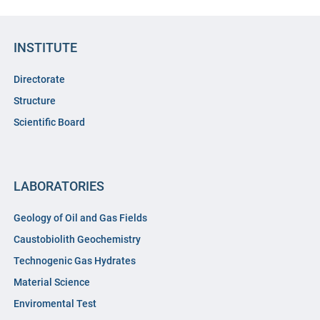
INSTITUTE
Directorate
Structure
Scientific Board
LABORATORIES
Geology of Oil and Gas Fields
Caustobiolith Geochemistry
Technogenic Gas Hydrates
Material Science
Enviromental Test