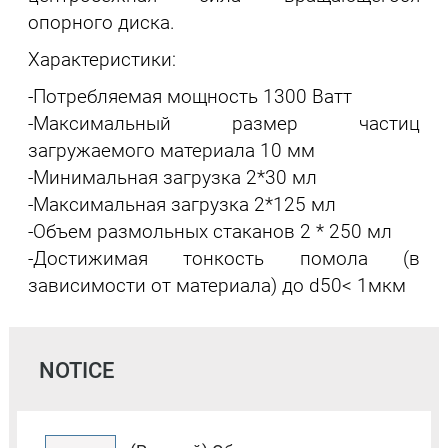
опорного диска.
Характеристики:
-Потребляемая мощность 1300 Ватт
-Максимальный размер частиц
загружаемого материала 10 мм
-Минимальная загрузка 2*30 мл
-Максимальная загрузка 2*125 мл
-Объем размольных стаканов 2 * 250 мл
-Достижимая тонкость помола (в
зависимости от материала) до d50< 1мкм
NOTICE