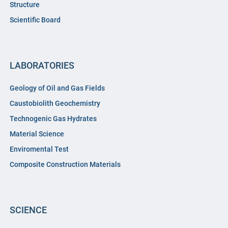
Structure
Scientific Board
LABORATORIES
Geology of Oil and Gas Fields
Caustobiolith Geochemistry
Technogenic Gas Hydrates
Material Science
Enviromental Test
Composite Construction Materials
SCIENCE