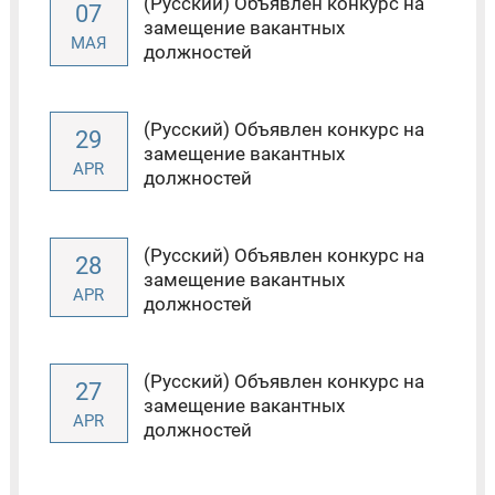
(Русский) Объявлен конкурс на
07
замещение вакантных
МАЯ
должностей
(Русский) Объявлен конкурс на
29
замещение вакантных
APR
должностей
(Русский) Объявлен конкурс на
28
замещение вакантных
APR
должностей
(Русский) Объявлен конкурс на
27
замещение вакантных
APR
должностей