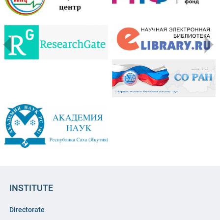
INSTITUTE
Directorate