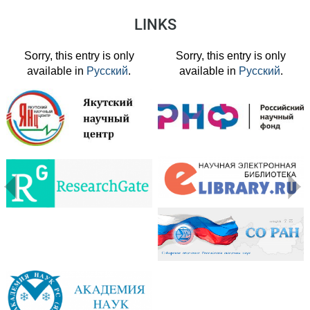
LINKS
Sorry, this entry is only
Sorry, this entry is only
available in
Русский
.
available in
Русский
.