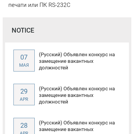
печати или ПК RS-232C
NOTICE
(Русский) Объявлен конкурс на
07
замещение вакантных
МАЯ
должностей
(Русский) Объявлен конкурс на
29
замещение вакантных
APR
должностей
(Русский) Объявлен конкурс на
28
замещение вакантных
APR