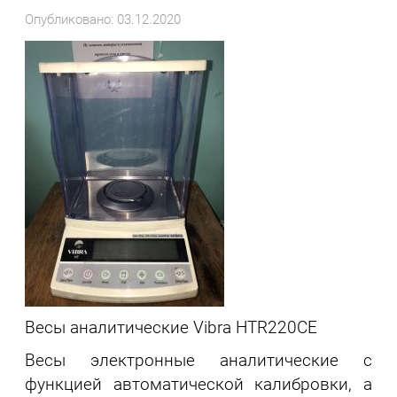
Опубликовано: 03.12.2020
Весы аналитические Vibra HTR220СЕ
Весы электронные аналитические с
функцией автоматической калибровки, а