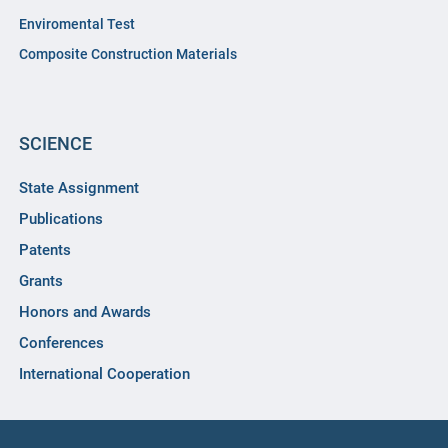
Enviromental Test
Composite Construction Materials
SCIENCE
State Assignment
Publications
Patents
Grants
Honors and Awards
Conferences
International Cooperation