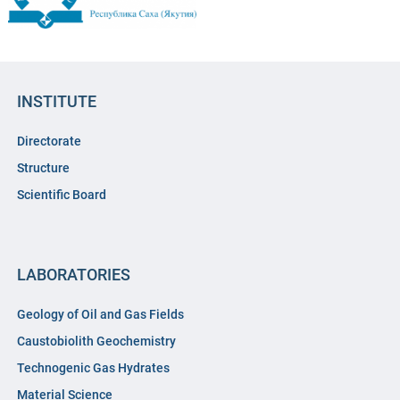
INSTITUTE
Directorate
Structure
Scientific Board
LABORATORIES
Geology of Oil and Gas Fields
Caustobiolith Geochemistry
Technogenic Gas Hydrates
Material Science