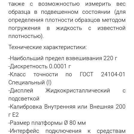
также с возможностью измерить вес
образца в подвешенном состоянии (для
определения плотности образцов методом
погружения в жидкость с известной
плотностью).
Технические характеристики:
-Наибольший предел взвешивания 220 г
-Дискретность 0.0001 г
-Класс точности по ГОСТ 24104-01
Специальный (I)
-Дисплей Жидкокристаллический с
подсветкой
-Калибровка Внутренняя или Внешняя 200
г E2
-Размер платформы Ø 80 мм
-Интерфейс подключения к средствам