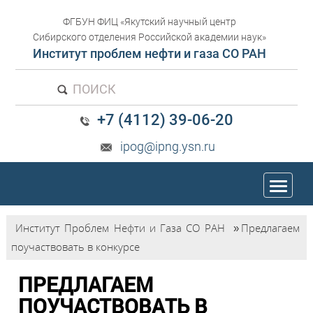
ФГБУН ФИЦ «Якутский научный центр
Сибирского отделения Российской академии наук»
Институт проблем нефти и газа СО РАН
ПОИСК
+7 (4112) 39-06-20
ipog@ipng.ysn.ru
trk
Институт Проблем Нефти и Газа СО РАН
»
Предлагаем
поучаствовать в конкурсе
ПРЕДЛАГАЕМ
ПОУЧАСТВОВАТЬ В