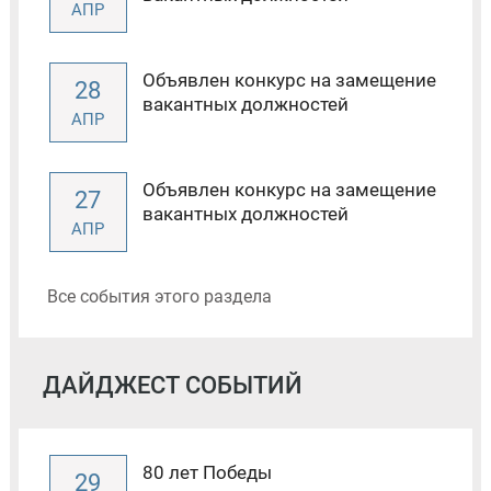
АПР
Объявлен конкурс на замещение
28
вакантных должностей
АПР
Объявлен конкурс на замещение
27
вакантных должностей
АПР
Все события этого раздела
ДАЙДЖЕСТ СОБЫТИЙ
80 лет Победы
29