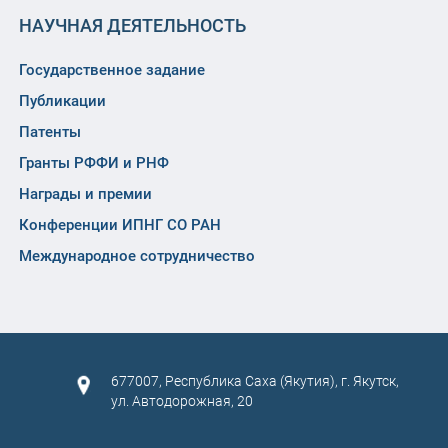
НАУЧНАЯ ДЕЯТЕЛЬНОСТЬ
Государственное задание
Публикации
Патенты
Гранты РФФИ и РНФ
Награды и премии
Конференции ИПНГ СО РАН
Международное сотрудничество
677007, Республика Саха (Якутия), г. Якутск,
ул. Автодорожная, 20