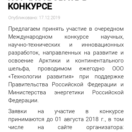
КОНКУРСЕ
Опубликовано: 17.12.2019
Предлагаем принять участие в очередном
Международном конкурсе научных,
научно-технических и инновационных
разработок, направленных на развитие и
освоение Арктики и континентального
шельфа, проводимом ежегодно ООО
«Технологии развития» при поддержке
Правительства Российской Федерации и
Министерства энергетики Российской
Федерации.
Заявки на участие в конкурсе
принимаются до 01 августа 2018 г., в том
числе на сайте организатора: