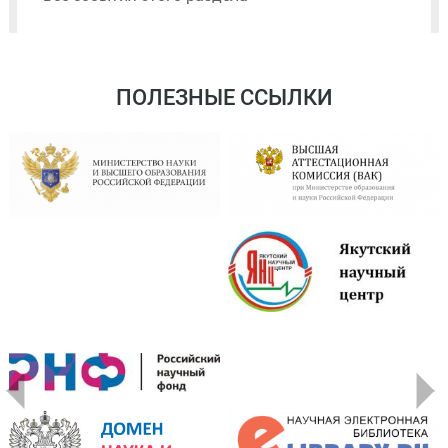
ПОЛЕЗНЫЕ ССЫЛКИ