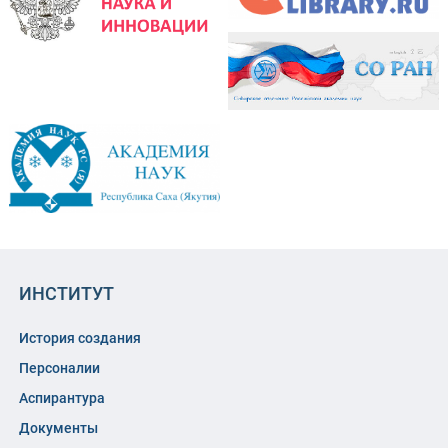
ИНСТИТУТ
История создания
Персоналии
Аспирантура
Документы