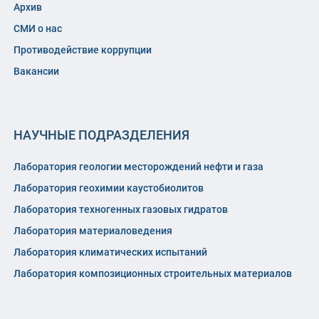
Архив
СМИ о нас
Противодействие коррупции
Вакансии
НАУЧНЫЕ ПОДРАЗДЕЛЕНИЯ
Лаборатория геологии месторождений нефти и газа
Лаборатория геохимии каустобиолитов
Лаборатория техногенных газовых гидратов
Лаборатория материаловедения
Лаборатория климатических испытаний
Лаборатория композиционных строительных материалов