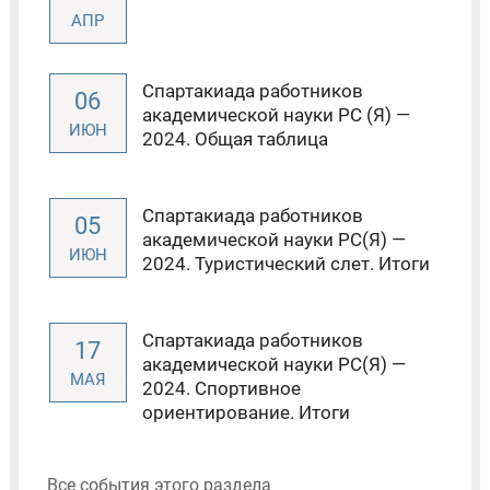
АПР
Спартакиада работников
06
академической науки РС (Я) —
ИЮН
2024. Общая таблица
Спартакиада работников
05
академической науки РС(Я) —
ИЮН
2024. Туристический слет. Итоги
Спартакиада работников
17
академической науки РС(Я) —
МАЯ
2024. Спортивное
ориентирование. Итоги
Все события этого раздела