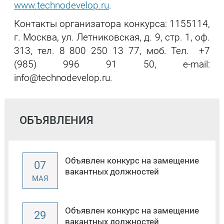
www.technodevelop.ru
.
Контакты организатора конкурса: 1155114,
г. Москва, ул. Летниковская, д. 9, стр. 1, оф.
313, тел. 8 800 250 13 77, моб. Тел. +7
(985) 996 91 50, e-mail:
info@technodevelop.ru.
ОБЪЯВЛЕНИЯ
Объявлен конкурс на замещение
07
вакантных должностей
МАЯ
Объявлен конкурс на замещение
29
вакантных должностей