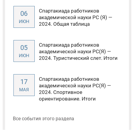
Спартакиада работников
06
академической науки РС (Я) —
ИЮН
2024. Общая таблица
Спартакиада работников
05
академической науки РС(Я) —
ИЮН
2024. Туристический слет. Итоги
Спартакиада работников
17
академической науки РС(Я) —
МАЯ
2024. Спортивное
ориентирование. Итоги
Все события этого раздела