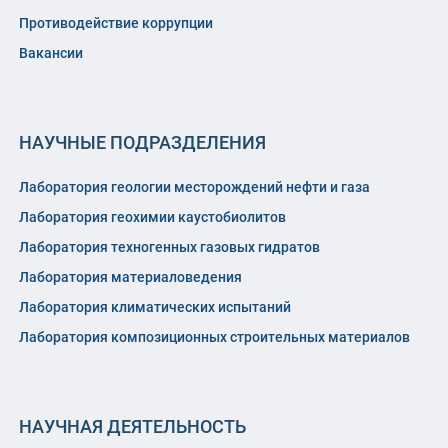
Противодействие коррупции
Вакансии
НАУЧНЫЕ ПОДРАЗДЕЛЕНИЯ
Лаборатория геологии месторождений нефти и газа
Лаборатория геохимии каустобиолитов
Лаборатория техногенных газовых гидратов
Лаборатория материаловедения
Лаборатория климатических испытаний
Лаборатория композиционных строительных материалов
НАУЧНАЯ ДЕЯТЕЛЬНОСТЬ