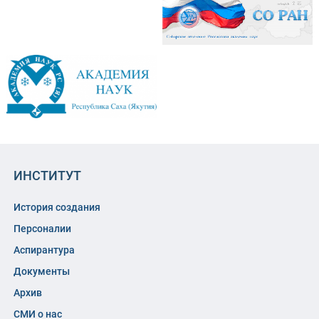
ИНСТИТУТ
История создания
Персоналии
Аспирантура
Документы
Архив
СМИ о нас