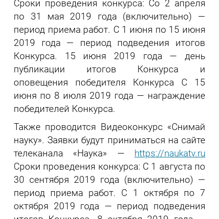
Сроки проведения конкурса: Со 2 апреля
по 31 мая 2019 года (включительно) —
период приема работ. С 1 июня по 15 июня
2019 года — период подведения итогов
Конкурса. 15 июня 2019 года — день
публикации итогов Конкурса и
оповещения победителя Конкурса С 15
июня по 8 июля 2019 года — награждение
победителей Конкурса.
Также проводится Видеоконкурс «Снимай
науку». Заявки будут приниматься на сайте
телеканала «Наука» —
https://naukatv.ru
Сроки проведения конкурса: С 1 августа по
30 сентября 2019 года (включительно) —
период приема работ. С 1 октября по 7
октября 2019 года — период подведения