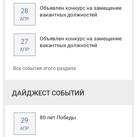
Объявлен конкурс на замещение
28
вакантных должностей
АПР
Объявлен конкурс на замещение
27
вакантных должностей
АПР
Все события этого раздела
ДАЙДЖЕСТ СОБЫТИЙ
80 лет Победы
29
АПР