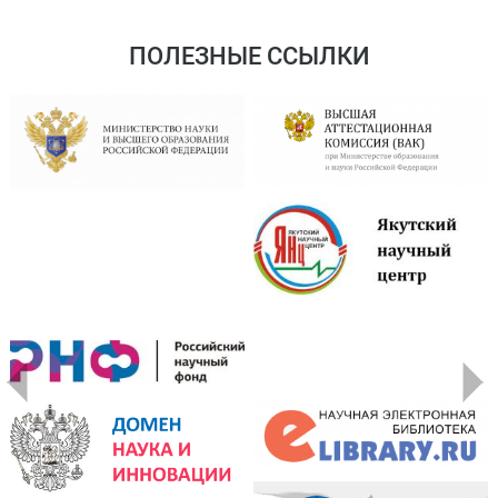
ПОЛЕЗНЫЕ ССЫЛКИ