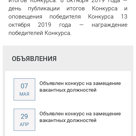
итогов Конкурса. 8 октября 2019 года —
день публикации итогов Конкурса и
оповещения победителя Конкурса 13
октября 2019 года — награждение
победителей Конкурса.
ОБЪЯВЛЕНИЯ
Объявлен конкурс на замещение
07
вакантных должностей
МАЯ
Объявлен конкурс на замещение
29
вакантных должностей
АПР