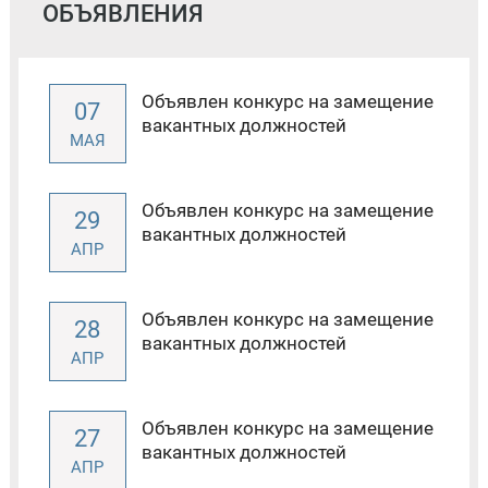
ОБЪЯВЛЕНИЯ
Объявлен конкурс на замещение
07
вакантных должностей
МАЯ
Объявлен конкурс на замещение
29
вакантных должностей
АПР
Объявлен конкурс на замещение
28
вакантных должностей
АПР
Объявлен конкурс на замещение
27
вакантных должностей
АПР