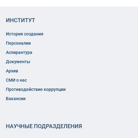
ИНСТИТУТ
История создания
Персоналии
Аспирантура
Документы
Архив
СМИ о нас
Противодействие коррупции
Вакансии
НАУЧНЫЕ ПОДРАЗДЕЛЕНИЯ