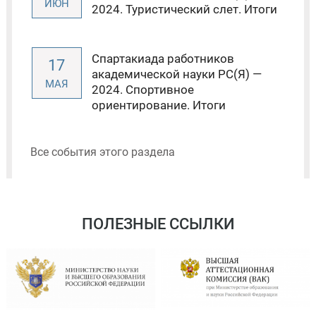
ИЮН
2024. Туристический слет. Итоги
Спартакиада работников
17
академической науки РС(Я) —
МАЯ
2024. Спортивное
ориентирование. Итоги
Все события этого раздела
ПОЛЕЗНЫЕ ССЫЛКИ