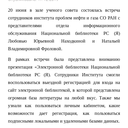
20 июня в зале ученого совета состоялась встреча
сотрудников института проблем нефти и газа СО РАН с
представителями отдела информационного
обслуживания Национальной библиотеки РС (Я)
Любовью Юрьевной Находкиной и Натальей
Владимировной Фроловой.
В рамках встречи была представлена вниманию
презентация «Электронной библиотеки Национальной
библиотеки РС (Я). Сотрудники Института смогли
воспользоваться выездной регистрацией для входа на
сайт электронной библиотекой, в которой представлена
огромная база литературы на любой вкус. Также мы
узнали как пользоваться личным кабинетом, какие
возможности дает регистрация, как пользоваться
подписными локальными и удаленными базами данных.