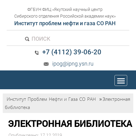
ФГБУН ФИЦ «Якутский научный центр
Сибирского отделения Российской академии наук»
Институт проблем нефти и газа СО РАН
ПОИСК
+7 (4112) 39-06-20
ipog@ipng.ysn.ru
trk
Институт Проблем Нефти и Газа СО РАН
»
Электронная
библиотека
ЭЛЕКТРОННАЯ БИБЛИОТЕКА
Опубликовано: 17.12.2019