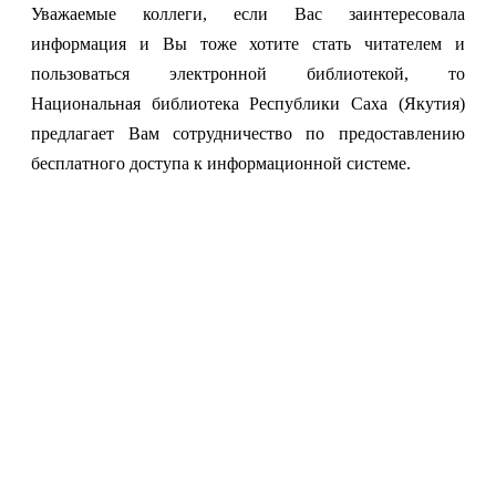
Уважаемые коллеги, если Вас заинтересовала
информация и Вы тоже хотите стать читателем и
пользоваться электронной библиотекой, то
Национальная библиотека Республики Саха (Якутия)
предлагает Вам сотрудничество по предоставлению
бесплатного доступа к информационной системе.