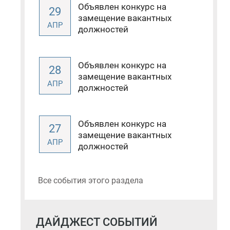
Объявлен конкурс на
29
замещение вакантных
АПР
должностей
Объявлен конкурс на
28
замещение вакантных
АПР
должностей
Объявлен конкурс на
27
замещение вакантных
АПР
должностей
Все события этого раздела
ДАЙДЖЕСТ СОБЫТИЙ