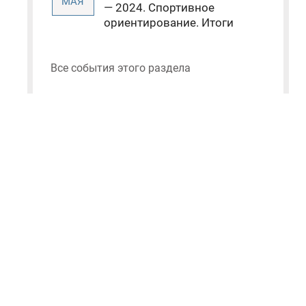
МАЯ
— 2024. Спортивное
ориентирование. Итоги
Все события этого раздела