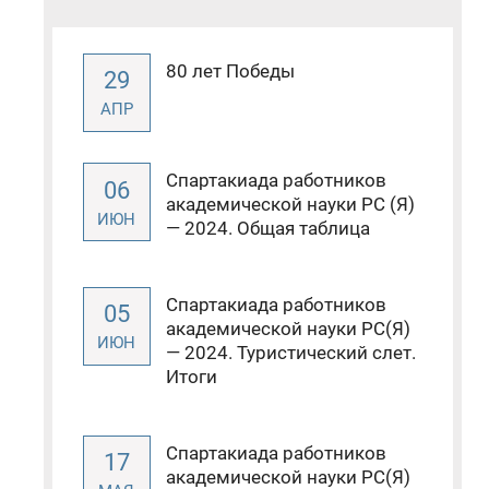
80 лет Победы
29
АПР
Спартакиада работников
06
академической науки РС (Я)
ИЮН
— 2024. Общая таблица
Спартакиада работников
05
академической науки РС(Я)
ИЮН
— 2024. Туристический слет.
Итоги
Спартакиада работников
17
академической науки РС(Я)