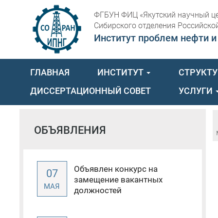
ФГБУН ФИЦ «Якутский научный ц
Сибирского отделения Российско
Институт проблем нефти и
ГЛАВНАЯ
ИНСТИТУТ
СТРУКТ
ДИССЕРТАЦИОННЫЙ СОВЕТ
УСЛУГИ
ОБЪЯВЛЕНИЯ
Объявлен конкурс на
07
замещение вакантных
МАЯ
должностей