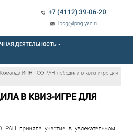
+7 (4112) 39-06-20
ipog@ipng.ysn.ru
ЧНАЯ ДЕЯТЕЛЬНОСТЬ
Команда ИПНГ СО РАН победила в квиз-игре для
ИЛА В КВИЗ-ИГРЕ ДЛЯ
 РАН приняла участие в увлекательном