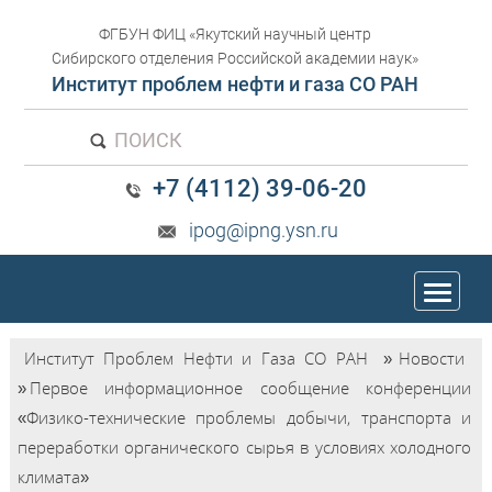
ФГБУН ФИЦ «Якутский научный центр
Сибирского отделения Российской академии наук»
Институт проблем нефти и газа СО РАН
ПОИСК
+7 (4112) 39-06-20
ipog@ipng.ysn.ru
trk
Институт Проблем Нефти и Газа СО РАН
»
Новости
»
Первое информационное сообщение конференции
«Физико-технические проблемы добычи, транспорта и
переработки органического сырья в условиях холодного
климата»