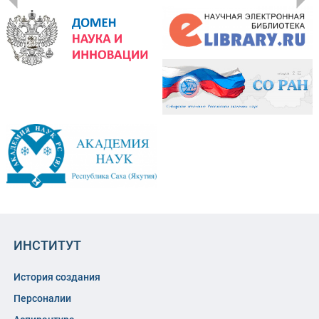
ИНСТИТУТ
История создания
Персоналии