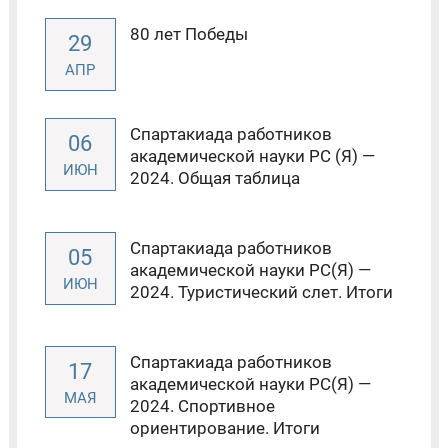
80 лет Победы
29
АПР
Спартакиада работников
06
академической науки РС (Я) —
ИЮН
2024. Общая таблица
Спартакиада работников
05
академической науки РС(Я) —
ИЮН
2024. Туристический слет. Итоги
Спартакиада работников
17
академической науки РС(Я) —
МАЯ
2024. Спортивное
ориентирование. Итоги