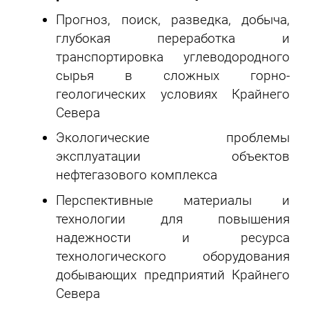
Прогноз, поиск, разведка, добыча,
глубокая переработка и
транспортировка углеводородного
сырья в сложных горно-
геологических условиях Крайнего
Севера
Экологические проблемы
эксплуатации объектов
нефтегазового комплекса
Перспективные материалы и
технологии для повышения
надежности и ресурса
технологического оборудования
добывающих предприятий Крайнего
Севера