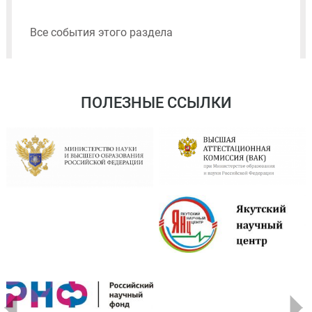
Все события этого раздела
ПОЛЕЗНЫЕ ССЫЛКИ