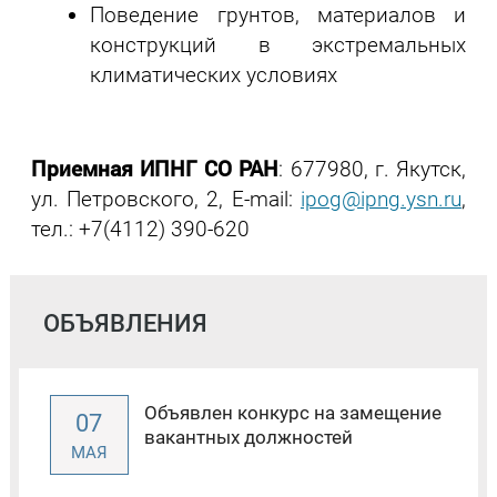
Поведение грунтов, материалов и
конструкций в экстремальных
климатических условиях
Приемная ИПНГ СО РАН
: 677980, г. Якутск,
ул. Петровского, 2, E-mail:
ipog@ipng.ysn.ru
,
тел.: +7(4112) 390-620
ОБЪЯВЛЕНИЯ
Объявлен конкурс на замещение
07
вакантных должностей
МАЯ