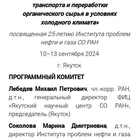
транспорта и переработки
органического сырья в условиях
холодного климата»
посвященная 25-летию Института проблем
нефти и газа СО РАН
10–13 сентября 2024
г. Якутск
ПРОГРАММНЫЙ КОМИТЕТ
Лебедев Михаил Петрович
, чл.-корр. РАН,
д.т.н., генеральный директор ФИЦ
«Якутский научный центр СО РАН»,
председатель (Якутск)
Соколова Марина Дмитриевна
, д.т.н.,
директор Института проблем нефти и газа