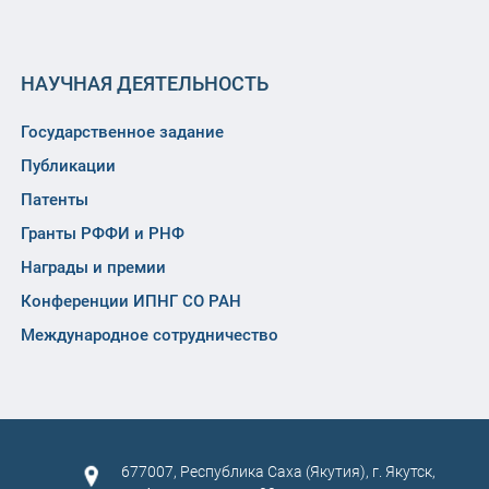
НАУЧНАЯ ДЕЯТЕЛЬНОСТЬ
Государственное задание
Публикации
Патенты
Гранты РФФИ и РНФ
Награды и премии
Конференции ИПНГ СО РАН
Международное сотрудничество
677007, Республика Саха (Якутия), г. Якутск,