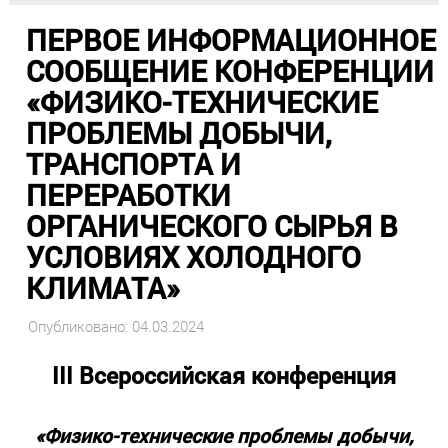
ПЕРВОЕ ИНФОРМАЦИОННОЕ
СООБЩЕНИЕ КОНФЕРЕНЦИИ
«ФИЗИКО-ТЕХНИЧЕСКИЕ
ПРОБЛЕМЫ ДОБЫЧИ,
ТРАНСПОРТА И
ПЕРЕРАБОТКИ
ОРГАНИЧЕСКОГО СЫРЬЯ В
УСЛОВИЯХ ХОЛОДНОГО
КЛИМАТА»
Опубликовано: 04.03.2024
III
Всероссийская конференция
«
Физико-технические проблемы добычи,