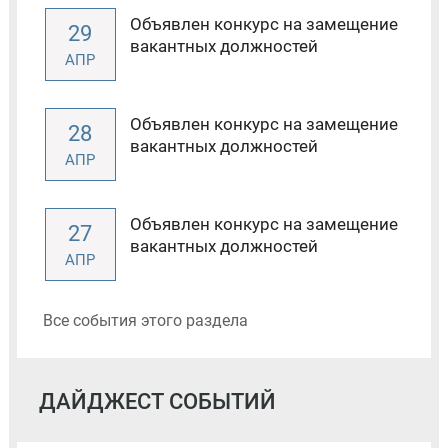
Объявлен конкурс на замещение
29
вакантных должностей
АПР
Объявлен конкурс на замещение
28
вакантных должностей
АПР
Объявлен конкурс на замещение
27
вакантных должностей
АПР
Все события этого раздела
ДАЙДЖЕСТ СОБЫТИЙ