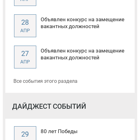
Объявлен конкурс на замещение
28
вакантных должностей
АПР
Объявлен конкурс на замещение
27
вакантных должностей
АПР
Все события этого раздела
ДАЙДЖЕСТ СОБЫТИЙ
80 лет Победы
29