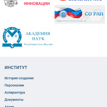
ИНСТИТУТ
История создания
Персоналии
Аспирантура
Документы
Архив