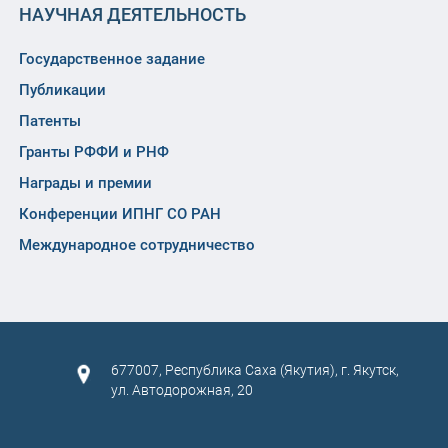
НАУЧНАЯ ДЕЯТЕЛЬНОСТЬ
Государственное задание
Публикации
Патенты
Гранты РФФИ и РНФ
Награды и премии
Конференции ИПНГ СО РАН
Международное сотрудничество
677007, Республика Саха (Якутия), г. Якутск,
ул. Автодорожная, 20