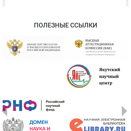
ПОЛЕЗНЫЕ ССЫЛКИ