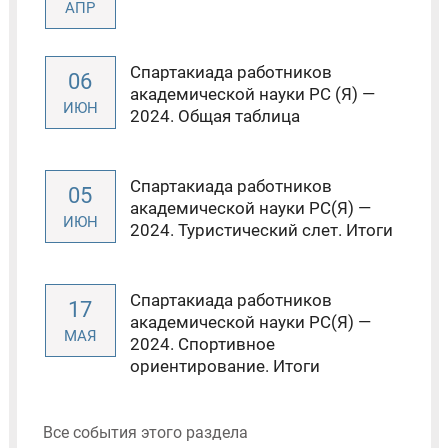
АПР
Спартакиада работников
06
академической науки РС (Я) —
ИЮН
2024. Общая таблица
Спартакиада работников
05
академической науки РС(Я) —
ИЮН
2024. Туристический слет. Итоги
Спартакиада работников
17
академической науки РС(Я) —
МАЯ
2024. Спортивное
ориентирование. Итоги
Все события этого раздела