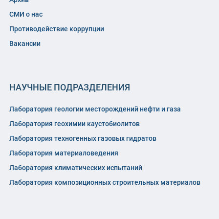
СМИ о нас
Противодействие коррупции
Вакансии
НАУЧНЫЕ ПОДРАЗДЕЛЕНИЯ
Лаборатория геологии месторождений нефти и газа
Лаборатория геохимии каустобиолитов
Лаборатория техногенных газовых гидратов
Лаборатория материаловедения
Лаборатория климатических испытаний
Лаборатория композиционных строительных материалов