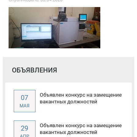
ОБЪЯВЛЕНИЯ
Объявлен конкурс на замещение
07
вакантных должностей
МАЯ
Объявлен конкурс на замещение
29
вакантных должностей
АПР