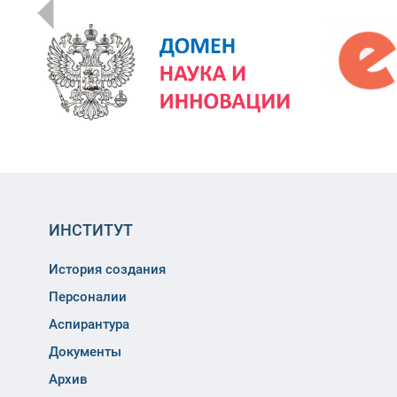
ИНСТИТУТ
История создания
Персоналии
Аспирантура
Документы
Архив