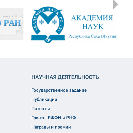
НАУЧНАЯ ДЕЯТЕЛЬНОСТЬ
Государственное задание
Публикации
Патенты
Гранты РФФИ и РНФ
Награды и премии