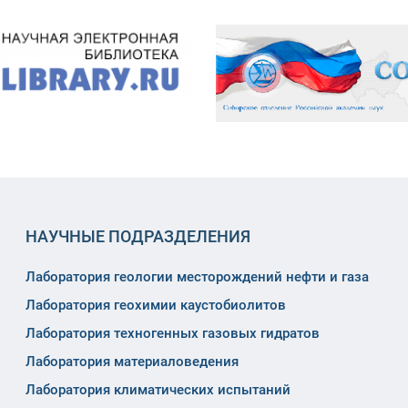
НАУЧНЫЕ ПОДРАЗДЕЛЕНИЯ
Лаборатория геологии месторождений нефти и газа
Лаборатория геохимии каустобиолитов
Лаборатория техногенных газовых гидратов
Лаборатория материаловедения
Лаборатория климатических испытаний