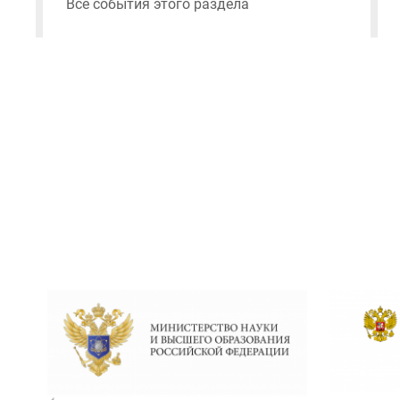
Все события этого раздела