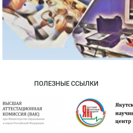
ПОЛЕЗНЫЕ ССЫЛКИ