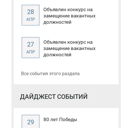
Объявлен конкурс на
28
замещение вакантных
АПР
должностей
Объявлен конкурс на
27
замещение вакантных
АПР
должностей
Все события этого раздела
ДАЙДЖЕСТ СОБЫТИЙ
80 лет Победы
29