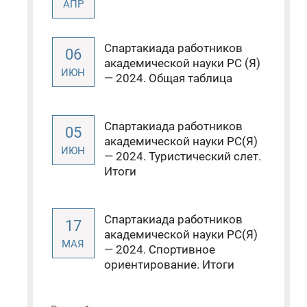
АПР
Спартакиада работников
06
академической науки РС (Я)
ИЮН
— 2024. Общая таблица
Спартакиада работников
05
академической науки РС(Я)
ИЮН
— 2024. Туристический слет.
Итоги
Спартакиада работников
17
академической науки РС(Я)
МАЯ
— 2024. Спортивное
ориентирование. Итоги