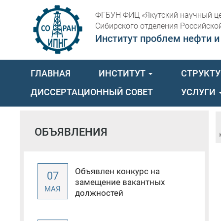
ФГБУН ФИЦ «Якутский научный ц
Сибирского отделения Российско
Институт проблем нефти и
ГЛАВНАЯ
ИНСТИТУТ
СТРУКТ
ДИССЕРТАЦИОННЫЙ СОВЕТ
УСЛУГИ
ОБЪЯВЛЕНИЯ
Объявлен конкурс на
07
замещение вакантных
МАЯ
должностей