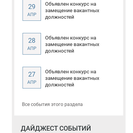
Объявлен конкурс на
29
замещение вакантных
АПР
должностей
Объявлен конкурс на
28
замещение вакантных
АПР
должностей
Объявлен конкурс на
27
замещение вакантных
АПР
должностей
Все события этого раздела
ДАЙДЖЕСТ СОБЫТИЙ