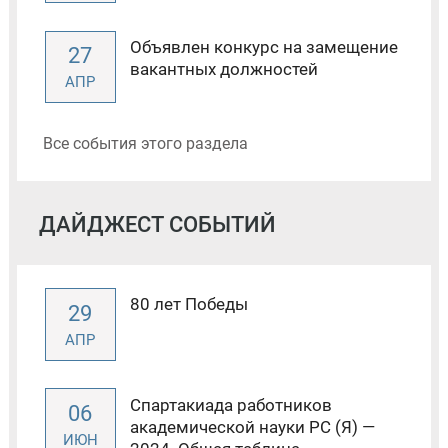
Объявлен конкурс на замещение
27
вакантных должностей
АПР
Все события этого раздела
ДАЙДЖЕСТ СОБЫТИЙ
80 лет Победы
29
АПР
Спартакиада работников
06
академической науки РС (Я) —
ИЮН