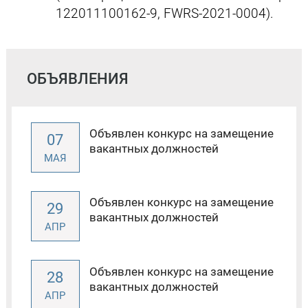
122011100162-9, FWRS-2021-0004).
ОБЪЯВЛЕНИЯ
Объявлен конкурс на замещение
07
вакантных должностей
МАЯ
Объявлен конкурс на замещение
29
вакантных должностей
АПР
Объявлен конкурс на замещение
28
вакантных должностей
АПР