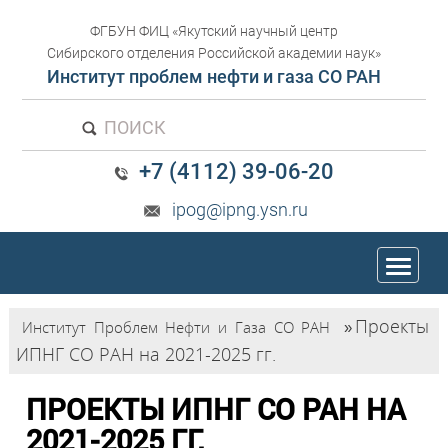
ФГБУН ФИЦ «Якутский научный центр
Сибирского отделения Российской академии наук»
Институт проблем нефти и газа СО РАН
ПОИСК
+7 (4112) 39-06-20
ipog@ipng.ysn.ru
trk
Проекты
Институт Проблем Нефти и Газа СО РАН
»
ИПНГ СО РАН на 2021-2025 гг.
ПРОЕКТЫ ИПНГ СО РАН НА
2021-2025 ГГ.