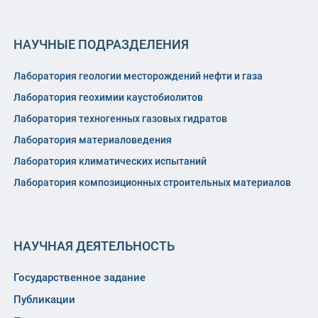
НАУЧНЫЕ ПОДРАЗДЕЛЕНИЯ
Лаборатория геологии месторождений нефти и газа
Лаборатория геохимии каустобиолитов
Лаборатория техногенных газовых гидратов
Лаборатория материаловедения
Лаборатория климатических испытаний
Лаборатория композиционных строительных материалов
НАУЧНАЯ ДЕЯТЕЛЬНОСТЬ
Государственное задание
Публикации