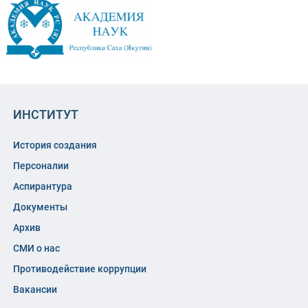
ИНСТИТУТ
История создания
Персоналии
Аспирантура
Документы
Архив
СМИ о нас
Противодействие коррупции
Вакансии