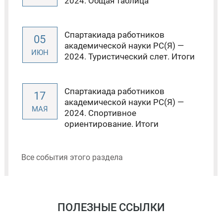
2024. Общая таблица
Спартакиада работников
05
академической науки РС(Я) —
ИЮН
2024. Туристический слет. Итоги
Спартакиада работников
17
академической науки РС(Я) —
МАЯ
2024. Спортивное
ориентирование. Итоги
Все события этого раздела
ПОЛЕЗНЫЕ ССЫЛКИ