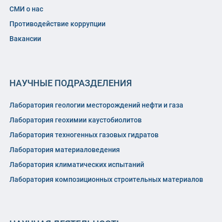
СМИ о нас
Противодействие коррупции
Вакансии
НАУЧНЫЕ ПОДРАЗДЕЛЕНИЯ
Лаборатория геологии месторождений нефти и газа
Лаборатория геохимии каустобиолитов
Лаборатория техногенных газовых гидратов
Лаборатория материаловедения
Лаборатория климатических испытаний
Лаборатория композиционных строительных материалов