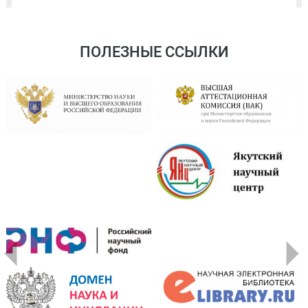
ПОЛЕЗНЫЕ ССЫЛКИ