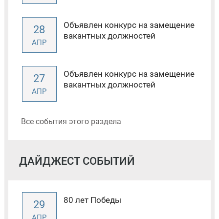
Объявлен конкурс на замещение
28
вакантных должностей
АПР
Объявлен конкурс на замещение
27
вакантных должностей
АПР
Все события этого раздела
ДАЙДЖЕСТ СОБЫТИЙ
80 лет Победы
29
АПР