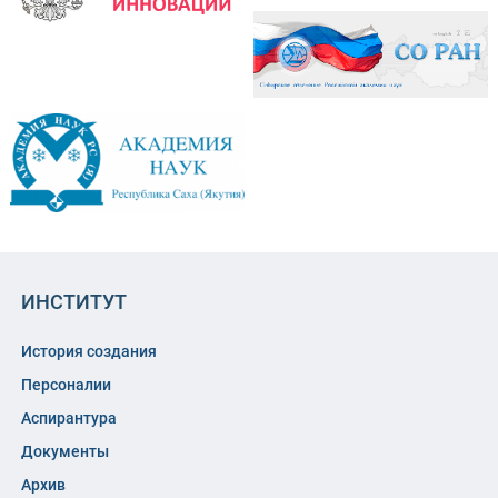
ИНСТИТУТ
История создания
Персоналии
Аспирантура
Документы
Архив