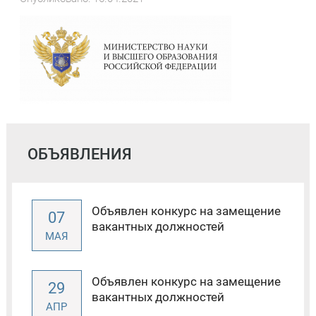
ОБЪЯВЛЕНИЯ
Объявлен конкурс на замещение
07
вакантных должностей
МАЯ
Объявлен конкурс на замещение
29
вакантных должностей
АПР