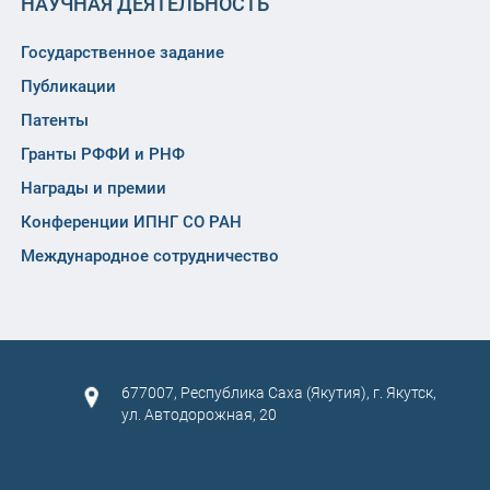
НАУЧНАЯ ДЕЯТЕЛЬНОСТЬ
Государственное задание
Публикации
Патенты
Гранты РФФИ и РНФ
Награды и премии
Конференции ИПНГ СО РАН
Международное сотрудничество
677007, Республика Саха (Якутия), г. Якутск,
ул. Автодорожная, 20