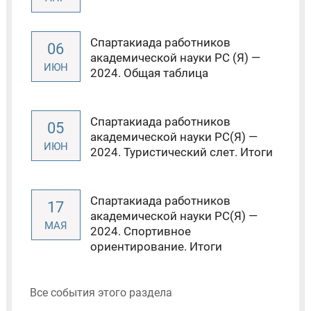
Спартакиада работников
06
академической науки РС (Я) —
ИЮН
2024. Общая таблица
Спартакиада работников
05
академической науки РС(Я) —
ИЮН
2024. Туристический слет. Итоги
Спартакиада работников
17
академической науки РС(Я) —
МАЯ
2024. Спортивное
ориентирование. Итоги
Все события этого раздела