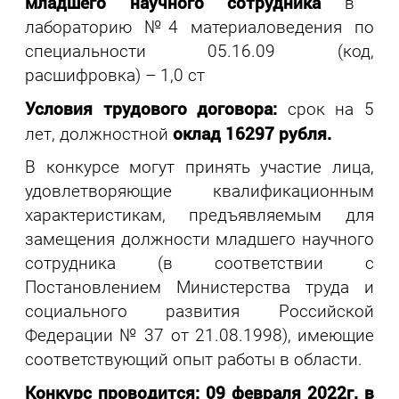
младшего научного сотрудника
в
лабораторию №4 материаловедения по
специальности 05.16.09 (код,
расшифровка) – 1,0 ст
Условия трудового договора:
срок на 5
оклад 16297 рубля.
лет, должностной
В конкурсе могут принять участие лица,
удовлетворяющие квалификационным
характеристикам, предъявляемым для
замещения должности младшего научного
сотрудника (в соответствии с
Постановлением Министерства труда и
социального развития Российской
Федерации № 37 от 21.08.1998), имеющие
соответствующий опыт работы в области.
Конкурс проводится:
09 февраля 2022г. в