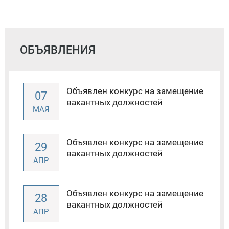
ОБЪЯВЛЕНИЯ
Объявлен конкурс на замещение
07
вакантных должностей
МАЯ
Объявлен конкурс на замещение
29
вакантных должностей
АПР
Объявлен конкурс на замещение
28
вакантных должностей
АПР