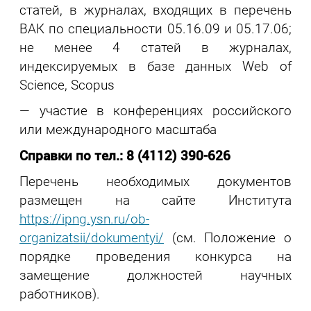
статей, в журналах, входящих в перечень
ВАК по специальности 05.16.09 и 05.17.06;
не менее 4 статей в журналах,
индексируемых в базе данных Web of
Science, Scopus
— участие в конференциях российского
или международного масштаба
Справки по тел.: 8 (4112) 390-626
Перечень необходимых документов
размещен на сайте Института
https://ipng.ysn.ru/ob-
organizatsii/dokumentyi/
(см. Положение о
порядке проведения конкурса на
замещение должностей научных
работников).