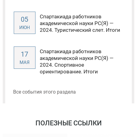
Спартакиада работников
05
академической науки РС(Я) —
ИЮН
2024. Туристический слет. Итоги
Спартакиада работников
17
академической науки РС(Я) —
МАЯ
2024. Спортивное
ориентирование. Итоги
Все события этого раздела
ПОЛЕЗНЫЕ ССЫЛКИ