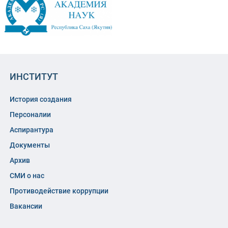
ИНСТИТУТ
История создания
Персоналии
Аспирантура
Документы
Архив
СМИ о нас
Противодействие коррупции
Вакансии