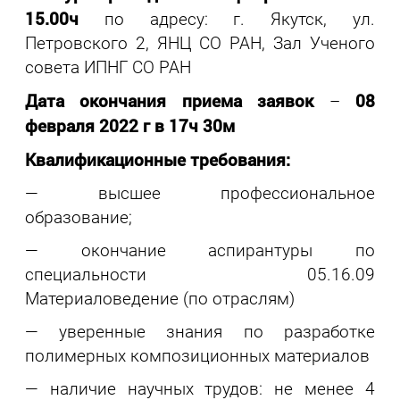
15.00ч
по адресу: г. Якутск, ул.
Петровского 2, ЯНЦ СО РАН, Зал Ученого
совета ИПНГ СО РАН
Дата окончания приема заявок
08
–
февраля 2022 г
в 17ч 30м
Квалификационные требования:
— высшее профессиональное
образование;
— окончание аспирантуры по
специальности 05.16.09
Материаловедение (по отраслям)
— уверенные знания по разработке
полимерных композиционных материалов
— наличие научных трудов: не менее 4