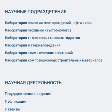
НАУЧНЫЕ ПОДРАЗДЕЛЕНИЯ
Лаборатория геологии месторождений нефти и газа
Лаборатория геохимии каустобиолитов
Лаборатория техногенных газовых гидратов
Лаборатория материаловедения
Лаборатория климатических испытаний
Лаборатория композиционных строительных материалов
НАУЧНАЯ ДЕЯТЕЛЬНОСТЬ
Государственное задание
Публикации
Патенты