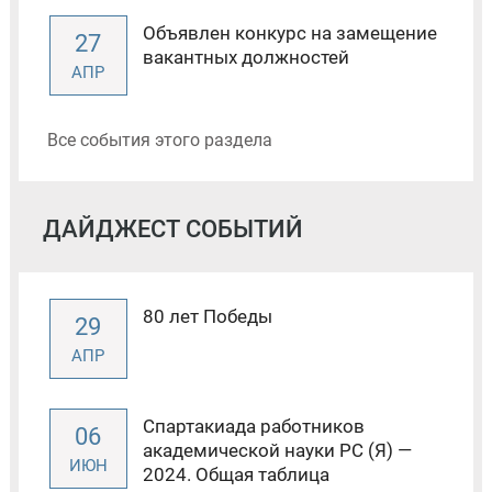
Объявлен конкурс на замещение
27
вакантных должностей
АПР
Все события этого раздела
ДАЙДЖЕСТ СОБЫТИЙ
80 лет Победы
29
АПР
Спартакиада работников
06
академической науки РС (Я) —
ИЮН
2024. Общая таблица