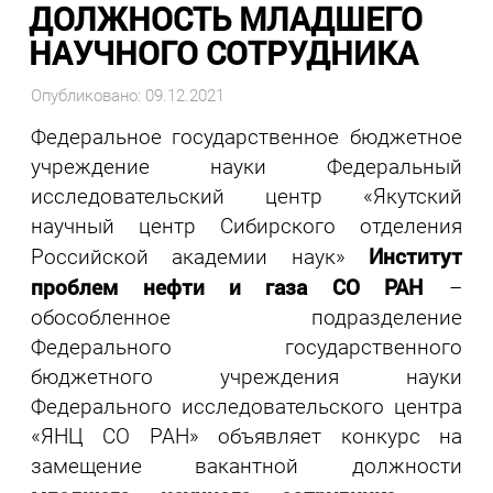
ДОЛЖНОСТЬ МЛАДШЕГО
НАУЧНОГО СОТРУДНИКА
Опубликовано: 09.12.2021
Федеральное государственное бюджетное
учреждение науки Федеральный
исследовательский центр «Якутский
научный центр Сибирского отделения
Институт
Российской академии наук»
проблем нефти и газа СО РАН
–
обособленное подразделение
Федерального государственного
бюджетного учреждения науки
Федерального исследовательского центра
«ЯНЦ СО РАН» объявляет конкурс на
замещение вакантной должности