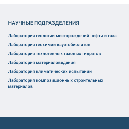
НАУЧНЫЕ ПОДРАЗДЕЛЕНИЯ
Лаборатория геологии месторождений нефти и газа
Лаборатория геохимии каустобиолитов
Лаборатория техногенных газовых гидратов
Лаборатория материаловедения
Лаборатория климатических испытаний
Лаборатория композиционных строительных
материалов