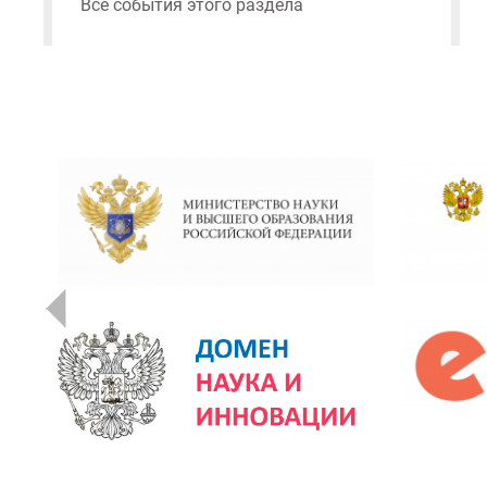
Все события этого раздела