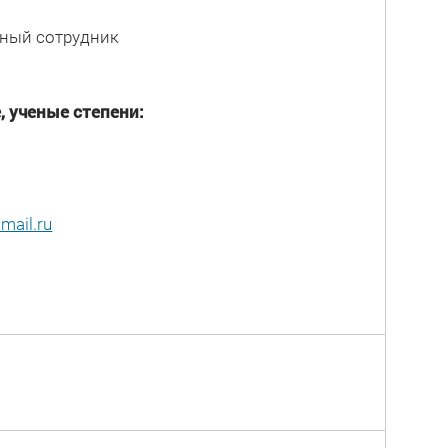
ный сотрудник
, ученые степени:
mail.ru