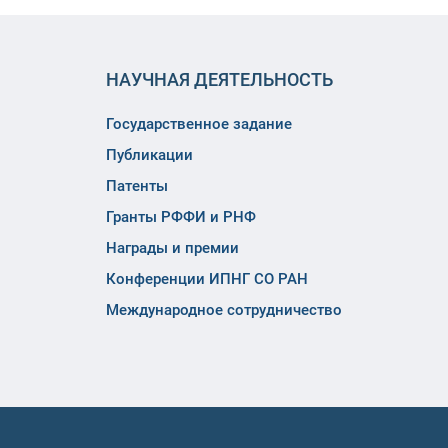
НАУЧНАЯ ДЕЯТЕЛЬНОСТЬ
Государственное задание
Публикации
Патенты
Гранты РФФИ и РНФ
Награды и премии
Конференции ИПНГ СО РАН
Международное сотрудничество