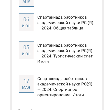
АПР
Спартакиада работников
06
академической науки РС (Я)
ИЮН
— 2024. Общая таблица
Спартакиада работников
05
академической науки РС(Я)
ИЮН
— 2024. Туристический слет.
Итоги
Спартакиада работников
17
академической науки РС(Я)
МАЯ
— 2024. Спортивное
ориентирование. Итоги