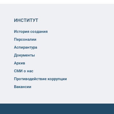
ИНСТИТУТ
История создания
Персоналии
Аспирантура
Документы
Архив
СМИ о нас
Противодействие коррупции
Вакансии