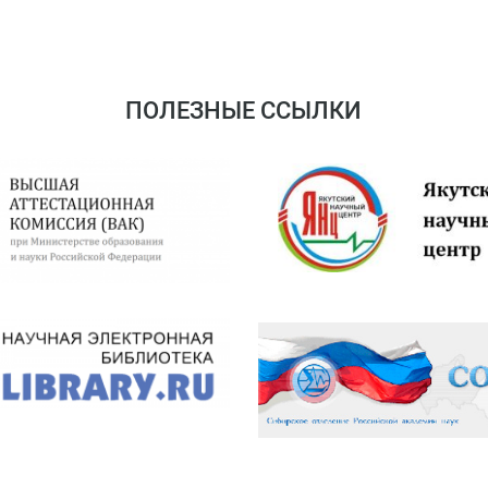
ПОЛЕЗНЫЕ ССЫЛКИ