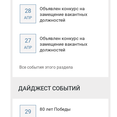
Объявлен конкурс на
28
замещение вакантных
АПР
должностей
Объявлен конкурс на
27
замещение вакантных
АПР
должностей
Все события этого раздела
ДАЙДЖЕСТ СОБЫТИЙ
80 лет Победы
29