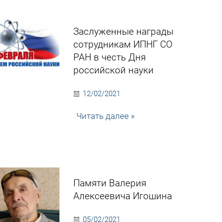
Заслуженные награды
сотрудникам ИПНГ СО
РАН в честь Дня
российской науки
12/02/2021
Читать далее »
Памяти Валерия
Алексеевича Игошина
05/02/2021