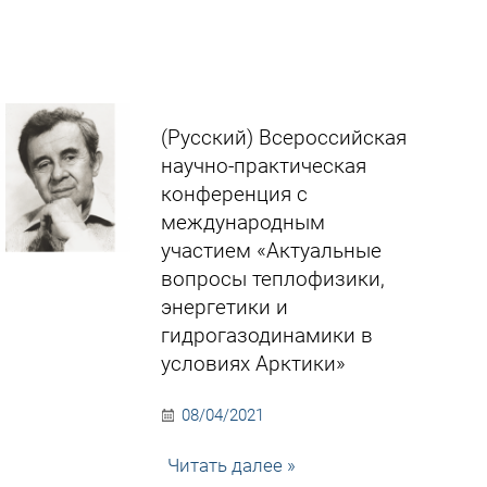
(Русский) Всероссийская
научно-практическая
конференция с
международным
участием «Актуальные
вопросы теплофизики,
энергетики и
гидрогазодинамики в
условиях Арктики»
08/04/2021
Читать далее »