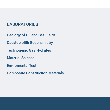
LABORATORIES
Geology of Oil and Gas Fields
Caustobiolith Geochemistry
Technogenic Gas Hydrates
Material Science
Enviromental Test
Composite Construction Materials