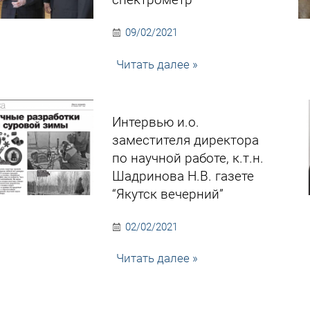
09/02/2021
Читать далее »
Интервью и.о.
заместителя директора
по научной работе, к.т.н.
Шадринова Н.В. газете
“Якутск вечерний”
02/02/2021
Читать далее »