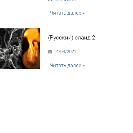
Читать далее »
(Русский) слайд 2
14/04/2021
Читать далее »