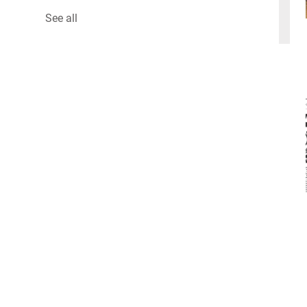
See all