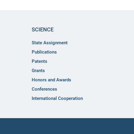
SCIENCE
State Assignment
Publications
Patents
Grants
Honors and Awards
Conferences
International Cooperation