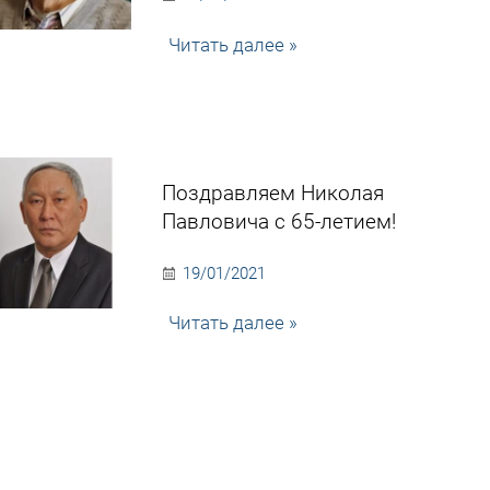
Читать далее »
Поздравляем Николая
Павловича с 65-летием!
19/01/2021
Читать далее »