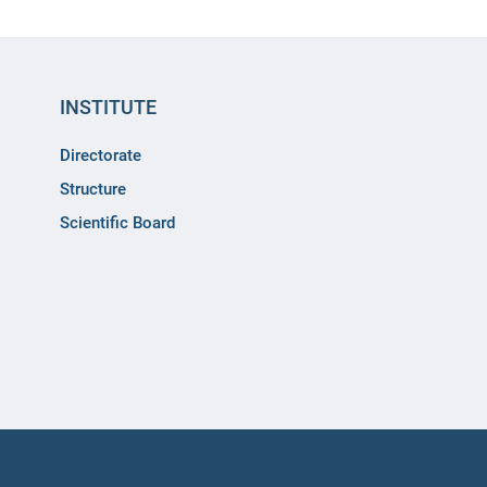
INSTITUTE
Directorate
Structure
Scientific Board