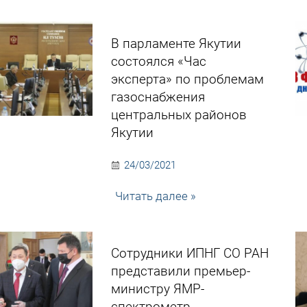
В парламенте Якутии
состоялся «Час
эксперта» по проблемам
газоснабжения
центральных районов
Якутии
24/03/2021
Читать далее »
Сотрудники ИПНГ СО РАН
представили премьер-
министру ЯМР-
спектрометр