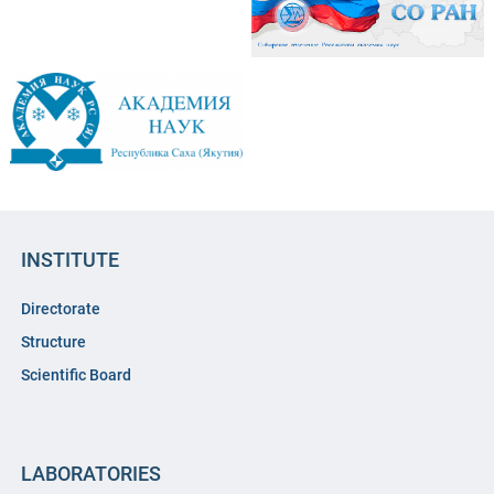
INSTITUTE
Directorate
Structure
Scientific Board
LABORATORIES