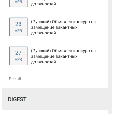
APR
должностей
(Русский) Объявлен конкурс на
28
замещение вакантных
APR
должностей
(Русский) Объявлен конкурс на
27
замещение вакантных
APR
должностей
See all
DIGEST