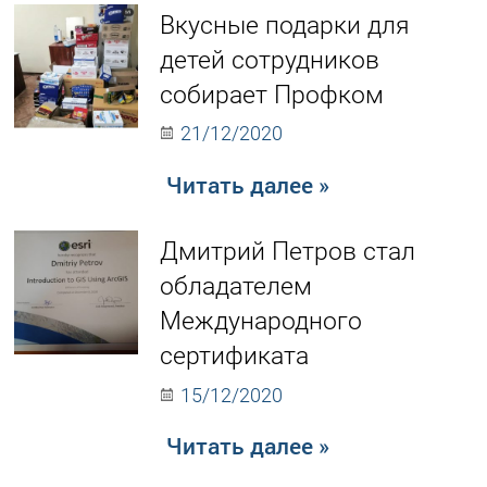
Вкусные подарки для
детей сотрудников
собирает Профком
21/12/2020
Читать далее »
Дмитрий Петров стал
обладателем
Международного
сертификата
15/12/2020
Читать далее »