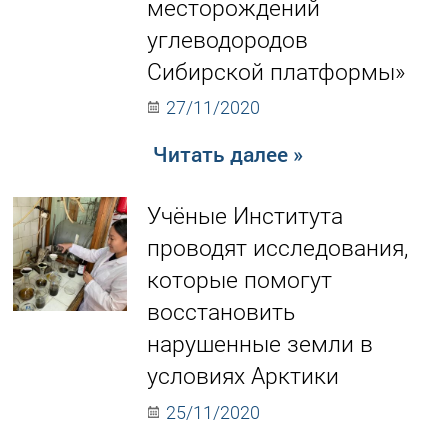
месторождений
углеводородов
Сибирской платформы»
27/11/2020
Читать далее »
Учёные Института
проводят исследования,
которые помогут
восстановить
нарушенные земли в
условиях Арктики
25/11/2020