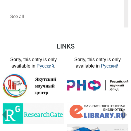
See all
LINKS
Sorry, this entry is only
Sorry, this entry is only
available in
Русский
.
available in
Русский
.