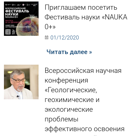
Приглашаем посетить
Фестиваль науки «NAUKA
0+»
01/12/2020
Читать далее »
Всероссийская научная
конференция
«Геологические,
геохимические и
экологические
проблемы
эффективного освоения