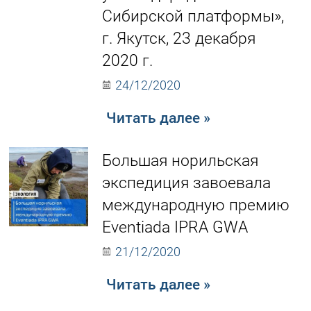
Сибирской платформы»,
г. Якутск, 23 декабря
2020 г.
24/12/2020
Читать далее »
Большая норильская
экспедиция завоевала
международную премию
Eventiada IPRA GWA
21/12/2020
Читать далее »