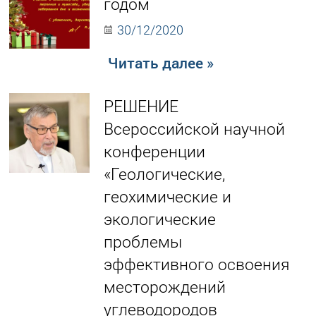
годом
30/12/2020
Читать далее »
РЕШЕНИЕ
Всероссийской научной
конференции
«Геологические,
геохимические и
экологические
проблемы
эффективного освоения
месторождений
углеводородов