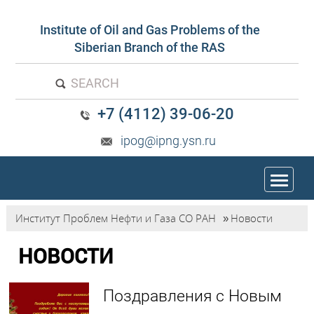
Institute of Oil and Gas Problems of the
Siberian Branch of the RAS
SEARCH
+7 (4112) 39-06-20
ipog@ipng.ysn.ru
trk
Институт Проблем Нефти и Газа СО РАН
»
Новости
НОВОСТИ
Поздравления с Новым