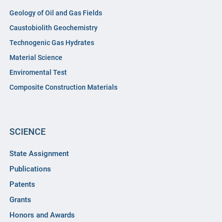
Geology of Oil and Gas Fields
Caustobiolith Geochemistry
Technogenic Gas Hydrates
Material Science
Enviromental Test
Composite Construction Materials
SCIENCE
State Assignment
Publications
Patents
Grants
Honors and Awards