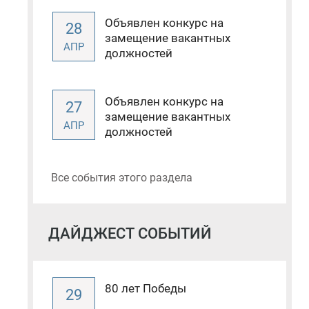
Объявлен конкурс на
28
замещение вакантных
АПР
должностей
Объявлен конкурс на
27
замещение вакантных
АПР
должностей
Все события этого раздела
ДАЙДЖЕСТ СОБЫТИЙ
80 лет Победы
29