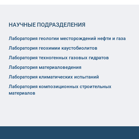
НАУЧНЫЕ ПОДРАЗДЕЛЕНИЯ
Лаборатория геологии месторождений нефти и газа
Лаборатория геохимии каустобиолитов
Лаборатория техногенных газовых гидратов
Лаборатория материаловедения
Лаборатория климатических испытаний
Лаборатория композиционных строительных
материалов