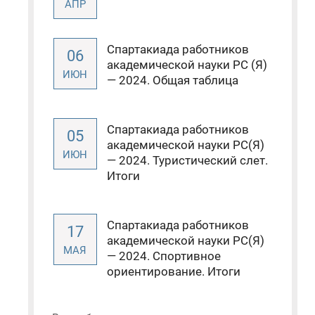
АПР
Спартакиада работников
06
академической науки РС (Я)
ИЮН
— 2024. Общая таблица
Спартакиада работников
05
академической науки РС(Я)
ИЮН
— 2024. Туристический слет.
Итоги
Спартакиада работников
17
академической науки РС(Я)
МАЯ
— 2024. Спортивное
ориентирование. Итоги