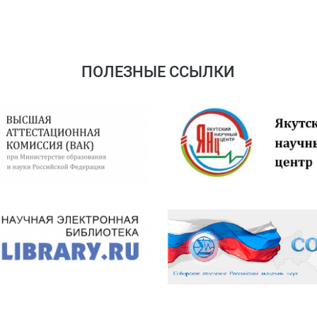
ПОЛЕЗНЫЕ ССЫЛКИ