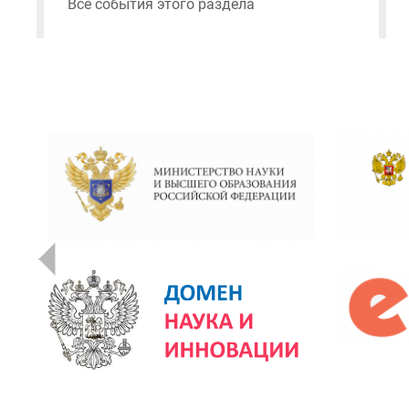
Все события этого раздела