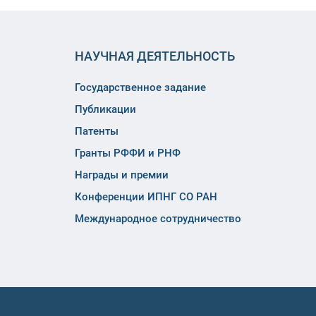
НАУЧНАЯ ДЕЯТЕЛЬНОСТЬ
Государственное задание
Публикации
Патенты
Гранты РФФИ и РНФ
Награды и премии
Конференции ИПНГ СО РАН
Международное сотрудничество