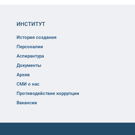
ИНСТИТУТ
История создания
Персоналии
Аспирантура
Документы
Архив
СМИ о нас
Противодействие коррупции
Вакансии