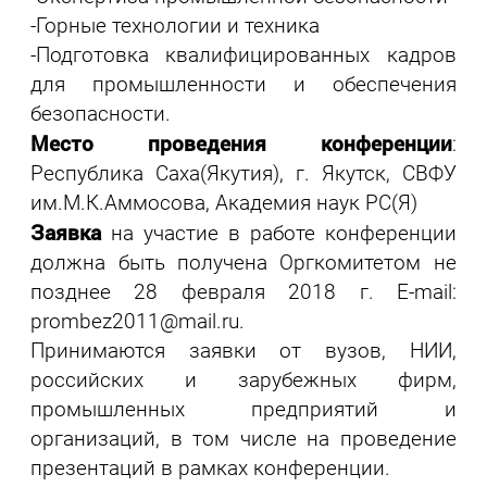
-Горные технологии и техника
-Подготовка квалифицированных кадров
для промышленности и обеспечения
безопасности.
Место проведения конференции
:
Республика Саха(Якутия), г. Якутск, СВФУ
им.М.К.Аммосова, Академия наук РС(Я)
Заявка
на участие в работе конференции
должна быть получена Оргкомитетом не
позднее 28 февраля 2018 г. E-mail:
prombez2011@mail.ru.
Принимаются заявки от вузов, НИИ,
российских и зарубежных фирм,
промышленных предприятий и
организаций, в том числе на проведение
презентаций в рамках конференции.