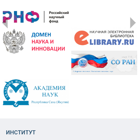
ИНСТИТУТ