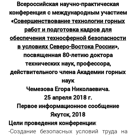
Всероссийская научно-практическая
конференция с международным участием
«
Совершенствование технологии горных
работ и подготовка кадров для
обеспечения техносферной безопасности
в условиях Северо-Востока России
»,
посвященная 80-летию доктора
технических наук, профессора,
действительного члена Академии горных
наук
Чемезова Егора Николаевича.
25 апреля 2018 г.
Первое информационное сообщение
Якутск, 2018
Цели проведения конференции
:
-Создание безопасных условий труда на