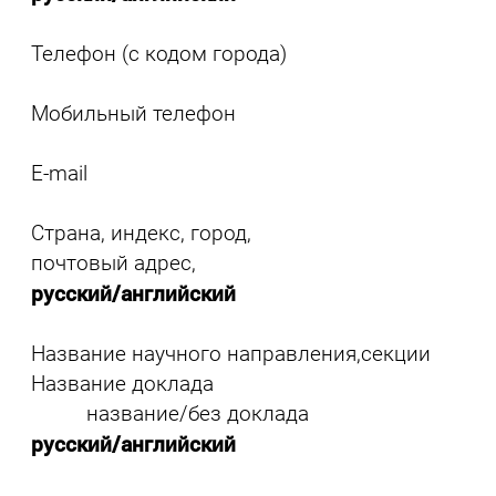
Телефон (с кодом города)
Мобильный телефон
E-mail
Страна, индекс, город,
почтовый адрес,
русский/английский
Название научного направления,секции
Название доклада
название/без доклада
русский/английский