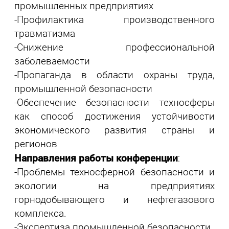
промышленных предприятиях
-Профилактика производственного
травматизма
-Снижение профессиональной
заболеваемости
-Пропаганда в области охраны труда,
промышленной безопасности
-Обеспечение безопасности техносферы
как способ достижения устойчивости
экономического развития страны и
регионов
Направления работы конференции
:
-Проблемы техносферной безопасности и
экологии на предприятиях
горнодобывающего и нефтегазового
комплекса.
-Экспертиза промышленной безопасности