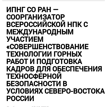
ИПНГ СО РАН —
СООРГАНИЗАТОР
ВСЕРОССИЙСКОЙ НПК С
МЕЖДУНАРОДНЫМ
УЧАСТИЕМ
«СОВЕРШЕНСТВОВАНИЕ
ТЕХНОЛОГИИ ГОРНЫХ
РАБОТ И ПОДГОТОВКА
КАДРОВ ДЛЯ ОБЕСПЕЧЕНИЯ
ТЕХНОСФЕРНОЙ
БЕЗОПАСНОСТИ В
УСЛОВИЯХ СЕВЕРО-ВОСТОКА
РОССИИ