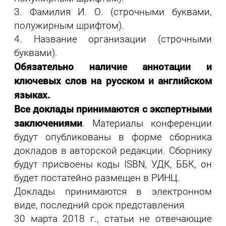
3. Фамилия И. О. (строчными буквами,
полужирным шрифтом).
4. Название организации (строчными
буквами).
Обязательно наличие аннотации и
ключевых слов на русском и английском
языках.
Все доклады принимаются с экспертными
заключениями
. Материалы конференции
будут опубликованы в форме сборника
докладов в авторской редакции. Сборнику
будут присвоены коды ISBN, УДК, ББК, он
будет постатейно размещен в РИНЦ.
Доклады принимаются в электронном
виде, последний срок представления
30 марта 2018 г., статьи не отвечающие