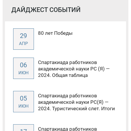
ДАЙДЖЕСТ СОБЫТИЙ
80 лет Победы
29
АПР
Спартакиада работников
06
академической науки РС (Я) —
ИЮН
2024. Общая таблица
Спартакиада работников
05
академической науки РС(Я) —
ИЮН
2024. Туристический слет. Итоги
Спартакиада работников