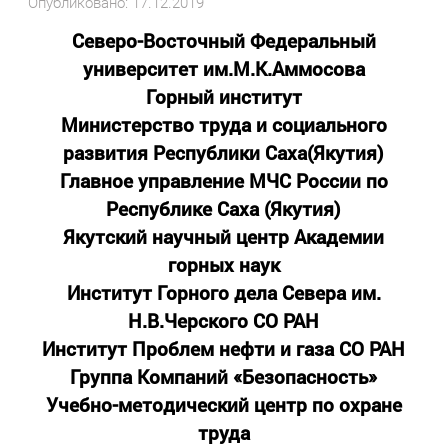
Опубликовано: 17.12.2019
Северо-Восточный Федеральный
университет им.М.К.Аммосова
Горный институт
Министерство труда и социального
развития Республики Саха(Якутия)
Главное управление МЧС России по
Республике Саха (Якутия)
Якутский научный центр Академии
горных наук
Институт Горного дела Севера им.
Н.В.Черского СО РАН
Институт Проблем нефти и газа СО РАН
Группа Компаний «Безопасность»
Учебно-методический центр по охране
труда