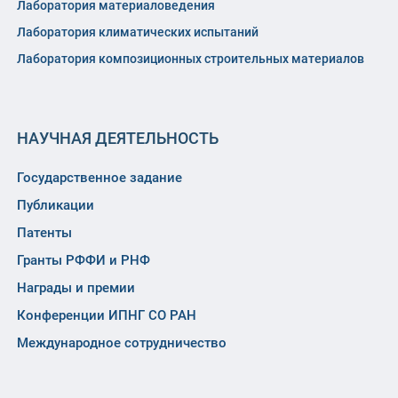
Лаборатория материаловедения
Лаборатория климатических испытаний
Лаборатория композиционных строительных материалов
НАУЧНАЯ ДЕЯТЕЛЬНОСТЬ
Государственное задание
Публикации
Патенты
Гранты РФФИ и РНФ
Награды и премии
Конференции ИПНГ СО РАН
Международное сотрудничество