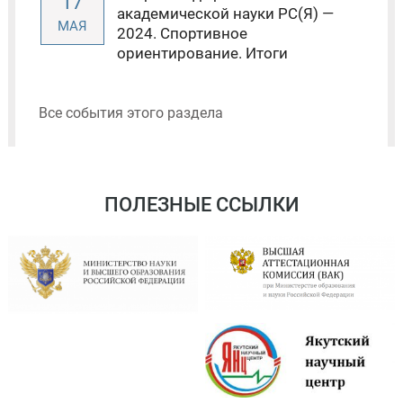
17
академической науки РС(Я) —
МАЯ
2024. Спортивное
ориентирование. Итоги
Все события этого раздела
ПОЛЕЗНЫЕ ССЫЛКИ