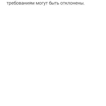
требованиям могут быть отклонены.