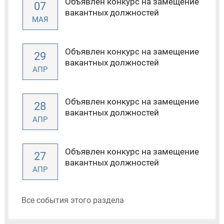
Объявлен конкурс на замещение
07
вакантных должностей
МАЯ
Объявлен конкурс на замещение
29
вакантных должностей
АПР
Объявлен конкурс на замещение
28
вакантных должностей
АПР
Объявлен конкурс на замещение
27
вакантных должностей
АПР
Все события этого раздела