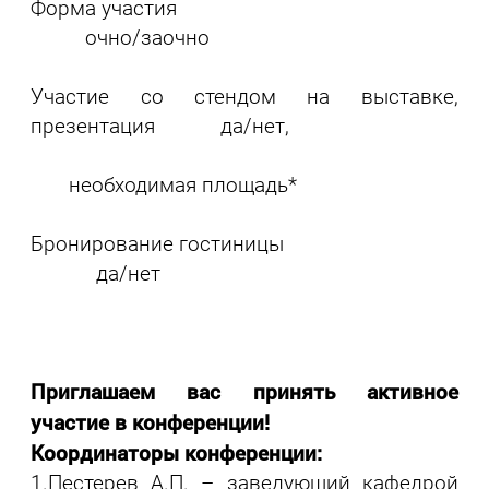
Форма участия
очно/заочно
Участие со стендом на выставке,
презентация да/нет,
необходимая площадь*
Бронирование гостиницы
да/нет
Приглашаем вас принять активное
участие в конференции!
Координаторы конференции:
1.Пестерев А.П. – заведующий кафедрой