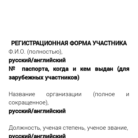
РЕГИСТРАЦИОННАЯ ФОРМА УЧАСТНИКА
Ф.И.О. (полностью),
русский/английский
№ паспорта, когда и кем выдан (для
зарубежных участников)
Название организации (полное и
сокращенное),
русский/английский
Должность, ученая степень, ученое звание,
русский/английский