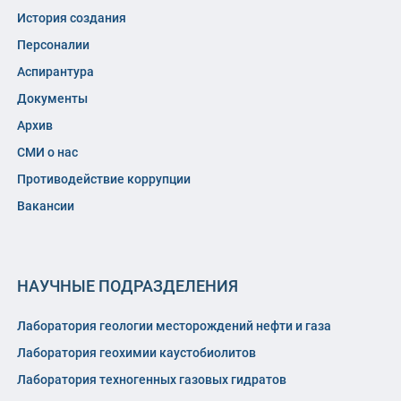
История создания
Персоналии
Аспирантура
Документы
Архив
СМИ о нас
Противодействие коррупции
Вакансии
НАУЧНЫЕ ПОДРАЗДЕЛЕНИЯ
Лаборатория геологии месторождений нефти и газа
Лаборатория геохимии каустобиолитов
Лаборатория техногенных газовых гидратов