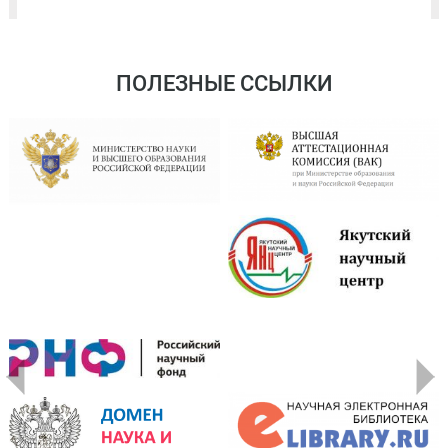
ПОЛЕЗНЫЕ ССЫЛКИ