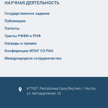
НАУЧНАЯ ДЕЯТЕЛЬНОСТЬ
Государственное задание
Публикации
Патенты
Гранты РФФИ и РНФ
Награды и премии
Конференции ИПНГ СО РАН
Международное сотрудничество
677007, Республика Саха (Якутия), г. Якутск,
ул. Автодорожная, 20