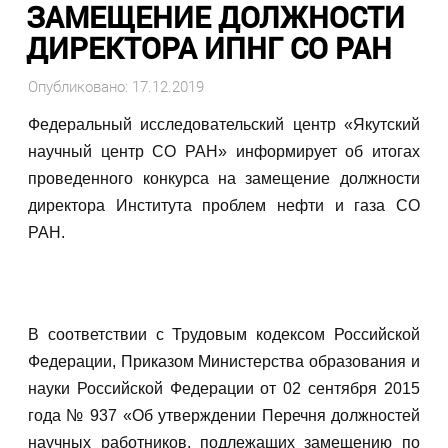
ЗАМЕЩЕНИЕ ДОЛЖНОСТИ
ДИРЕКТОРА ИПНГ СО РАН
Опубликовано: 17.12.2019
Федеральный исследовательский центр «Якутский
научный центр СО РАН» информирует об итогах
проведенного конкурса на замещение должности
директора Института проблем нефти и газа СО
РАН.
В соответствии с Трудовым кодексом Российской
Федерации, Приказом Министерства образования и
науки Российской Федерации от 02 сентября 2015
года № 937 «Об утверждении Перечня должностей
научных работников, подлежащих замещению по