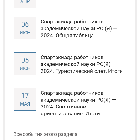
АПР
Спартакиада работников
06
академической науки РС (Я) —
ИЮН
2024. Общая таблица
Спартакиада работников
05
академической науки РС(Я) —
ИЮН
2024. Туристический слет. Итоги
Спартакиада работников
17
академической науки РС(Я) —
МАЯ
2024. Спортивное
ориентирование. Итоги
Все события этого раздела