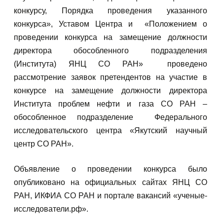
конкурсу, Порядка проведения указанного
конкурса», Уставом Центра и «Положением о
проведении конкурса на замещение должности
директора обособленного подразделения
(Института) ЯНЦ СО РАН» проведено
рассмотрение заявок претендентов на участие в
конкурсе на замещение должности директора
Института проблем нефти и газа СО РАН –
обособленное подразделение Федерального
исследовательского центра «Якутский научный
центр СО РАН».
Объявление о проведении конкурса было
опубликовано на официальных сайтах ЯНЦ СО
РАН, ИКФИА СО РАН и портале вакансий «ученые-
исследователи.рф».