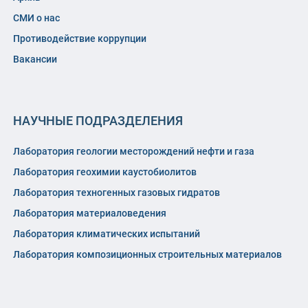
СМИ о нас
Противодействие коррупции
Вакансии
НАУЧНЫЕ ПОДРАЗДЕЛЕНИЯ
Лаборатория геологии месторождений нефти и газа
Лаборатория геохимии каустобиолитов
Лаборатория техногенных газовых гидратов
Лаборатория материаловедения
Лаборатория климатических испытаний
Лаборатория композиционных строительных материалов