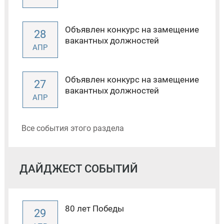
Объявлен конкурс на замещение
28
вакантных должностей
АПР
Объявлен конкурс на замещение
27
вакантных должностей
АПР
Все события этого раздела
ДАЙДЖЕСТ СОБЫТИЙ
80 лет Победы
29