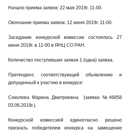
Начало приема заявок: 22 мая 2019г. 11-00.
Окончание приема заявок: 12 июня 2019г. 11-00.
Заседание конкурсной комиссии состоялось 27
июня 2019г. в 11-00 в ЯНЦ СО РАН.
Количество поступивших заявок 1 (одна) заявка.
Претендент, соответствующий объявлению и
допущенный к участию в конкурсе:
Соколова Марина Дмитриевна (заявка №46858
03.06.2019г.).
Конкурсной комиссией единогласно решено
признать победителем конкурса на замещение