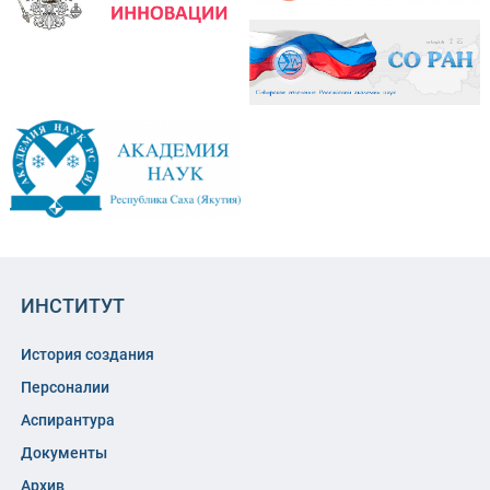
ИНСТИТУТ
История создания
Персоналии
Аспирантура
Документы
Архив