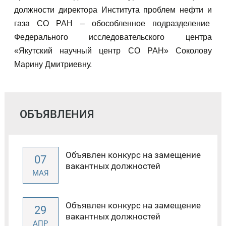
должности директора Института проблем нефти и
газа СО РАН – обособленное подразделение
Федерального исследовательского центра
«Якутский научный центр СО РАН» Соколову
Марину Дмитриевну.
ОБЪЯВЛЕНИЯ
Объявлен конкурс на замещение
07
вакантных должностей
МАЯ
Объявлен конкурс на замещение
29
вакантных должностей
АПР