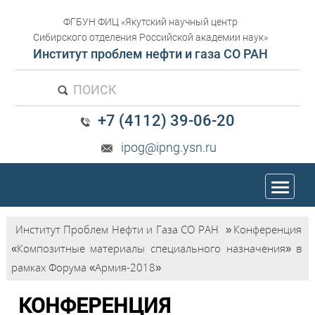
ФГБУН ФИЦ «Якутский научный центр
Сибирского отделения Российской академии наук»
Институт проблем нефти и газа СО РАН
ПОИСК
+7 (4112) 39-06-20
ipog@ipng.ysn.ru
trk
Институт Проблем Нефти и Газа СО РАН
»
Конференция
«Композитные материалы специального назначения» в
рамках Форума «Армия-2018»
КОНФЕРЕНЦИЯ