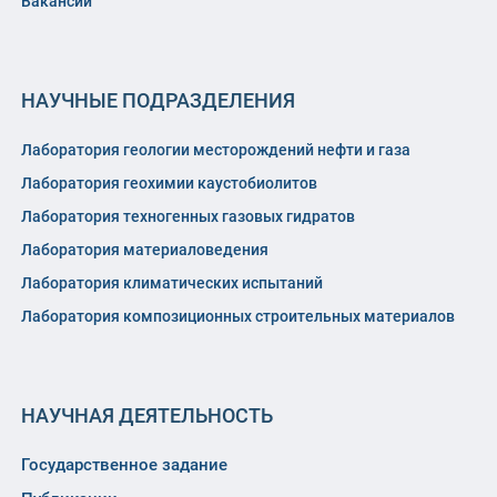
Вакансии
НАУЧНЫЕ ПОДРАЗДЕЛЕНИЯ
Лаборатория геологии месторождений нефти и газа
Лаборатория геохимии каустобиолитов
Лаборатория техногенных газовых гидратов
Лаборатория материаловедения
Лаборатория климатических испытаний
Лаборатория композиционных строительных материалов
НАУЧНАЯ ДЕЯТЕЛЬНОСТЬ
Государственное задание