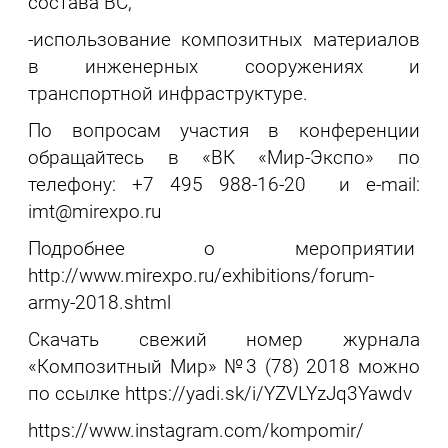
состава ВС,
-использование композитных материалов
в инженерных сооружениях и
транспортной инфраструктуре.
По вопросам участия в конференции
обращайтесь в «ВК «Мир-Экспо» по
телефону: +7 495 988-16-20 и e-mail:
imt@mirexpo.ru
Подробнее о мероприятии
http://www.mirexpo.ru/exhibitions/forum-
army-2018.shtml
Скачать свежий номер журнала
«Композитный Мир» №3 (78) 2018 можно
по ссылке https://yadi.sk/i/YZVLYzJq3Yawdv
https://www.instagram.com/kompomir/