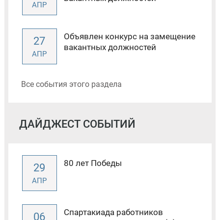
АПР
Объявлен конкурс на замещение
27
вакантных должностей
АПР
Все события этого раздела
ДАЙДЖЕСТ СОБЫТИЙ
80 лет Победы
29
АПР
Спартакиада работников
06