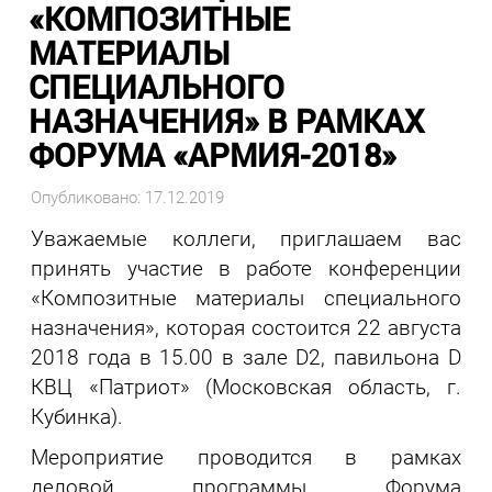
«КОМПОЗИТНЫЕ
МАТЕРИАЛЫ
СПЕЦИАЛЬНОГО
НАЗНАЧЕНИЯ» В РАМКАХ
ФОРУМА «АРМИЯ-2018»
Опубликовано: 17.12.2019
Уважаемые коллеги, приглашаем вас
принять участие в работе конференции
«Композитные материалы специального
назначения», которая состоится 22 августа
2018 года в 15.00 в зале D2, павильона D
КВЦ «Патриот» (Московская область, г.
Кубинка).
Мероприятие проводится в рамках
деловой программы Форума