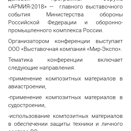
«АРМИЯ-2018» — главного выставочного
события Министерства обороны
Российской Федерации и оборонно-
промышленного комплекса России.
Организатором конференции выступает
ООО «Выставочная компания «Мир-Экспо».
Тематика конференции включает
следующие направления:
-применение композитных материалов в
авиастроении,
-применение композитных материалов в
судостроении,
-использование композитных материалов
в обеспечении защиты техники и личного