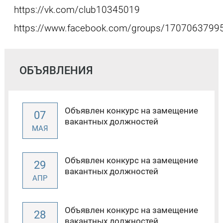
https://vk.com/club10345019
https://www.facebook.com/groups/1707063799
ОБЪЯВЛЕНИЯ
Объявлен конкурс на замещение
07
вакантных должностей
МАЯ
Объявлен конкурс на замещение
29
вакантных должностей
АПР
Объявлен конкурс на замещение
28
вакантных должностей