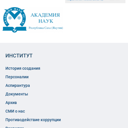
ИНСТИТУТ
История создания
Персоналии
Аспирантура
Документы
Архив
СМИ о нас
Противодействие коррупции