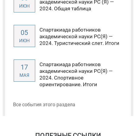
академической науки РС (Я) —
ИЮН
2024. Общая таблица
Спартакиада работников
05
академической науки РС(Я) —
ИЮН
2024. Туристический слет. Итоги
Спартакиада работников
17
академической науки РС(Я) —
МАЯ
2024. Спортивное
ориентирование. Итоги
Все события этого раздела
ПОЛЕЗНЫЕ ССЫЛКИ