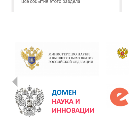
Все события этого раздела