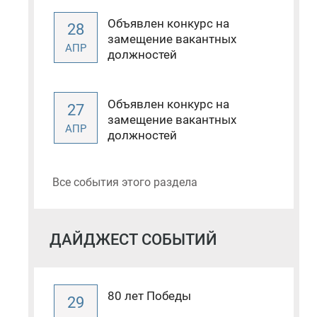
Объявлен конкурс на
28
замещение вакантных
АПР
должностей
Объявлен конкурс на
27
замещение вакантных
АПР
должностей
Все события этого раздела
ДАЙДЖЕСТ СОБЫТИЙ
80 лет Победы
29