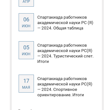
АПР
Спартакиада работников
06
академической науки РС (Я)
ИЮН
— 2024. Общая таблица
Спартакиада работников
05
академической науки РС(Я)
ИЮН
— 2024. Туристический слет.
Итоги
Спартакиада работников
17
академической науки РС(Я)
МАЯ
— 2024. Спортивное
ориентирование. Итоги