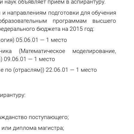
и наук объявляет прием в аспирантуру.
и направлениям подготовки для обучения
бразовательным программам высшего
едерального бюджета на 2015 год:
огия) 05.06.01 — 1 место
ика (Математическое моделирование,
 09.06.01 — 1 место
 по (отраслям)) 22.06.01 — 1 место
ирантуру:
ажданство поступающего;
 или диплома магистра;