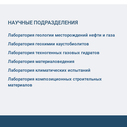
НАУЧНЫЕ ПОДРАЗДЕЛЕНИЯ
Лаборатория геологии месторождений нефти и газа
Лаборатория геохимии каустобиолитов
Лаборатория техногенных газовых гидратов
Лаборатория материаловедения
Лаборатория климатических испытаний
Лаборатория композиционных строительных
материалов