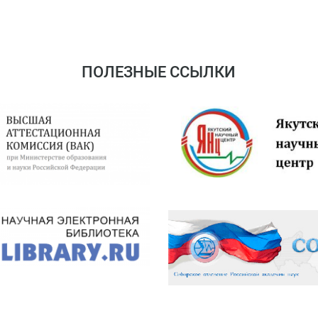
ПОЛЕЗНЫЕ ССЫЛКИ