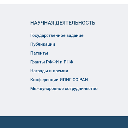
НАУЧНАЯ ДЕЯТЕЛЬНОСТЬ
Государственное задание
Публикации
Патенты
Гранты РФФИ и РНФ
Награды и премии
Конференции ИПНГ СО РАН
Международное сотрудничество