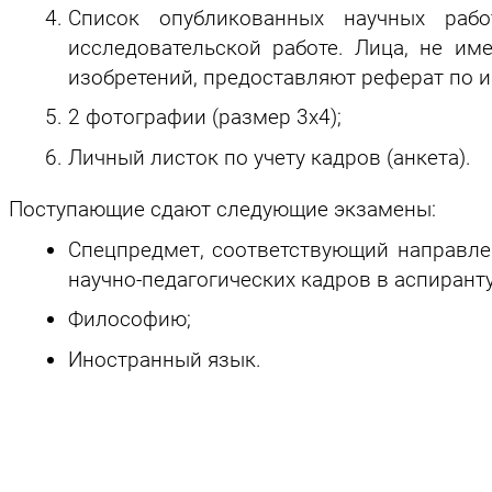
Список опубликованных научных рабо
исследовательской работе. Лица, не и
изобретений, предоставляют реферат по 
2 фотографии (размер 3х4);
Личный листок по учету кадров (анкета).
Поступающие сдают следующие экзамены:
Спецпредмет, соответствующий направл
научно-педагогических кадров в аспиранту
Философию;
Иностранный язык.