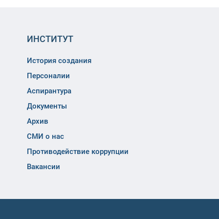
ИНСТИТУТ
История создания
Персоналии
Аспирантура
Документы
Архив
СМИ о нас
Противодействие коррупции
Вакансии