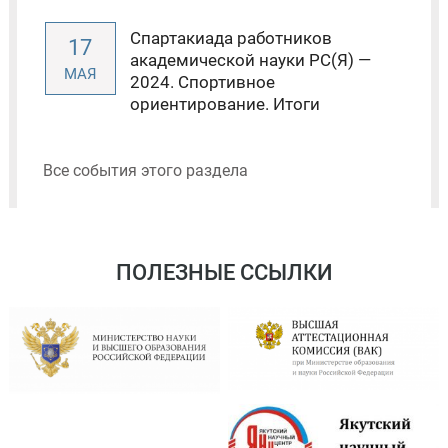
Спартакиада работников
17
академической науки РС(Я) —
МАЯ
2024. Спортивное
ориентирование. Итоги
Все события этого раздела
ПОЛЕЗНЫЕ ССЫЛКИ