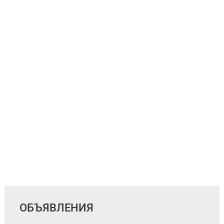
ОБЪЯВЛЕНИЯ