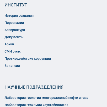
ИНСТИТУТ
История создания
Персоналии
Аспирантура
Документы
Архив
СМИ о нас
Противодействие коррупции
Вакансии
НАУЧНЫЕ ПОДРАЗДЕЛЕНИЯ
Лаборатория геологии месторождений нефти и газа
Лаборатория геохимии каустобиолитов