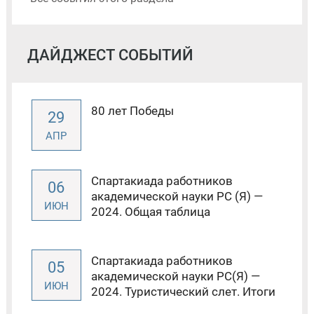
ДАЙДЖЕСТ СОБЫТИЙ
80 лет Победы
29
АПР
Спартакиада работников
06
академической науки РС (Я) —
ИЮН
2024. Общая таблица
Спартакиада работников
05
академической науки РС(Я) —
ИЮН
2024. Туристический слет. Итоги