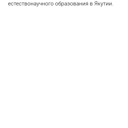
естествонаучного образования в Якутии.