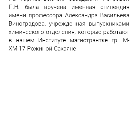
П.Н. была вручена именная стипендия
имени профессора Александра Васильева
Виноградова, учрежденная выпускниками
химического отделения, которые работают
в нашем Институте магистрантке гр. М-
ХМ-17 Рожиной Сахаяне