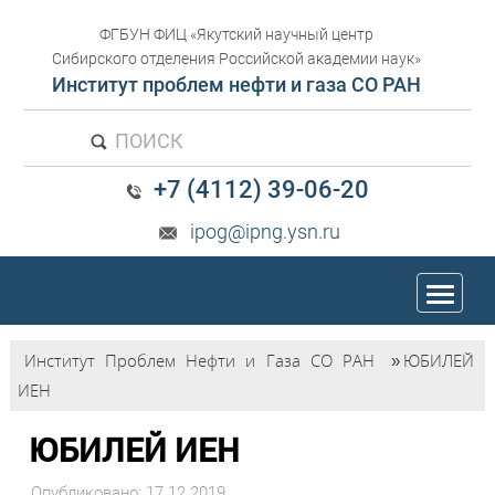
ФГБУН ФИЦ «Якутский научный центр
Сибирского отделения Российской академии наук»
Институт проблем нефти и газа СО РАН
ПОИСК
+7 (4112) 39-06-20
ipog@ipng.ysn.ru
trk
Институт Проблем Нефти и Газа СО РАН
»
ЮБИЛЕЙ
ИЕН
ЮБИЛЕЙ ИЕН
Опубликовано: 17.12.2019