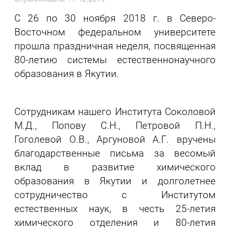
С 26 по 30 ноября 2018 г. в Северо-
Восточном федеральном университете
прошла праздничная неделя, посвященная
80-летию системы естественнонаучного
образования в Якутии.
Сотрудникам нашего Института Соколовой
М.Д., Попову С.Н., Петровой П.Н.,
Гоголевой О.В., Аргуновой А.Г. вручены
благодарственные письма за весомый
вклад в развитие химического
образования в Якутии и долголетнее
сотрудничество с Институтом
естественных наук, в честь 25-летия
химического отделения и 80-летия