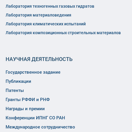
Лаборатория техногенных газовых гидратов
Лаборатория материаловедения
Лаборатория климатических испытаний
Лаборатория композиционных строительных материалов
НАУЧНАЯ ДЕЯТЕЛЬНОСТЬ
Государственное задание
Публикации
Патенты
Гранты РФФИ и РНФ
Награды и премии
Конференции ИПНГ СО РАН
Международное сотрудничество