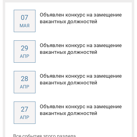
Объявлен конкурс на замещение
07
вакантных должностей
МАЯ
Объявлен конкурс на замещение
29
вакантных должностей
АПР
Объявлен конкурс на замещение
28
вакантных должностей
АПР
Объявлен конкурс на замещение
27
вакантных должностей
АПР
Все события этого раздела