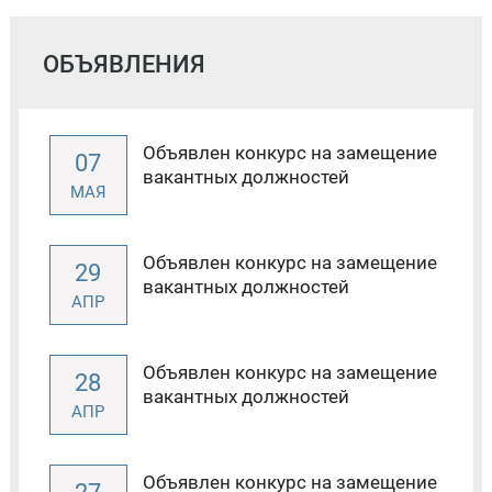
ОБЪЯВЛЕНИЯ
Объявлен конкурс на замещение
07
вакантных должностей
МАЯ
Объявлен конкурс на замещение
29
вакантных должностей
АПР
Объявлен конкурс на замещение
28
вакантных должностей
АПР
Объявлен конкурс на замещение