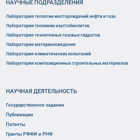
НАУЧНЫЕ ПОДРАЗДЕЛЕНИЯ
Лаборатория геологии месторождений нефти и газа
Лаборатория геохимии каустобиолитов
Лаборатория техногенных газовых гидратов
Лаборатория материаловедения
Лаборатория климатических испытаний
Лаборатория композиционных строительных материалов
НАУЧНАЯ ДЕЯТЕЛЬНОСТЬ
Государственное задание
Публикации
Патенты
Гранты РФФИ и РНФ