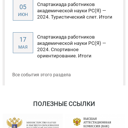
Спартакиада работников
05
академической науки РС(Я) —
ИЮН
2024. Туристический слет. Итоги
Спартакиада работников
17
академической науки РС(Я) —
МАЯ
2024. Спортивное
ориентирование. Итоги
Все события этого раздела
ПОЛЕЗНЫЕ ССЫЛКИ