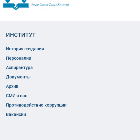
ИНСТИТУТ
История создания
Персоналии
Аспирантура
Документы
Архив
СМИ о нас
Противодействие коррупции
Вакансии