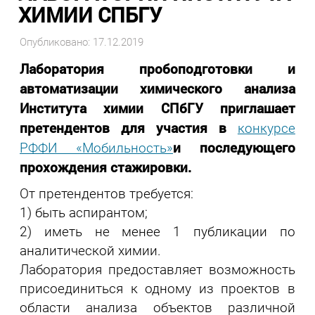
ХИМИИ СПБГУ
Опубликовано: 17.12.2019
Лаборатория пробоподготовки и
автоматизации химического анализа
Института химии СПбГУ приглашает
претендентов для участия в
конкурсе
и последующего
РФФИ «Мобильность»
прохождения стажировки.
От претендентов требуется:
1) быть аспирантом;
2) иметь не менее 1 публикации по
аналитической химии.
Лаборатория предоставляет возможность
присоединиться к одному из проектов в
области анализа объектов различной