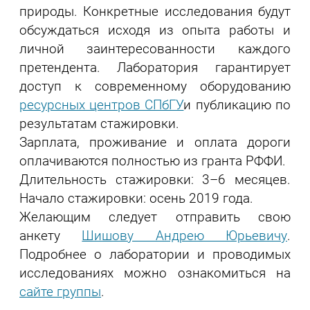
природы. Конкретные исследования будут
обсуждаться исходя из опыта работы и
личной заинтересованности каждого
претендента. Лаборатория гарантирует
доступ к современному оборудованию
ресурсных центров СПбГУ
и публикацию по
результатам стажировки.
Зарплата, проживание и оплата дороги
оплачиваются полностью из гранта РФФИ.
Длительность стажировки: 3–6 месяцев.
Начало стажировки: осень 2019 года.
Желающим следует отправить свою
анкету
Шишову Андрею Юрьевичу
.
Подробнее о лаборатории и проводимых
исследованиях можно ознакомиться на
сайте группы
.