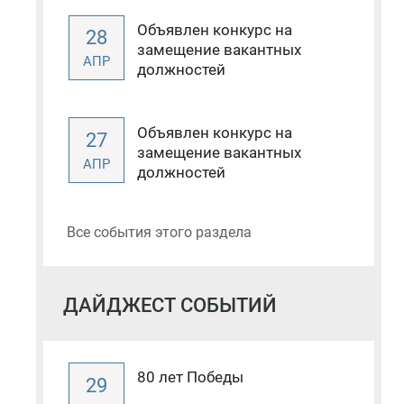
Объявлен конкурс на
28
замещение вакантных
АПР
должностей
Объявлен конкурс на
27
замещение вакантных
АПР
должностей
Все события этого раздела
ДАЙДЖЕСТ СОБЫТИЙ
80 лет Победы
29