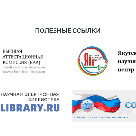
ПОЛЕЗНЫЕ ССЫЛКИ