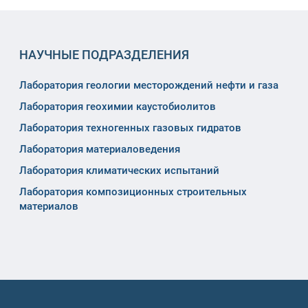
НАУЧНЫЕ ПОДРАЗДЕЛЕНИЯ
Лаборатория геологии месторождений нефти и газа
Лаборатория геохимии каустобиолитов
Лаборатория техногенных газовых гидратов
Лаборатория материаловедения
Лаборатория климатических испытаний
Лаборатория композиционных строительных
материалов