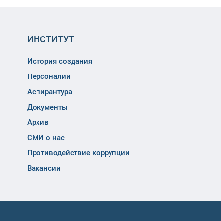
ИНСТИТУТ
История создания
Персоналии
Аспирантура
Документы
Архив
СМИ о нас
Противодействие коррупции
Вакансии