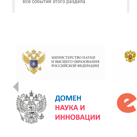
Все события этого раздела