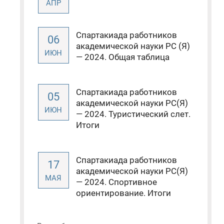
АПР
Спартакиада работников
06
академической науки РС (Я)
ИЮН
— 2024. Общая таблица
Спартакиада работников
05
академической науки РС(Я)
ИЮН
— 2024. Туристический слет.
Итоги
Спартакиада работников
17
академической науки РС(Я)
МАЯ
— 2024. Спортивное
ориентирование. Итоги