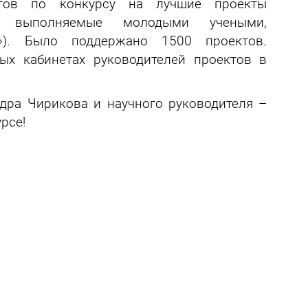
ктов по конкурсу на лучшие проекты
й, выполняемые молодыми учеными,
»). Было поддержано 1500 проектов.
ых кабинетах руководителей проектов в
дра Чирикова и научного руководителя –
рсе!