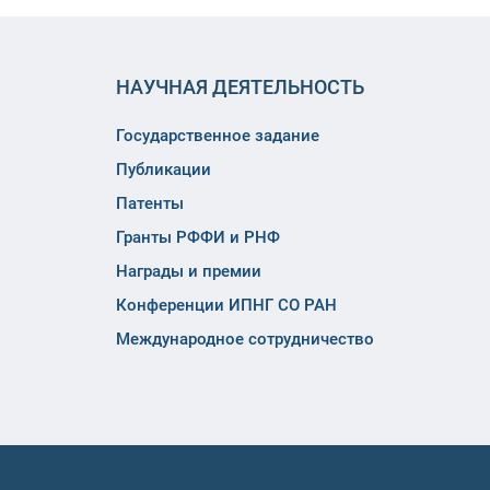
НАУЧНАЯ ДЕЯТЕЛЬНОСТЬ
Государственное задание
Публикации
Патенты
Гранты РФФИ и РНФ
Награды и премии
Конференции ИПНГ СО РАН
Международное сотрудничество