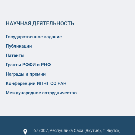
НАУЧНАЯ ДЕЯТЕЛЬНОСТЬ
Государственное задание
Публикации
Патенты
Гранты РФФИ и РНФ
Награды и премии
Конференции ИПНГ СО РАН
Международное сотрудничество
677007, Республика Саха (Якутия), г. Якутск,