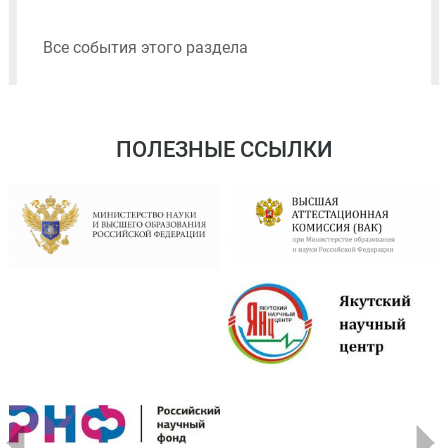
Все события этого раздела
ПОЛЕЗНЫЕ ССЫЛКИ