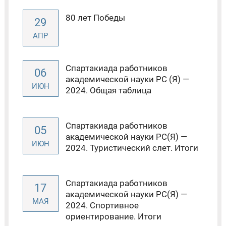
80 лет Победы
29
АПР
Спартакиада работников
06
академической науки РС (Я) —
ИЮН
2024. Общая таблица
Спартакиада работников
05
академической науки РС(Я) —
ИЮН
2024. Туристический слет. Итоги
Спартакиада работников
17
академической науки РС(Я) —
МАЯ
2024. Спортивное
ориентирование. Итоги