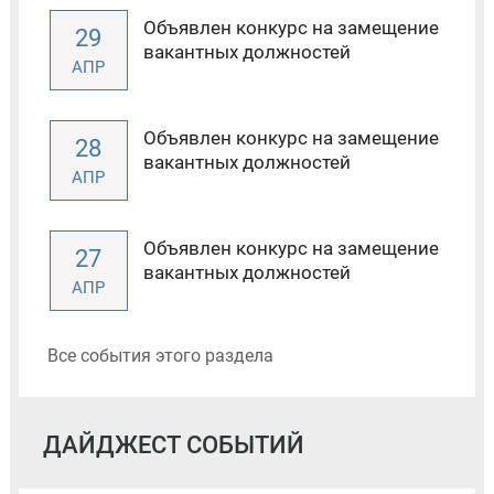
Объявлен конкурс на замещение
29
вакантных должностей
АПР
Объявлен конкурс на замещение
28
вакантных должностей
АПР
Объявлен конкурс на замещение
27
вакантных должностей
АПР
Все события этого раздела
ДАЙДЖЕСТ СОБЫТИЙ