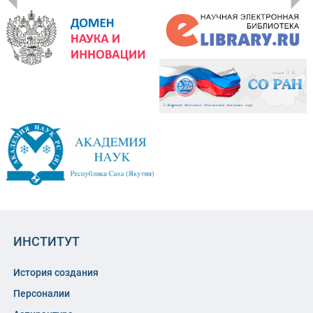
ИНСТИТУТ
История создания
Персоналии