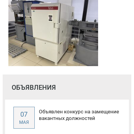
ОБЪЯВЛЕНИЯ
Объявлен конкурс на замещение
07
вакантных должностей
МАЯ