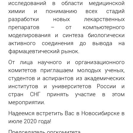
исследований в области медицинской
химии и пониманию всех стадий
разработки новых лекарственных
препаратов – от компьютерного
моделирования и синтеза биологически
активного соединения до вывода на
фармацевтический рынок.
От лица научного и организационного
комитетов приглашаем молодых ученых,
студентов и аспирантов из академических
институтов и университетов России и
стран СНГ принять участие в этом
мероприятии.
Надеемся встретить Вас в Новосибирске в
июле 2020 года!
Председатель оргкомитета,