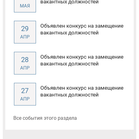
вакантных должностей
МАЯ
Объявлен конкурс на замещение
29
вакантных должностей
АПР
Объявлен конкурс на замещение
28
вакантных должностей
АПР
Объявлен конкурс на замещение
27
вакантных должностей
АПР
Все события этого раздела