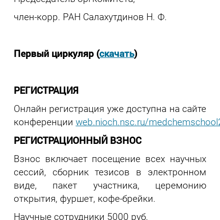
член-корр. РАН Салахутдинов Н. Ф.
Первый циркуляр (
скачать
)
РЕГИСТРАЦИЯ
Онлайн регистрация уже доступна на сайте
конференции
web.nioch.nsc.ru/medchemschool
РЕГИСТРАЦИОННЫЙ ВЗНОС
Взнос включает посещение всех научных
сессий, сборник тезисов в электронном
виде, пакет участника, церемонию
открытия, фуршет, кофе-брейки.
Научные сотрудники 5000 руб.