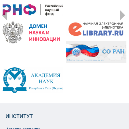
ИНСТИТУТ