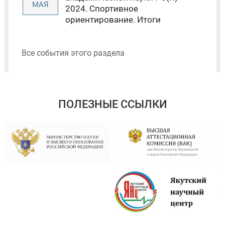
МАЯ
2024. Спортивное
ориентирование. Итоги
Все события этого раздела
ПОЛЕЗНЫЕ ССЫЛКИ