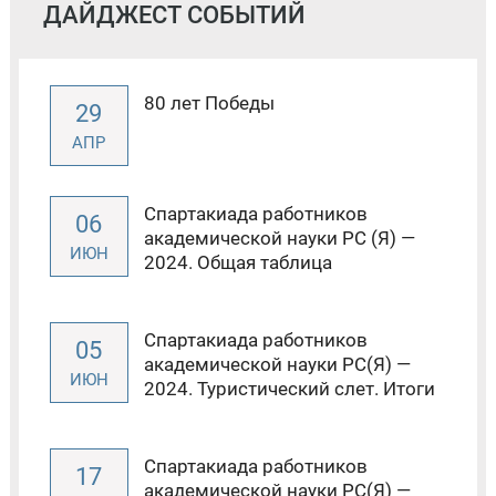
ДАЙДЖЕСТ СОБЫТИЙ
80 лет Победы
29
АПР
Спартакиада работников
06
академической науки РС (Я) —
ИЮН
2024. Общая таблица
Спартакиада работников
05
академической науки РС(Я) —
ИЮН
2024. Туристический слет. Итоги
Спартакиада работников
17
академической науки РС(Я) —