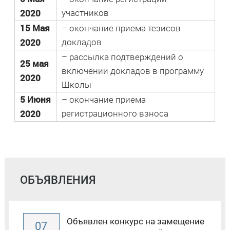
2020
участников
15 Мая
– окончание приема тезисов
2020
докладов
– рассылка подтверждений о
25 мая
включении докладов в программу
2020
Школы
5 Июня
– окончание приема
2020
регистрационного взноса
ОБЪЯВЛЕНИЯ
Объявлен конкурс на замещение
07