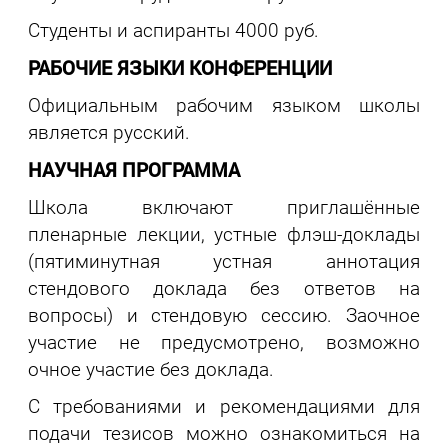
Студенты и аспиранты 4000 руб.
РАБОЧИЕ ЯЗЫКИ КОНФЕРЕНЦИИ
Официальным рабочим языком школы
является русский.
НАУЧНАЯ ПРОГРАММА
Школа включают приглашённые
пленарные лекции, устные флэш-доклады
(пятиминутная устная аннотация
стендового доклада без ответов на
вопросы) и стендовую сессию. Заочное
участие не предусмотрено, возможно
очное участие без доклада.
С требованиями и рекомендациями для
подачи тезисов можно ознакомиться на