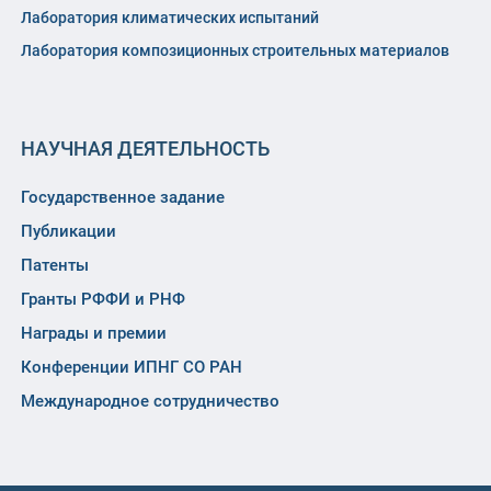
Лаборатория климатических испытаний
Лаборатория композиционных строительных материалов
НАУЧНАЯ ДЕЯТЕЛЬНОСТЬ
Государственное задание
Публикации
Патенты
Гранты РФФИ и РНФ
Награды и премии
Конференции ИПНГ СО РАН
Международное сотрудничество