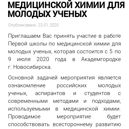
МЕДИЦИНСКОЙ ХИМИИ ДЛЯ
МОЛОДЫХ УЧЕНЫХ
Опубликовано: 23.01.2020
Приглашаем Вас принять участие в работе
Первой школы по медицинской химии для
молодых ученых, которая состоится с 5 по
9 июля 2020 года в Академгородке
г. Новосибирска.
Основной задачей мероприятия является
ознакомление российских молодых
ученых, аспирантов и студентов с
современными методами и подходами,
используемыми в медицинской химии.
Проводимое мероприятие будет
способствовать всестороннему развитию