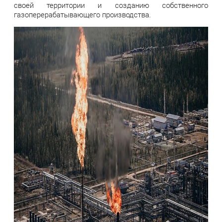
своей территории и созданию собственного
газоперерабатывающего производства.