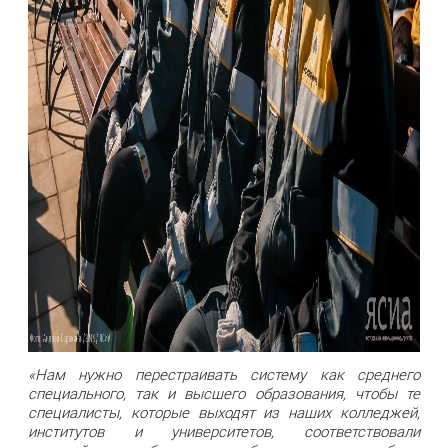
«Нам нужно перестраивать систему как среднего
специального, так и высшего образования, чтобы те
специалисты, которые выходят из наших колледжей,
институтов и университетов, соответствовали