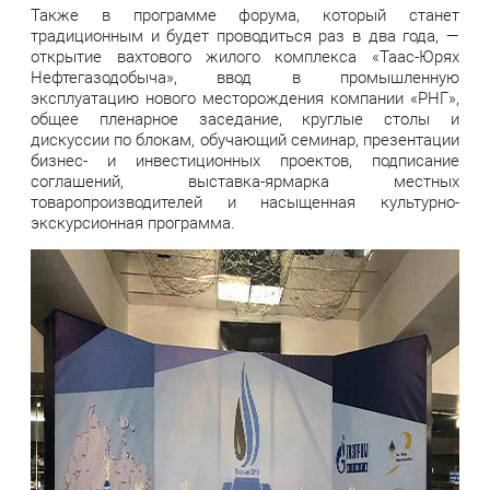
Также в программе форума, который станет
традиционным и будет проводиться раз в два года, —
открытие вахтового жилого комплекса «Таас-Юрях
Нефтегазодобыча», ввод в промышленную
эксплуатацию нового месторождения компании «РНГ»,
общее пленарное заседание, круглые столы и
дискуссии по блокам, обучающий семинар, презентации
бизнес- и инвестиционных проектов, подписание
соглашений, выставка-ярмарка местных
товаропроизводителей и насыщенная культурно-
экскурсионная программа.