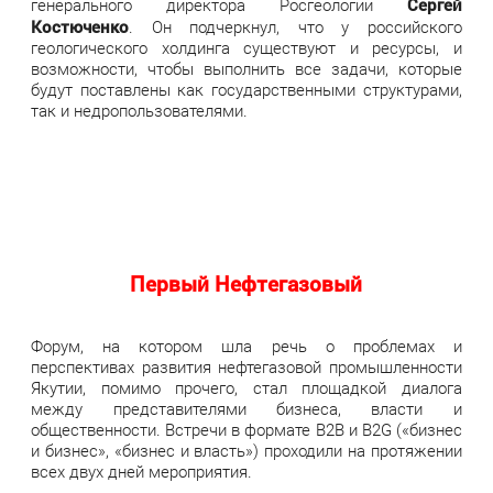
Сергей
генерального директора Росгеологии
Костюченко
. Он подчеркнул, что у российского
геологического холдинга существуют и ресурсы, и
возможности, чтобы выполнить все задачи, которые
будут поставлены как государственными структурами,
так и недропользователями.
Первый Нефтегазовый
Форум, на котором шла речь о проблемах и
перспективах развития нефтегазовой промышленности
Якутии, помимо прочего, стал площадкой диалога
между представителями бизнеса, власти и
общественности. Встречи в формате B2B и B2G («бизнес
и бизнес», «бизнес и власть») проходили на протяжении
всех двух дней мероприятия.