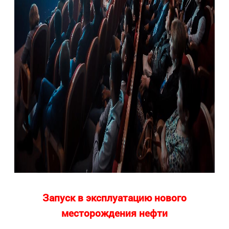
Запуск в эксплуатацию нового
месторождения нефти