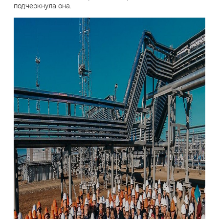
подчеркнула она.