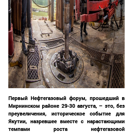
Первый Нефтегазовый форум, прошедший в
Мирнинском районе 29-30 августа, – это, без
преувеличения, историческое событие для
Якутии, назревшее вместе с нарастающими
темпами роста нефтегазовой