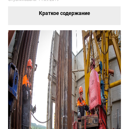
Краткое содержание