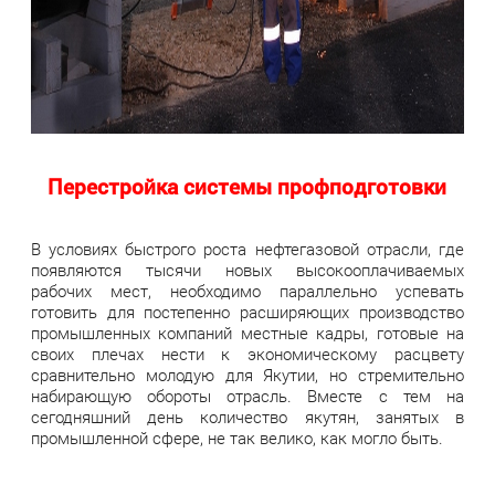
Перестройка системы профподготовки
В условиях быстрого роста нефтегазовой отрасли, где
появляются тысячи новых высокооплачиваемых
рабочих мест, необходимо параллельно успевать
готовить для постепенно расширяющих производство
промышленных компаний местные кадры, готовые на
своих плечах нести к экономическому расцвету
сравнительно молодую для Якутии, но стремительно
набирающую обороты отрасль. Вместе с тем на
сегодняшний день количество якутян, занятых в
промышленной сфере, не так велико, как могло быть.