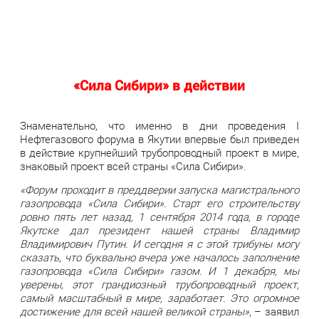
«Сила Сибири» в действии
Знаменательно, что именно в дни проведения I
Нефтегазового форума в Якутии впервые был приведен
в действие крупнейший трубопроводный проект в мире,
знаковый проект всей страны «Сила Сибири».
«Форум проходит в преддверии запуска магистрального
газопровода «Сила Сибири». Старт его строительству
ровно пять лет назад, 1 сентября 2014 года, в городе
Якутске дал президент нашей страны Владимир
Владимирович Путин. И сегодня я с этой трибуны могу
сказать, что буквально вчера уже началось заполнение
газопровода «Сила Сибири» газом. И 1 декабря, мы
уверены, этот грандиозный трубопроводный проект,
самый масштабный в мире, заработает. Это огромное
достижение для всей нашей великой страны»
, – заявил