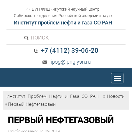
ФГБУН ФИЦ «Якутский научный центр
Сибирского отделения Российской академии наук»
Институт проблем нефти и газа СО РАН
ПОИСК
+7 (4112) 39-06-20
ipog@ipng.ysn.ru
trk
Институт Проблем Нефти и Газа СО РАН
»
Новости
»
Первый Нефтегазовый
ПЕРВЫЙ НЕФТЕГАЗОВЫЙ
Опубликовано: 14.09.2019