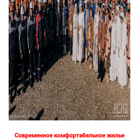
Современное комфортабельное жилье