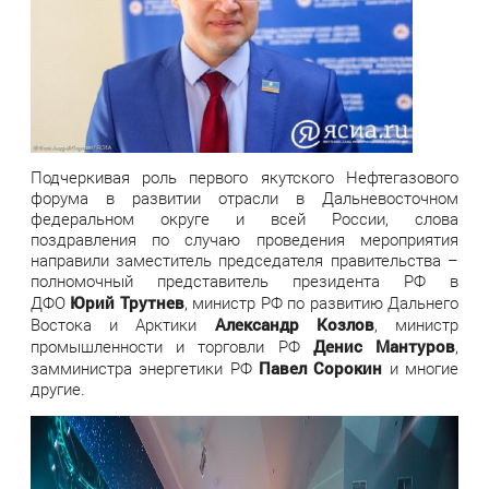
Подчеркивая роль первого якутского Нефтегазового
форума в развитии отрасли в Дальневосточном
федеральном округе и всей России, слова
поздравления по случаю проведения мероприятия
направили заместитель председателя правительства –
полномочный представитель президента РФ в
Юрий Трутнев
ДФО
, министр РФ по развитию Дальнего
Александр Козлов
Востока и Арктики
, министр
Денис Мантуров
промышленности и торговли РФ
,
Павел Сорокин
замминистра энергетики РФ
и многие
другие.