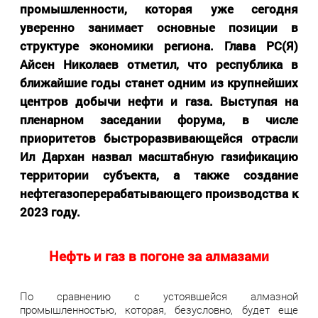
промышленности, которая уже сегодня
уверенно занимает основные позиции в
структуре экономики региона. Глава РС(Я)
Айсен Николаев отметил, что республика в
ближайшие годы станет одним из крупнейших
центров добычи нефти и газа. Выступая на
пленарном заседании форума, в числе
приоритетов быстроразвивающейся отрасли
Ил Дархан назвал масштабную газификацию
территории субъекта, а также создание
нефтегазоперерабатывающего производства к
2023 году.
Нефть и газ в погоне за алмазами
По сравнению с устоявшейся алмазной
промышленностью, которая, безусловно, будет еще