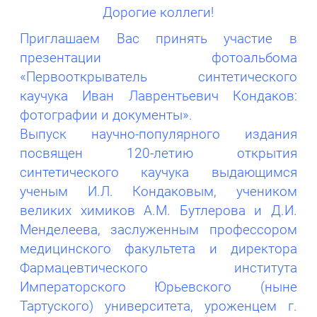
Дорогие коллеги!
Приглашаем Вас принять участие в
презентации фотоальбома
«Первооткрыватель синтетического
каучука Иван Лаврентьевич Кондаков:
фотографии и документы».
Выпуск научно-популярного издания
посвящен 120-летию открытия
синтетического каучука выдающимся
ученым И.Л. Кондаковым, учеником
великих химиков А.М. Бутлерова и Д.И.
Менделеева, заслуженным профессором
медицинского факультета и директора
Фармацевтического института
Императорского Юрьевского (ныне
Тартуского) университета, уроженцем г.