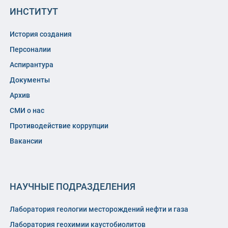
ИНСТИТУТ
История создания
Персоналии
Аспирантура
Документы
Архив
СМИ о нас
Противодействие коррупции
Вакансии
НАУЧНЫЕ ПОДРАЗДЕЛЕНИЯ
Лаборатория геологии месторождений нефти и газа
Лаборатория геохимии каустобиолитов