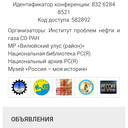
Идентификатор конференции: 832 6284
8521
Код доступа: 582892
Организаторы: Институт проблем нефти и
газа СО РАН
МР «Вилюйский улус (район)»
Национальная библиотека РС(Я)
Национальный архив РС(Я)
Музей «Россия – моя история»
ОБЪЯВЛЕНИЯ