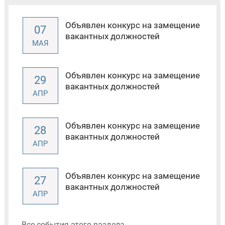
Объявлен конкурс на замещение
07
вакантных должностей
МАЯ
Объявлен конкурс на замещение
29
вакантных должностей
АПР
Объявлен конкурс на замещение
28
вакантных должностей
АПР
Объявлен конкурс на замещение
27
вакантных должностей
АПР
Все события этого раздела