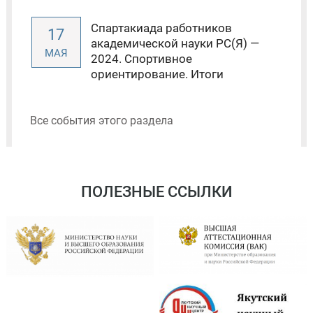
Спартакиада работников
17
академической науки РС(Я) —
МАЯ
2024. Спортивное
ориентирование. Итоги
Все события этого раздела
ПОЛЕЗНЫЕ ССЫЛКИ