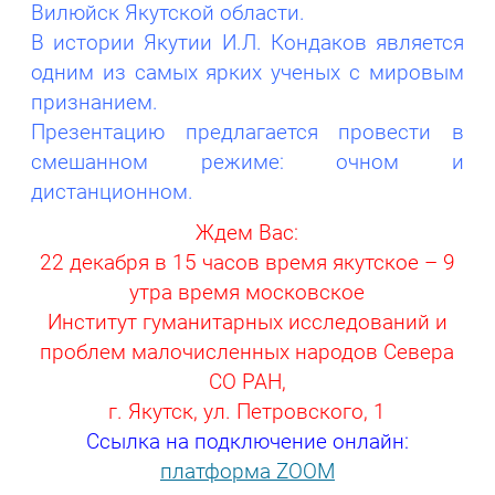
Вилюйск Якутской области.
В истории Якутии И.Л. Кондаков является
одним из самых ярких ученых с мировым
признанием.
Презентацию предлагается провести в
смешанном режиме: очном и
дистанционном.
Ждем Вас:
22 декабря в 15 часов время якутское – 9
утра время московское
Институт гуманитарных исследований и
проблем малочисленных народов Севера
СО РАН,
г. Якутск, ул. Петровского, 1
Ссылка на подключение онлайн:
платформа ZOOM