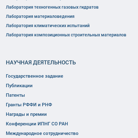
Лаборатория техногенных газовых гидратов
Лаборатория материаловедения
Лаборатория климатических испытаний
Лаборатория композиционных строительных материалов
НАУЧНАЯ ДЕЯТЕЛЬНОСТЬ
Государственное задание
Публикации
Патенты
Гранты РФФИ и РНФ
Награды и премии
Конференции ИПНГ СО РАН
Международное сотрудничество