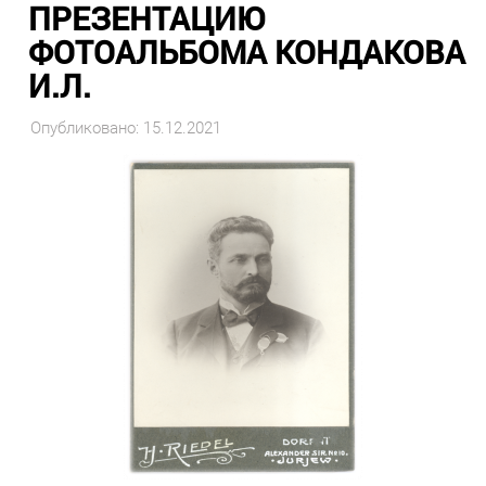
ПРЕЗЕНТАЦИЮ
ФОТОАЛЬБОМА КОНДАКОВА
И.Л.
Опубликовано: 15.12.2021