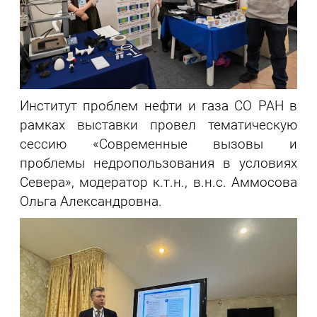
Институт проблем нефти и газа СО РАН в
рамках выставки провел тематическую
сессию «Современные вызовы и
проблемы недропользования в условиях
Севера», модератор к.т.н., в.н.с. Аммосова
Ольга Александровна.