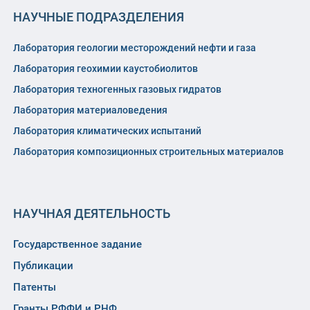
НАУЧНЫЕ ПОДРАЗДЕЛЕНИЯ
Лаборатория геологии месторождений нефти и газа
Лаборатория геохимии каустобиолитов
Лаборатория техногенных газовых гидратов
Лаборатория материаловедения
Лаборатория климатических испытаний
Лаборатория композиционных строительных материалов
НАУЧНАЯ ДЕЯТЕЛЬНОСТЬ
Государственное задание
Публикации
Патенты
Гранты РФФИ и РНФ