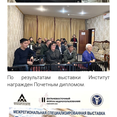
По результатам выставки Институт
награжден Почетным дипломом.