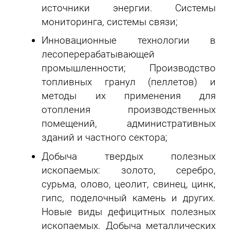
источники энергии. Системы
мониторинга, системы связи;
Инновационные технологии в
лесоперерабатывающей
промышленности; Производство
топливных гранул (пеллетов) и
методы их применения для
отопления производственных
помещений, административных
зданий и частного сектора;
Добыча твердых полезных
ископаемых: золото, серебро,
сурьма, олово, цеолит, свинец, цинк,
гипс, поделочный камень и других.
Новые виды дефицитных полезных
ископаемых. Добыча металлических