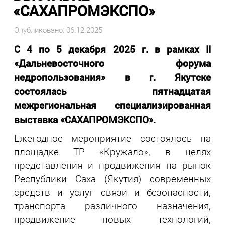
«САХАПРОМЭКСПО»
Опубликовано: 06.12.2025
С 4 по 5 декабря 2025 г. в рамках II
«Дальневосточного форума
недропользования» в г. Якутске
состоялась пятнадцатая
межрегиональная специализированная
выставка «САХАПРОМЭКСПО».
Ежегодное мероприятие состоялось на
площадке ТР «Кружало», в целях
представления и продвижения на рынок
Республики Саха (Якутия) современных
средств и услуг связи и безопасности,
транспорта различного назначения,
продвижение новых технологий,