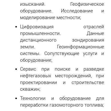
изысканий. Геофизическое
оборудование. Исследование и
моделирование местности;
Цифровизация отраслей
промышленности. Данные
дистанционного зондирования
земли. Геоинформационные
системы. Сопутствующие услуги и
оборудование;
Сервис при поиске и разведке
нефтегазовых месторождений, при
проектировании и строительстве
скважин;
Технологии и оборудование для
переработки газомоторного топлива;