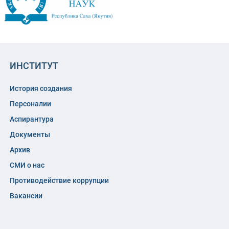
ИНСТИТУТ
История создания
Персоналии
Аспирантура
Документы
Архив
СМИ о нас
Противодействие коррупции
Вакансии