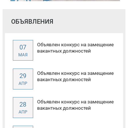
ОБЪЯВЛЕНИЯ
Объявлен конкурс на замещение
07
вакантных должностей
МАЯ
Объявлен конкурс на замещение
29
вакантных должностей
АПР
Объявлен конкурс на замещение
28
вакантных должностей
АПР