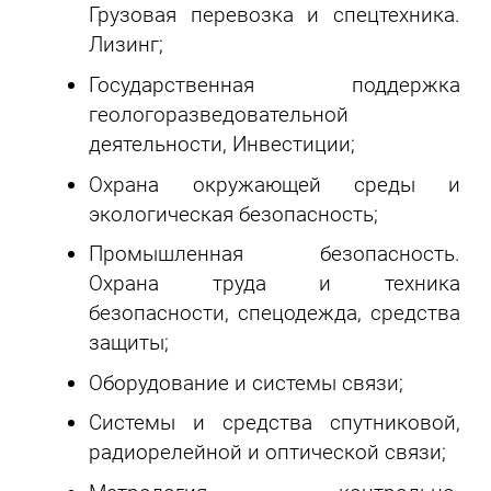
Грузовая перевозка и спецтехника.
Лизинг;
Государственная поддержка
геологоразведовательной
деятельности, Инвестиции;
Охрана окружающей среды и
экологическая безопасность;
Промышленная безопасность.
Охрана труда и техника
безопасности, спецодежда, средства
защиты;
Оборудование и системы связи;
Системы и средства спутниковой,
радиорелейной и оптической связи;