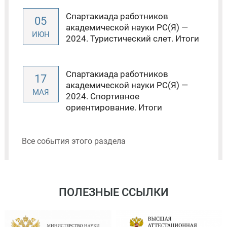
Спартакиада работников
05
академической науки РС(Я) —
ИЮН
2024. Туристический слет. Итоги
Спартакиада работников
17
академической науки РС(Я) —
МАЯ
2024. Спортивное
ориентирование. Итоги
Все события этого раздела
ПОЛЕЗНЫЕ ССЫЛКИ