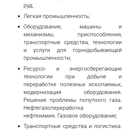
руд;
Легкая промышленность;
Оборудование, машины и
механизмы, приспособления,
транспортные средства, технологии
и услуги для горнодобывающей
промышленности;
Ресурсо- и энергосберегающие
технологии при добыче и
переработке полезных ископаемых,
модернизация оборудования.
Решение проблемы попутного газа.
Нефтегазопереработка и
нефтехимия. Газовое оборудование;
Транспортные средства и логистика.