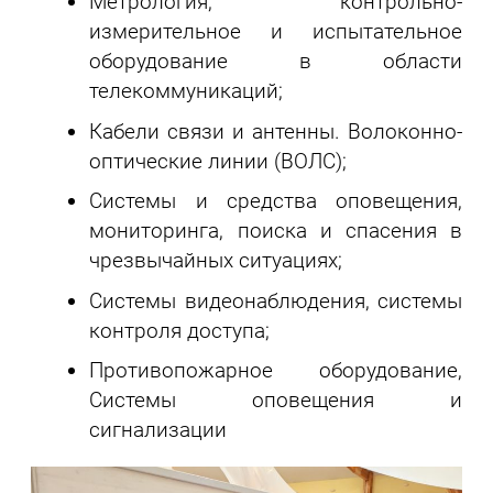
Метрология, контрольно-
измерительное и испытательное
оборудование в области
телекоммуникаций;
Кабели связи и антенны. Волоконно-
оптические линии (ВОЛС);
Системы и средства оповещения,
мониторинга, поиска и спасения в
чрезвычайных ситуациях;
Системы видеонаблюдения, системы
контроля доступа;
Противопожарное оборудование,
Системы оповещения и
сигнализации