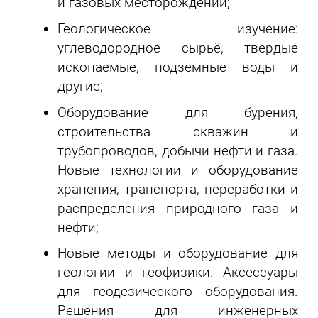
и газовых месторождений;
Геологическое изучение:
углеводородное сырьё, твердые
ископаемые, подземные воды и
другие;
Оборудование для бурения,
строительства скважин и
трубопроводов, добычи нефти и газа.
Новые технологии и оборудование
хранения, транспорта, переработки и
распределения природного газа и
нефти;
Новые методы и оборудование для
геологии и геофизики. Аксессуары
для геодезического оборудования.
Решения для инженерных