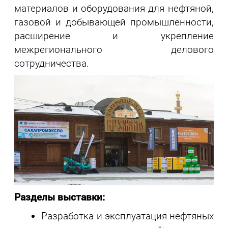
материалов и оборудования для нефтяной,
газовой и добывающей промышленности,
расширение и укрепление
межрегионального делового
сотрудничества.
Разделы выставки:
Разработка и эксплуатация нефтяных