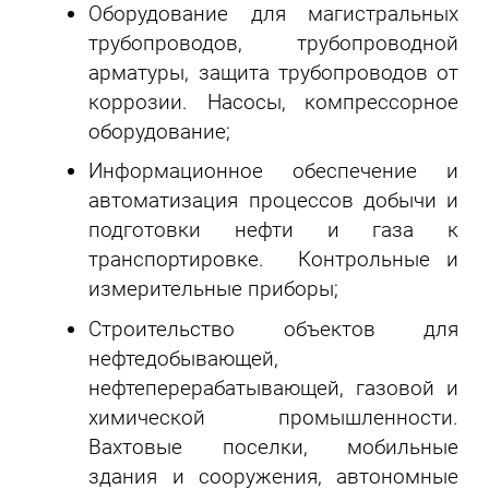
Оборудование для магистральных
трубопроводов, трубопроводной
арматуры, защита трубопроводов от
коррозии. Насосы, компрессорное
оборудование;
Информационное обеспечение и
автоматизация процессов добычи и
подготовки нефти и газа к
транспортировке. Контрольные и
измерительные приборы;
Строительство объектов для
нефтедобывающей,
нефтеперерабатывающей, газовой и
химической промышленности.
Вахтовые поселки, мобильные
здания и сооружения, автономные