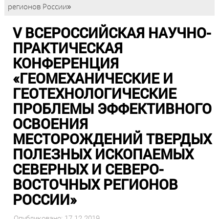
регионов России»
V ВСЕРОССИЙСКАЯ НАУЧНО-
ПРАКТИЧЕСКАЯ
КОНФЕРЕНЦИЯ
«ГЕОМЕХАНИЧЕСКИЕ И
ГЕОТЕХНОЛОГИЧЕСКИЕ
ПРОБЛЕМЫ ЭФФЕКТИВНОГО
ОСВОЕНИЯ
МЕСТОРОЖДЕНИЙ ТВЕРДЫХ
ПОЛЕЗНЫХ ИСКОПАЕМЫХ
СЕВЕРНЫХ И СЕВЕРО-
ВОСТОЧНЫХ РЕГИОНОВ
РОССИИ»
Опубликовано: 17.12.2019