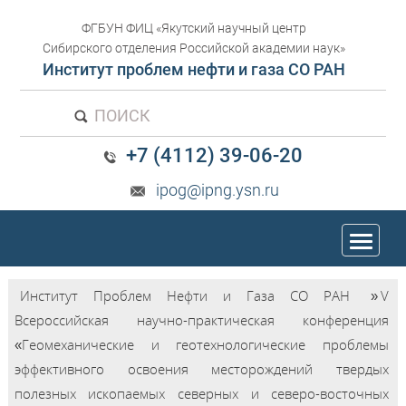
ФГБУН ФИЦ «Якутский научный центр
Сибирского отделения Российской академии наук»
Институт проблем нефти и газа СО РАН
ПОИСК
+7 (4112) 39-06-20
ipog@ipng.ysn.ru
trk
Институт Проблем Нефти и Газа СО РАН
»
V
Всероссийская научно-практическая конференция
«Геомеханические и геотехнологические проблемы
эффективного освоения месторождений твердых
полезных ископаемых северных и северо-восточных