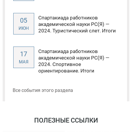
Спартакиада работников
05
академической науки РС(Я) —
ИЮН
2024. Туристический слет. Итоги
Спартакиада работников
17
академической науки РС(Я) —
МАЯ
2024. Спортивное
ориентирование. Итоги
Все события этого раздела
ПОЛЕЗНЫЕ ССЫЛКИ