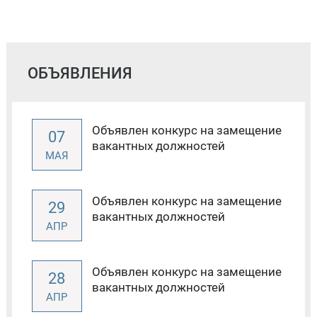
ОБЪЯВЛЕНИЯ
Объявлен конкурс на замещение
07
вакантных должностей
МАЯ
Объявлен конкурс на замещение
29
вакантных должностей
АПР
Объявлен конкурс на замещение
28
вакантных должностей
АПР