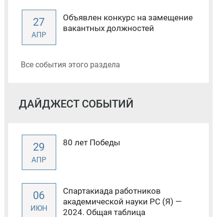
Объявлен конкурс на замещение
27
вакантных должностей
АПР
Все события этого раздела
ДАЙДЖЕСТ СОБЫТИЙ
80 лет Победы
29
АПР
Спартакиада работников
06
академической науки РС (Я) —
ИЮН
2024. Общая таблица