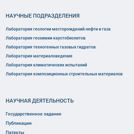
НАУЧНЫЕ ПОДРАЗДЕЛЕНИЯ
Лаборатория геологии месторождений нефти и газа
Лаборатория геохимии каустобиолитов
Лаборатория техногенных газовых гидратов
Лаборатория материаловедения
Лаборатория климатических испытаний
Лаборатория композиционных строительных материалов
НАУЧНАЯ ДЕЯТЕЛЬНОСТЬ
Государственное задание
Публикации
Патенты