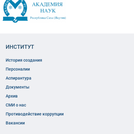
ИНСТИТУТ
История создания
Персоналии
Аспирантура
Документы
Архив
СМИ о нас
Противодействие коррупции
Вакансии