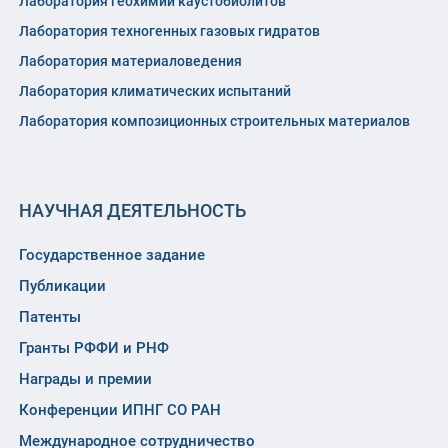
Лаборатория геохимии каустобиолитов
Лаборатория техногенных газовых гидратов
Лаборатория материаловедения
Лаборатория климатических испытаний
Лаборатория композиционных строительных материалов
НАУЧНАЯ ДЕЯТЕЛЬНОСТЬ
Государственное задание
Публикации
Патенты
Гранты РФФИ и РНФ
Награды и премии
Конференции ИПНГ СО РАН
Международное сотрудничество