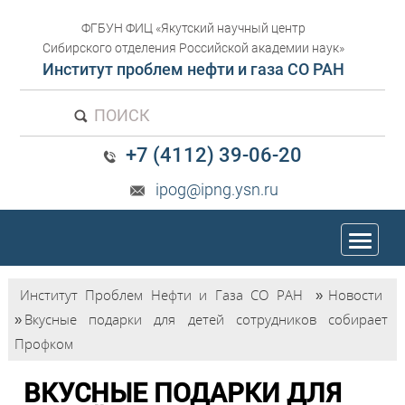
ФГБУН ФИЦ «Якутский научный центр
Сибирского отделения Российской академии наук»
Институт проблем нефти и газа СО РАН
ПОИСК
+7 (4112) 39-06-20
ipog@ipng.ysn.ru
trk
Институт Проблем Нефти и Газа СО РАН
»
Новости
»
Вкусные подарки для детей сотрудников собирает
Профком
ВКУСНЫЕ ПОДАРКИ ДЛЯ