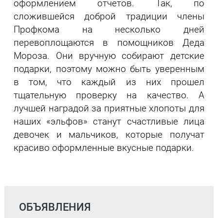
оформлением отчетов. Так, по
сложившейся доброй традиции члены
Профкома на несколько дней
перевоплощаются в помощников Деда
Мороза. Они вручную собирают детские
подарки, поэтому можно быть уверенным
в том, что каждый из них прошел
тщательную проверку на качество. А
лучшей наградой за приятные хлопоты для
наших «эльфов» станут счастливые лица
девочек и мальчиков, которые получат
красиво оформленные вкусные подарки.
ОБЪЯВЛЕНИЯ