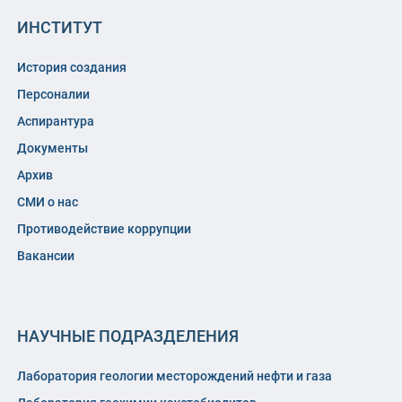
ИНСТИТУТ
История создания
Персоналии
Аспирантура
Документы
Архив
СМИ о нас
Противодействие коррупции
Вакансии
НАУЧНЫЕ ПОДРАЗДЕЛЕНИЯ
Лаборатория геологии месторождений нефти и газа