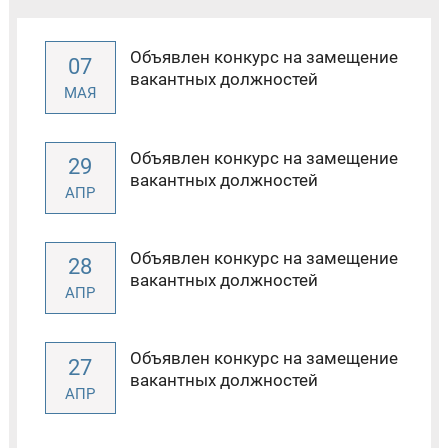
Объявлен конкурс на замещение
07
вакантных должностей
МАЯ
Объявлен конкурс на замещение
29
вакантных должностей
АПР
Объявлен конкурс на замещение
28
вакантных должностей
АПР
Объявлен конкурс на замещение
27
вакантных должностей
АПР