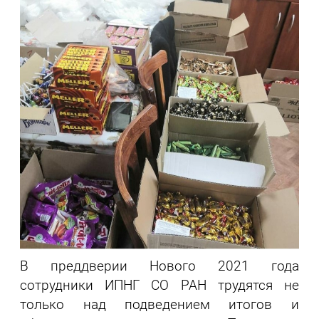
В преддверии Нового 2021 года
сотрудники ИПНГ СО РАН трудятся не
только над подведением итогов и