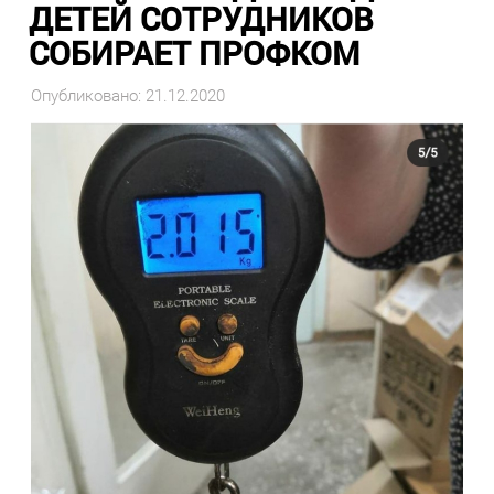
ДЕТЕЙ СОТРУДНИКОВ
СОБИРАЕТ ПРОФКОМ
Опубликовано: 21.12.2020