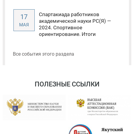
Спартакиада работников
17
академической науки РС(Я) —
МАЯ
2024. Спортивное
ориентирование. Итоги
Все события этого раздела
ПОЛЕЗНЫЕ ССЫЛКИ