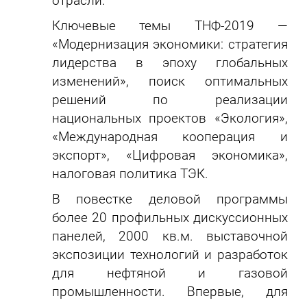
отрасли.
Ключевые темы ТНФ-2019 —
«Модернизация экономики: стратегия
лидерства в эпоху глобальных
изменений», поиск оптимальных
решений по реализации
национальных проектов «Экология»,
«Международная кооперация и
экспорт», «Цифровая экономика»,
налоговая политика ТЭК.
В повестке деловой программы
более 20 профильных дискуссионных
панелей, 2000 кв.м. выставочной
экспозиции технологий и разработок
для нефтяной и газовой
промышленности. Впервые, для