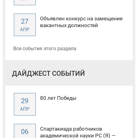
Объявлен конкурс на замещение
27
вакантных должностей
АПР
Все события этого раздела
ДАЙДЖЕСТ СОБЫТИЙ
80 лет Победы
29
АПР
Спартакиада работников
06
академической науки РС (Я) —