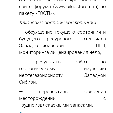
сайте форума (www.oilgasforum.ru) по
пакету «ГОСТЬ».
Ключевые вопросы конференции:
— обсуждение текущего состояния и
будущего ресурсного потенциала
Западно-Сибирской НГП,
мониторинга лицензирования недр,
— результаты работ по
геологическому изучению
нефтегазоносности Западной
Сибири,
— перспективы освоения
месторождений с
трудноизвлекаемыми запасами.