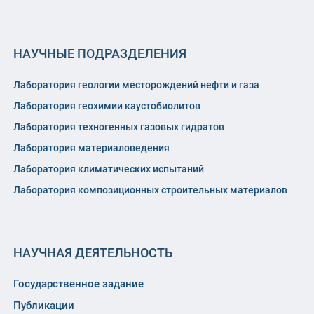
НАУЧНЫЕ ПОДРАЗДЕЛЕНИЯ
Лаборатория геологии месторождений нефти и газа
Лаборатория геохимии каустобиолитов
Лаборатория техногенных газовых гидратов
Лаборатория материаловедения
Лаборатория климатических испытаний
Лаборатория композиционных строительных материалов
НАУЧНАЯ ДЕЯТЕЛЬНОСТЬ
Государственное задание
Публикации