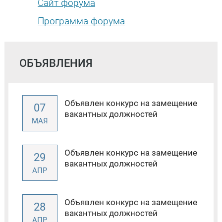
Сайт форума
Программа форума
ОБЪЯВЛЕНИЯ
Объявлен конкурс на замещение
07
вакантных должностей
МАЯ
Объявлен конкурс на замещение
29
вакантных должностей
АПР
Объявлен конкурс на замещение
28
вакантных должностей
АПР