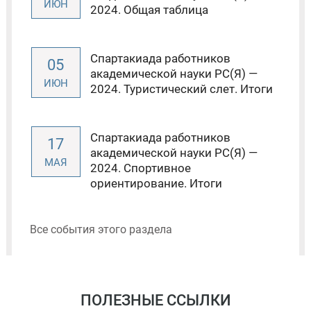
ИЮН
2024. Общая таблица
Спартакиада работников
05
академической науки РС(Я) —
ИЮН
2024. Туристический слет. Итоги
Спартакиада работников
17
академической науки РС(Я) —
МАЯ
2024. Спортивное
ориентирование. Итоги
Все события этого раздела
ПОЛЕЗНЫЕ ССЫЛКИ