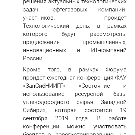
решения актуальных технологических
задач нефтегазовых компаний-
участников, пройдет
Технологический день, в рамках
которого будут рассмотрены
предложения промышленных,
инновационных и ИТ-компаний
России.
​Кроме того, в рамках Форума
пройдет ежегодная конференция ФАУ
«ЗапСибНИИГГ» «Состояние и
использование ресурсной базы
углеводородного сырья Западной
Сибири», которая состоится 19
сентября 2019 года. В работе
конференции можно участвовать
бесплатно, зарегистрировавшись на