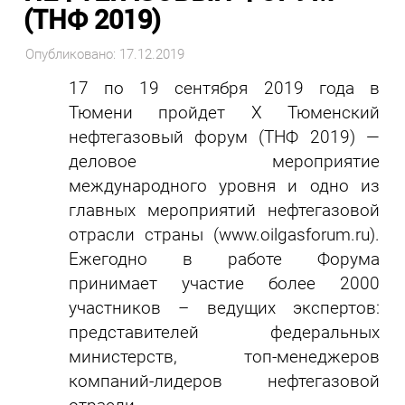
(ТНФ 2019)
Опубликовано: 17.12.2019
17 по 19 сентября 2019 года в
Тюмени пройдет X Тюменский
нефтегазовый форум (ТНФ 2019) —
деловое мероприятие
международного уровня и одно из
главных мероприятий нефтегазовой
отрасли страны (www.oilgasforum.ru).
Ежегодно в работе Форума
принимает участие более 2000
участников – ведущих экспертов:
представителей федеральных
министерств, топ-менеджеров
компаний-лидеров нефтегазовой