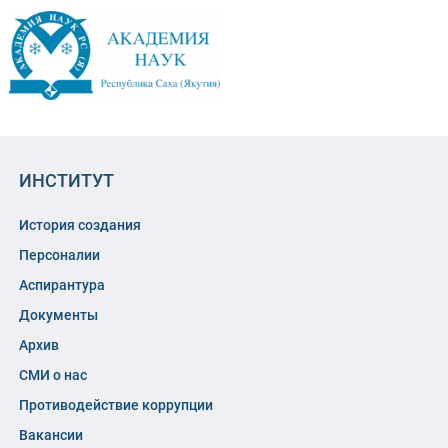
ИНСТИТУТ
История создания
Персоналии
Аспирантура
Документы
Архив
СМИ о нас
Противодействие коррупции
Вакансии