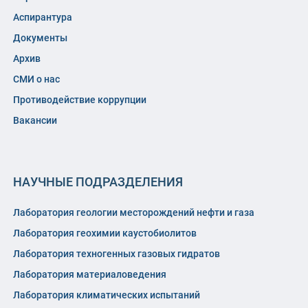
Аспирантура
Документы
Архив
СМИ о нас
Противодействие коррупции
Вакансии
НАУЧНЫЕ ПОДРАЗДЕЛЕНИЯ
Лаборатория геологии месторождений нефти и газа
Лаборатория геохимии каустобиолитов
Лаборатория техногенных газовых гидратов
Лаборатория материаловедения
Лаборатория климатических испытаний