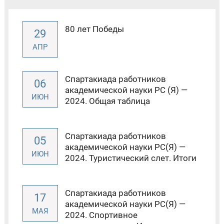
80 лет Победы
29
АПР
Спартакиада работников
06
академической науки РС (Я) —
ИЮН
2024. Общая таблица
Спартакиада работников
05
академической науки РС(Я) —
ИЮН
2024. Туристический слет. Итоги
Спартакиада работников
17
академической науки РС(Я) —
МАЯ
2024. Спортивное