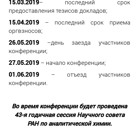
15.03.2019
– последний срок
предоставления тезисов докладов;
15.04.2019
– последний срок приема
оргвзносов;
26.05.2019
–день заезда участников
конференции;
27.05.2019
– начало конференции;
01.06.2019
– отъезд участников
конференции.
Во время конференции будет проведена
43-я годичная сессия Научного совета
РАН по аналитической химии.