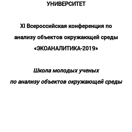
УНИВЕРСИТЕТ
XI Всероссийская конференция по
анализу объектов окружающей среды
«ЭКОАНАЛИТИКА-2019»
Школа молодых ученых
по анализу объектов окружающей среды