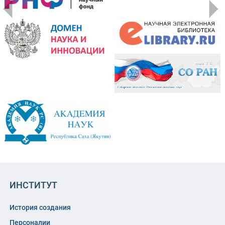
ИНСТИТУТ
История создания
Персоналии