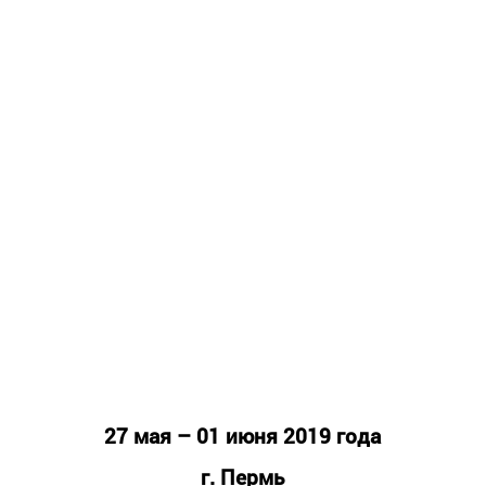
27 мая – 01 июня 2019 года
г. Пермь