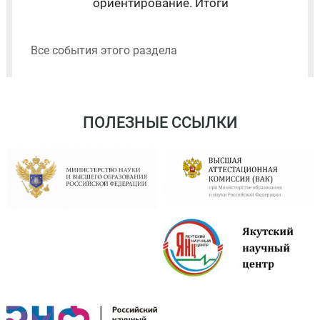
ориентирование. Итоги
Все события этого раздела
ПОЛЕЗНЫЕ ССЫЛКИ