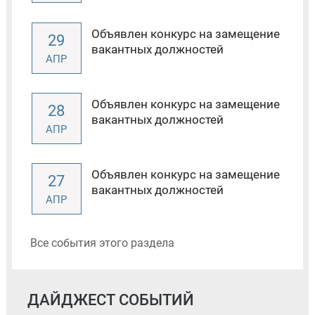
Объявлен конкурс на замещение
29
вакантных должностей
АПР
Объявлен конкурс на замещение
28
вакантных должностей
АПР
Объявлен конкурс на замещение
27
вакантных должностей
АПР
Все события этого раздела
ДАЙДЖЕСТ СОБЫТИЙ