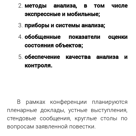
методы анализа, в том числе
экспрессные и мобильные;
приборы и системы анализа;
обобщенные показатели оценки
состояния объектов;
обеспечение качества анализа и
контроля.
В рамках конференции планируются
пленарные доклады, устные выступления,
стендовые сообщения, круглые столы по
вопросам заявленной повестки.