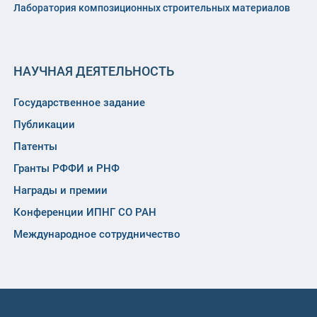
Лаборатория композиционных строительных материалов
НАУЧНАЯ ДЕЯТЕЛЬНОСТЬ
Государственное задание
Публикации
Патенты
Гранты РФФИ и РНФ
Награды и премии
Конференции ИПНГ СО РАН
Международное сотрудничество