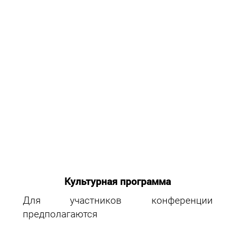
Культурная программа
Для участников конференции
предполагаются