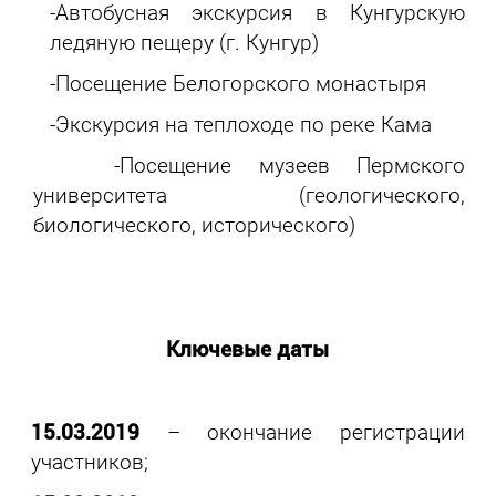
-Автобусная экскурсия в Кунгурскую
ледяную пещеру (г. Кунгур)
-Посещение Белогорского монастыря
-Экскурсия на теплоходе по реке Кама
-Посещение музеев Пермского
университета (геологического,
биологического, исторического)
Ключевые даты
15.03.2019
– окончание регистрации
участников;