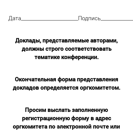
Дата________________________Подпись_____________
Доклады, представляемые авторами,
должны строго соответствовать
тематике конференции.
Окончательная форма представления
докладов определяется оргкомитетом.
Просим выслать заполненную
регистрационную форму в адрес
оргкомитета по электронной почте или