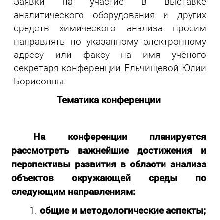
Заявки на участие в выставке
аналитического оборудования и других
средств химического анализа просим
направлять по указанному электронному
адресу или факсу на имя учёного
секретаря конференции Ельчищевой Юлии
Борисовны.
Тематика конференции
На конференции планируется
рассмотреть важнейшие достижения и
перспективы развития в области анализа
объектов окружающей среды по
следующим направлениям:
общие и методологические аспекты;