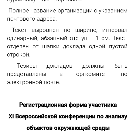
Полное название организации с указанием
почтового адреса.
Текст выровнен по ширине, интервал
одинарный, абзацный отступ – 1 см. Текст
отделен от шапки доклада одной пустой
строкой.
Тезисы докладов должны быть
представлены в оргкомитет по
электронной почте.
Регистрационная форма участника
XI Всероссийской конференции по анализу
объектов окружающей среды