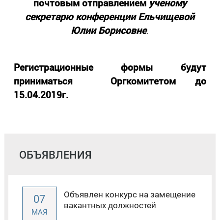
почтовым отправлением
ученому
секретарю
конференции
Ельчищевой
Юлии Борисовне
.
Регистрационные формы будут
приниматься Оргкомитетом до
15.04.2019г.
ОБЪЯВЛЕНИЯ
Объявлен конкурс на замещение
07
вакантных должностей
МАЯ