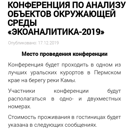
КОНФЕРЕНЦИЯ ПО АНАЛИЗУ
ОБЪЕКТОВ ОКРУЖАЮЩЕЙ
СРЕДЫ
«ЭКОАНАЛИТИКА-2019»
Опубликовано: 17.12.2019
Место проведения конференции
Конференция будет проходить в одном из
лучших уральских курортов в Пермском
крае на берегу реки Камы.
Участники конференции будут
располагаться в одно- и двухместных
номерах.
Стоимость проживания в гостиницах будет
указана в следующих сообщениях.