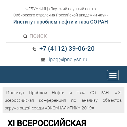
ФГБУН ФИЦ «Якутский научный центр
Сибирского отделения Российской академии наук»
Институт проблем нефти и газа СО РАН
ПОИСК
+7 (4112) 39-06-20
ipog@ipng.ysn.ru
trk
Институт Проблем Нефти и Газа СО РАН
»
XI
Всероссийская конференция по анализу объектов
окружающей среды «ЭКОАНАЛИТИКА-2019»
XI ВСЕРОССИЙСКАЯ