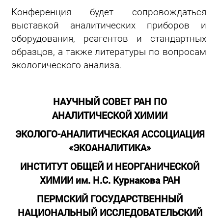
Конференция будет сопровождаться
выставкой аналитических приборов и
оборудования, реагентов и стандартных
образцов, а также литературы по вопросам
экологического анализа.
НАУЧНЫЙ СОВЕТ РАН ПО
АНАЛИТИЧЕСКОЙ ХИМИИ
ЭКОЛОГО-АНАЛИТИЧЕСКАЯ АССОЦИАЦИЯ
«ЭКОАНАЛИТИКА»
ИНСТИТУТ ОБЩЕЙ И НЕОРГАНИЧЕСКОЙ
ХИМИИ им. Н.С. Курнакова РАН
ПЕРМСКИЙ ГОСУДАРСТВЕННЫЙ
НАЦИОНАЛЬНЫЙ ИССЛЕДОВАТЕЛЬСКИЙ