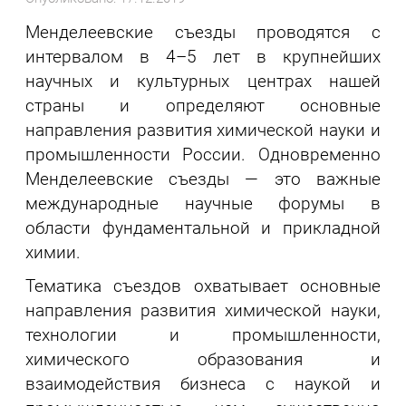
Менделеевские съезды проводятся с
интервалом в 4–5 лет в крупнейших
научных и культурных центрах нашей
страны и определяют основные
направления развития химической науки и
промышленности России. Одновременно
Менделеевские съезды — это важные
международные научные форумы в
области фундаментальной и прикладной
химии.
Тематика съездов охватывает основные
направления развития химической науки,
технологии и промышленности,
химического образования и
взаимодействия бизнеса с наукой и