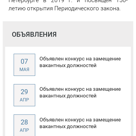
Петербурге в 2019 г. и посвящен 150-
летию открытия Периодического закона.
ОБЪЯВЛЕНИЯ
Объявлен конкурс на замещение
07
вакантных должностей
МАЯ
Объявлен конкурс на замещение
29
вакантных должностей
АПР
Объявлен конкурс на замещение
28
вакантных должностей
АПР