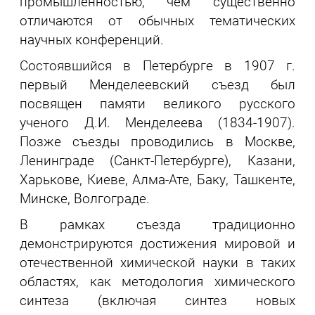
промышленностью, чем существенно
отличаются от обычных тематических
научных конференций.
Состоявшийся в Петербурге в 1907 г.
первый Менделеевский съезд был
посвящен памяти великого русского
ученого Д.И. Менделеева (1834-1907).
Позже съезды проводились в Москве,
Ленинграде (Санкт-Петербурге), Казани,
Харькове, Киеве, Алма-Ате, Баку, Ташкенте,
Минске, Волгограде.
В рамках съезда традиционно
демонстрируются достижения мировой и
отечественной химической науки в таких
областях, как методология химического
синтеза (включая синтез новых