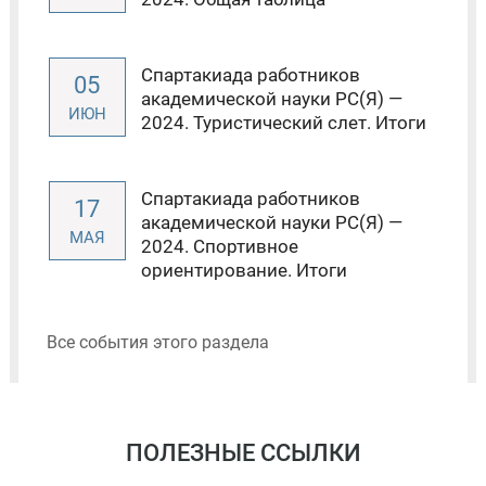
Спартакиада работников
05
академической науки РС(Я) —
ИЮН
2024. Туристический слет. Итоги
Спартакиада работников
17
академической науки РС(Я) —
МАЯ
2024. Спортивное
ориентирование. Итоги
Все события этого раздела
ПОЛЕЗНЫЕ ССЫЛКИ