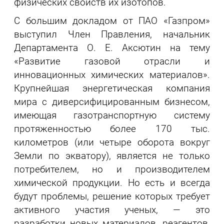
физических свойств их изотопов.
С большим докладом от ПАО «Газпром»
выступил Член Правления, начальник
Департамента О. Е. Аксютин на тему
«Развитие газовой отрасли и
инновационных химических материалов».
Крупнейшая энергетическая компания
мира с диверсифицированным бизнесом,
имеющая газотранспортную систему
протяженностью более 170 тыс.
километров (или четыре оборота вокруг
Земли по экватору), является не только
потребителем, но и производителем
химической продукции. Но есть и всегда
будут проблемы, решение которых требует
активного участия ученых, — это
разработки новых материалов, реагентов,