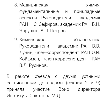
Медицинская химия:
фундаментальные и прикладные
аспекты. Руководители – академик
РАН Н.С. Зефиров, академик РАН В.Н.
Чарушин, А.П. Петров
Химическое образование
Руководители – академик РАН В.В.
Лунин, член-корреспондент РАН О.И.
Койфман, член-корреспондент РАН
В.Л. Русинов.
В работе съезда с двумя устными
секционными докладами (секция 2 и 9)
приняла участие Врио директора
Института Соколова М.Д.