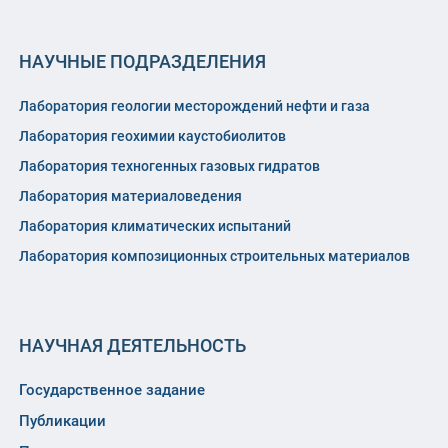
НАУЧНЫЕ ПОДРАЗДЕЛЕНИЯ
Лаборатория геологии месторождений нефти и газа
Лаборатория геохимии каустобиолитов
Лаборатория техногенных газовых гидратов
Лаборатория материаловедения
Лаборатория климатических испытаний
Лаборатория композиционных строительных материалов
НАУЧНАЯ ДЕЯТЕЛЬНОСТЬ
Государственное задание
Публикации