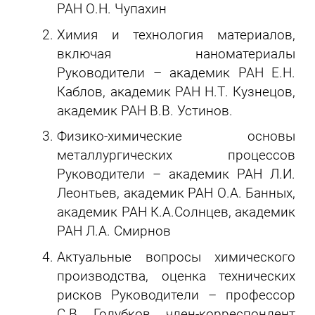
РАН О.Н. Чупахин
Химия и технология материалов,
включая наноматериалы
Руководители – академик РАН Е.Н.
Каблов, академик РАН Н.Т. Кузнецов,
академик РАН В.В. Устинов.
Физико-химические основы
металлургических процессов
Руководители – академик РАН Л.И.
Леонтьев, академик РАН О.А. Банных,
академик РАН К.А.Солнцев, академик
РАН Л.А. Смирнов
Актуальные вопросы химического
производства, оценка технических
рисков Руководители – профессор
С.В. Голубков, член-корреспондент