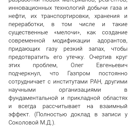
инновационных технологий добычи газа и
нефти, их транспортировки, хранения и
переработки, в том числе и такие
существенные «мелочи», как создание
современной модификации адорантов,
придающих газу резкий запах, чтобы
предотвратить его утечку. Очертив круг
этих проблем, Олег Евгеньевич
подчеркнул, что Газпром постоянно
сотрудничает с институтами РАН, другими
научными организациями в
фундаментальной и прикладной областях
и всегда рассчитывает на взаимный
эффект. (Полностью доклад в записи у
Соколовой М.Д.).