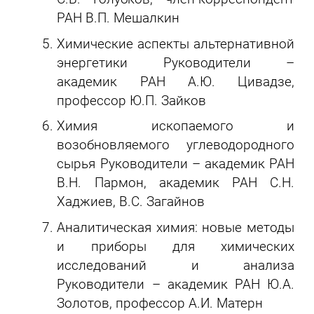
РАН В.П. Мешалкин
Химические аспекты альтернативной
энергетики Руководители –
академик РАН А.Ю. Цивадзе,
профессор Ю.П. Зайков
Химия ископаемого и
возобновляемого углеводородного
сырья Руководители – академик РАН
В.Н. Пармон, академик РАН С.Н.
Хаджиев, В.С. Загайнов
Аналитическая химия: новые методы
и приборы для химических
исследований и анализа
Руководители – академик РАН Ю.А.
Золотов, профессор А.И. Матерн