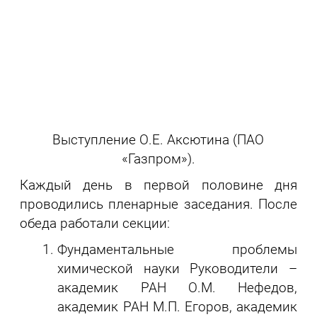
Выступление О.Е. Аксютина (ПАО
«Газпром»).
Каждый день в первой половине дня
проводились пленарные заседания. После
обеда работали секции:
Фундаментальные проблемы
химической науки Руководители –
академик РАН О.М. Нефедов,
академик РАН М.П. Егоров, академик