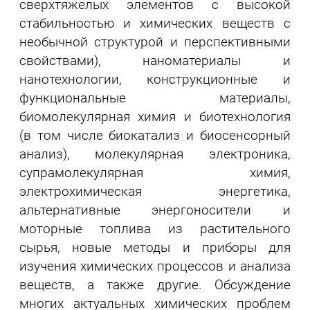
сверхтяжелых элементов с высокой
стабильностью и химических веществ с
необычной структурой и перспективными
свойствами), наноматериалы и
нанотехнологии, конструкционные и
функциональные материалы,
биомолекулярная химия и биотехнология
(в том числе биокатализ и биосенсорный
анализ), молекулярная электроника,
супрамолекулярная химия,
электрохимическая энергетика,
альтернативные энергоносители и
моторные топлива из растительного
сырья, новые методы и приборы для
изучения химических процессов и анализа
веществ, а также другие. Обсуждение
многих актуальных химических проблем