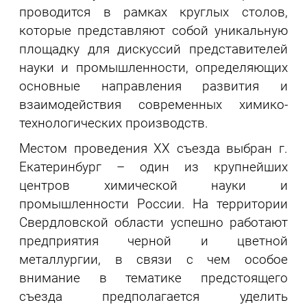
проводится в рамках круглых столов,
которые представляют собой уникальную
площадку для дискуссий представителей
науки и промышленности, определяющих
основные направления развития и
взаимодействия современных химико-
технологических производств.
Местом проведения XX съезда выбран г.
Екатеринбург – один из крупнейших
центров химической науки и
промышленности России. На территории
Свердловской области успешно работают
предприятия черной и цветной
металлургии, в связи с чем особое
внимание в тематике предстоящего
съезда предполагается уделить