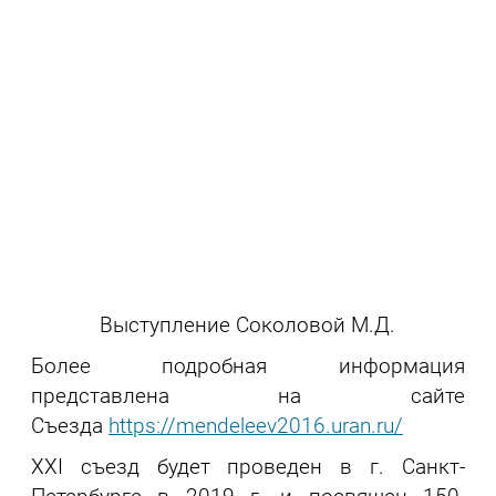
Выступление Соколовой М.Д.
Более подробная информация
представлена на сайте
Съезда
https://mendeleev2016.uran.ru/
XXI съезд будет проведен в г. Санкт-