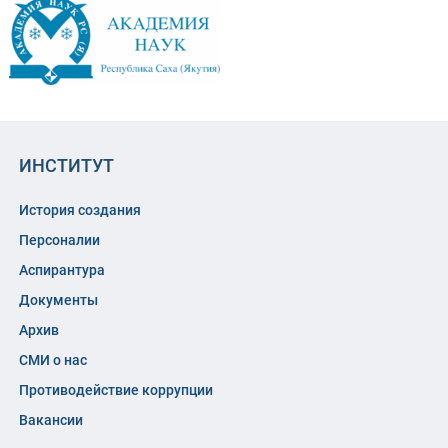
ИНСТИТУТ
История создания
Персоналии
Аспирантура
Документы
Архив
СМИ о нас
Противодействие коррупции
Вакансии