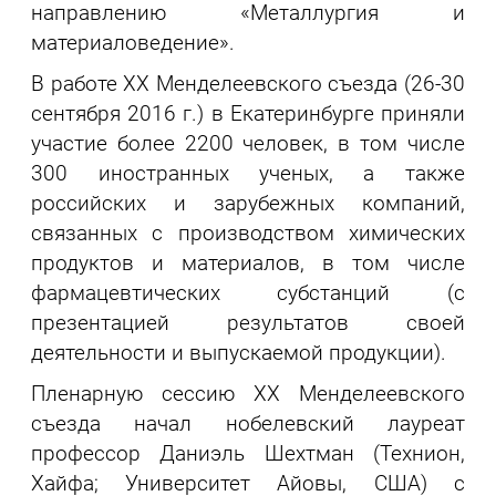
направлению «Металлургия и
материаловедение».
В работе XX Менделеевского съезда (26-30
сентября 2016 г.) в Екатеринбурге приняли
участие более 2200 человек, в том числе
300 иностранных ученых, а также
российских и зарубежных компаний,
связанных с производством химических
продуктов и материалов, в том числе
фармацевтических субстанций (с
презентацией результатов своей
деятельности и выпускаемой продукции).
Пленарную сессию ХХ Менделеевского
съезда начал нобелевский лауреат
профессор Даниэль Шехтман (Технион,
Хайфа; Университет Айовы, США) с