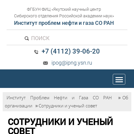
ФГБУН ФИЦ «Якутский научный центр
Сибирского отделения Российской академии наук»
Институт проблем нефти и газа СО РАН
ПОИСК
+7 (4112) 39-06-20
ipog@ipng.ysn.ru
trk
Институт Проблем Нефти и Газа СО РАН
»
Об
организации
»
Сотрудники и ученый совет
СОТРУДНИКИ И УЧЕНЫЙ
СОВЕТ