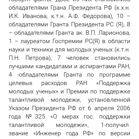
обладателями Грана Президента РФ (к.х.н.
И.К. Иванова, к.т.н. А.Ф. Федорова), 10 –
обладателями Гранта Президента РС (Я), 8
– обладателями Гранта ак. В.П. Ларионова,
1 – лауреатом Госпремии РС(Я) в области
науки и техники для молодых ученых (к.т.н.
П.Н. Петрова), 7 человек становились
лучшими кандидатами и аспирантами РАН,
4 -обладателями Гранта по программе
целевых расходов РАН «Поддержка
молодых ученых» и Премии по поддержке
талантливой молодежи, установленной
Указом Президента РФ от 6 апреля 2006
года №325 «О мерах гос. поддержки
талантливой молодежи», 1-получил
звание «Инженер года РФ» по версии