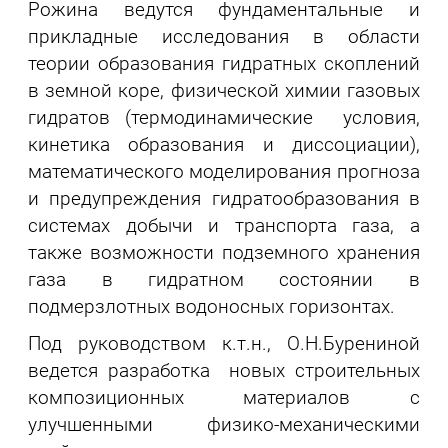
Рожина ведутся фундаментальные и
прикладные исследования в области
теории образования гидратных скоплений
в земной коре, физической химии газовых
гидратов (термодинамические условия,
кинетика образования и диссоциации),
математического моделирования прогноза
и предупреждения гидратообразования в
системах добычи и транспорта газа, а
также возможности подземного хранения
газа в гидратном состоянии в
подмерзлотных водоносных горизонтах.
Под руководством к.т.н., О.Н.Бурениной
ведется разработка новых строительных
композиционных материалов с
улучшенными физико-механическими