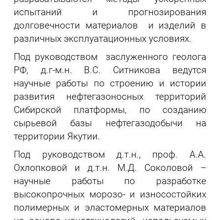
испытаний и прогнозирования
долговечности материалов и изделий в
различных эксплуатационных условиях.
Под руководством заслуженного геолога
РФ, д.г-м.н. В.С. Ситникова ведутся
научные работы по строению и истории
развития нефтегазоносных территорий
Сибирской платформы, по созданию
сырьевой базы нефтегазодобычи на
территории Якутии.
Под руководством д.т.н., проф. А.А.
Охлопковой и д.т.н. М.Д. Соколовой –
научные работы по разработке
высокопрочных морозо- и износостойких
полимерных и эластомерных материалов