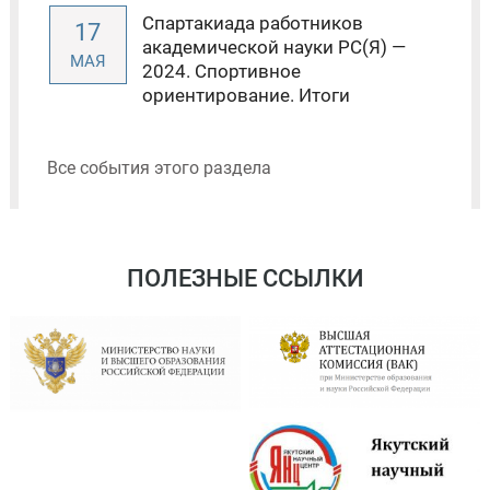
Спартакиада работников
17
академической науки РС(Я) —
МАЯ
2024. Спортивное
ориентирование. Итоги
Все события этого раздела
ПОЛЕЗНЫЕ ССЫЛКИ