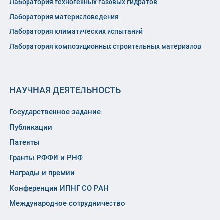
Лаборатория техногенных газовых гидратов
Лаборатория материаловедения
Лаборатория климатических испытаний
Лаборатория композиционных строительных материалов
НАУЧНАЯ ДЕЯТЕЛЬНОСТЬ
Государственное задание
Публикации
Патенты
Гранты РФФИ и РНФ
Награды и премии
Конференции ИПНГ СО РАН
Международное сотрудничество