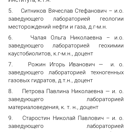
5. Ситников Вячеслав Стефанович – и.о.
заведующего лабораторией геологии
месторождений нефти и газа, д.г-м.н.
6. Чалая Ольга Николаевна – и.о.
заведующего лабораторией геохимии
каустобиолитов, к.г-м.н., доцент
7. Рожин Игорь Иванович — и. о.
заведующего лабораторией техногенных
газовых гидратов, д.т.н., доцент
8. Петрова Павлина Николаевна — и. о.
заведующего лабораторией
материаловедения, к. т. н., доцент
9. Старостин Николай Павлович – и. о.
заведующего лабораторией