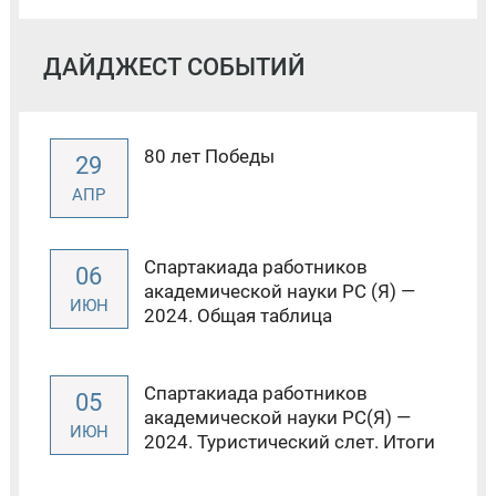
ДАЙДЖЕСТ СОБЫТИЙ
80 лет Победы
29
АПР
Спартакиада работников
06
академической науки РС (Я) —
ИЮН
2024. Общая таблица
Спартакиада работников
05
академической науки РС(Я) —
ИЮН
2024. Туристический слет. Итоги