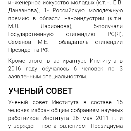
инженерное искусство молодых (к.т.н. Е.В.
Данзанова), 1- Российскую молодежную
премию в области наноиндустрии (к.т.н.
М.Л. Ларионова), 5-получали
Государственную стипендию РС(Я),
Семенов М.Е. –обладатель стипендии
Президента РФ.
Кроме этого, в аспирантуре Института в
2016 году обучалось 6 человек по 3
заявленным специальностям.
УЧЕНЫЙ СОВЕТ
Ученый совет Института в составе 15
человек избран общим собранием научных
работников Института 26 мая 2011 г. и
утвержден постановлением Президиума