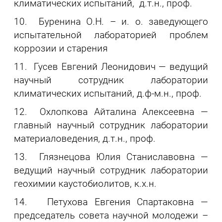
климатических испытаний, д.т.н., проф.
10. Буренина О.Н. – и. о. заведующего
испытательной лабораторией проблем
коррозии и старения
11. Гусев Евгений Леонидович — ведущий
научный сотрудник лаборатории
климатических испытаний, д.ф-м.н., проф.
12. Охлопкова Айталина Алексеевна —
главный научный сотрудник лаборатории
материаловедения, д.т.н., проф.
13. Глязнецова Юлия Станиславовна —
ведущий научный сотрудник лаборатории
геохимии каустобиолитов, к.х.н.
14. Петухова Евгения Спартаковна —
председатель совета научной молодежи –