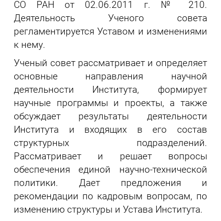
СО РАН от 02.06.2011 г. № 210.
Деятельность Ученого совета
регламентируется Уставом и изменениями
к нему.
Ученый совет рассматривает и определяет
основные направления научной
деятельности Института, формирует
научные программы и проекты, а также
обсуждает результаты деятельности
Института и входящих в его состав
структурных подразделений.
Рассматривает и решает вопросы
обеспечения единой научно-технической
политики. Дает предложения и
рекомендации по кадровым вопросам, по
изменению структуры и Устава Института.