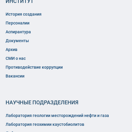
ИНСТИТУТ
История создания
Персоналии
Аспирантура
Документы
Архив
СМИ о нас
Противодействие коррупции
Вакансии
НАУЧНЫЕ ПОДРАЗДЕЛЕНИЯ
Лаборатория геологии месторождений нефти и газа
Лаборатория геохимии каустобиолитов