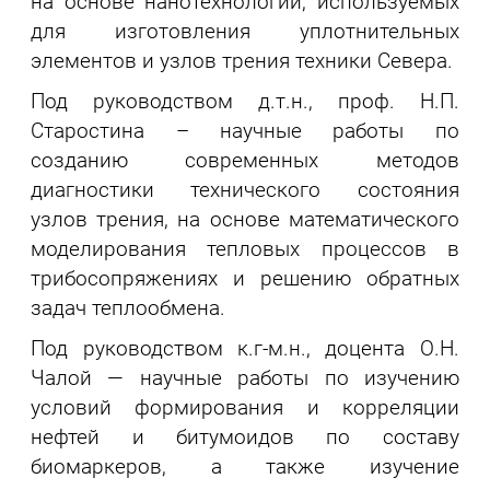
на основе нанотехнологий, используемых
для изготовления уплотнительных
элементов и узлов трения техники Севера.
Под руководством д.т.н., проф. Н.П.
Старостина – научные работы по
созданию современных методов
диагностики технического состояния
узлов трения, на основе математического
моделирования тепловых процессов в
трибосопряжениях и решению обратных
задач теплообмена.
Под руководством к.г-м.н., доцента О.Н.
Чалой — научные работы по изучению
условий формирования и корреляции
нефтей и битумоидов по составу
биомаркеров, а также изучение