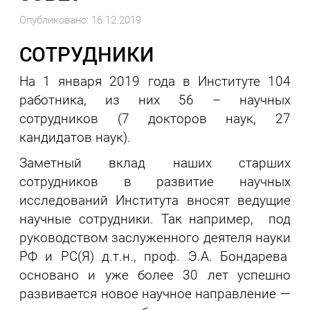
Опубликовано: 16.12.2019
СОТРУДНИКИ
На 1 января 2019 года в Институте 104
работника, из них 56 – научных
сотрудников (7 докторов наук, 27
кандидатов наук).
Заметный вклад наших старших
сотрудников в развитие научных
исследований Института вносят ведущие
научные сотрудники. Так например, под
руководством заслуженного деятеля науки
РФ и РС(Я) д.т.н., проф. Э.А. Бондарева
основано и уже более 30 лет успешно
развивается новое научное направление —