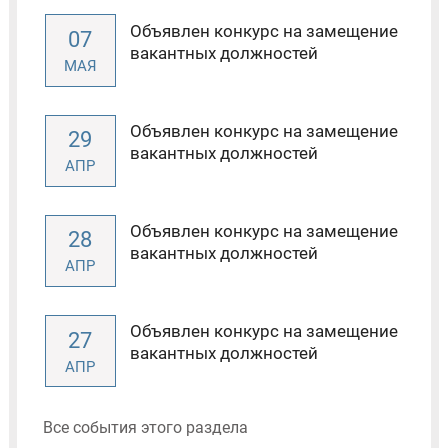
Объявлен конкурс на замещение
07
вакантных должностей
МАЯ
Объявлен конкурс на замещение
29
вакантных должностей
АПР
Объявлен конкурс на замещение
28
вакантных должностей
АПР
Объявлен конкурс на замещение
27
вакантных должностей
АПР
Все события этого раздела