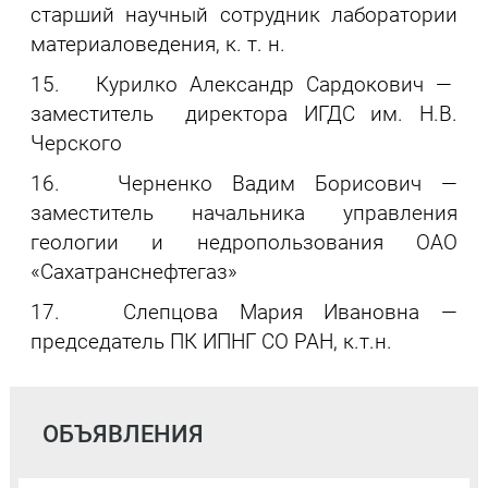
старший научный сотрудник лаборатории
материаловедения, к. т. н.
15. Курилко Александр Сардокович —
заместитель директора ИГДС им. Н.В.
Черского
16. Черненко Вадим Борисович —
заместитель начальника управления
геологии и недропользования ОАО
«Сахатранcнефтегаз»
17. Слепцова Мария Ивановна —
председатель ПК ИПНГ СО РАН, к.т.н.
ОБЪЯВЛЕНИЯ