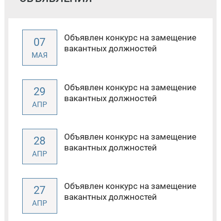
Объявлен конкурс на замещение
07
вакантных должностей
МАЯ
Объявлен конкурс на замещение
29
вакантных должностей
АПР
Объявлен конкурс на замещение
28
вакантных должностей
АПР
Объявлен конкурс на замещение
27
вакантных должностей
АПР