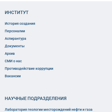
ИНСТИТУТ
История создания
Персоналии
Аспирантура
Документы
Архив
СМИ о нас
Противодействие коррупции
Вакансии
НАУЧНЫЕ ПОДРАЗДЕЛЕНИЯ
Лаборатория геологии месторождений нефти и газа