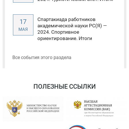
Спартакиада работников
17
академической науки РС(Я) —
МАЯ
2024. Спортивное
ориентирование. Итоги
Все события этого раздела
ПОЛЕЗНЫЕ ССЫЛКИ