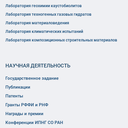
Лаборатория геохимии каустобиолитов
Лаборатория техногенных газовых гидратов
Лаборатория материаловедения
Лаборатория климатических испытаний
Лаборатория композиционных строительных материалов
НАУЧНАЯ ДЕЯТЕЛЬНОСТЬ
Государственное задание
Публикации
Патенты
Гранты РФФИ и РНФ
Награды и премии
Конференции ИПНГ СО РАН