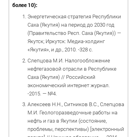
более 10):
Энергетическая стратегия Республики
Саха (Якутия) на период до 2030 год
(Правительство Респ. Саха (Якутия)) —
Якутск; Иркутск: Медиа-холдинг
«Якутия», и др., 2010. -328 с.
Слепцова М.И. Налогообложение
нефтегазовой отрасли в Республике
Саха (Якутия) // Российский
экономический интернет журнал.
-2015. — №4.
Алексеев Н.Н., Ситников В.С., Слепцова
М.И. Геологоразведочные работы на
нефть и газ в Якутии (состояние,
проблемы, перспективы) [электронный