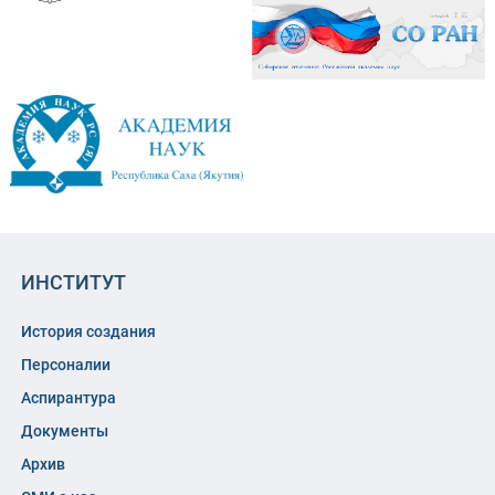
ИНСТИТУТ
История создания
Персоналии
Аспирантура
Документы
Архив