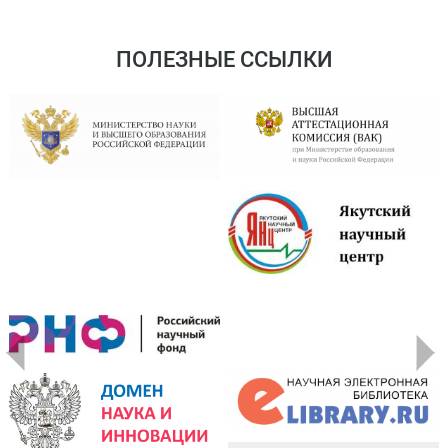
ПОЛЕЗНЫЕ ССЫЛКИ