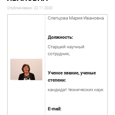
Опубликовано: 22.11.2020
Слепцова Мария Ивановна
Должность:
Старший научный
сотрудник;
Ученое звание, ученые
степени:
кандидат технических наук
E-mail: