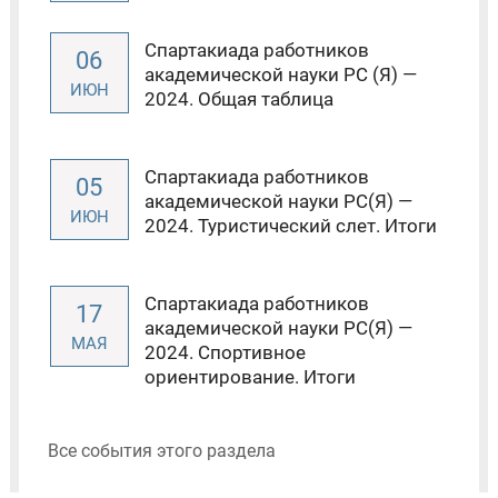
Спартакиада работников
06
академической науки РС (Я) —
ИЮН
2024. Общая таблица
Спартакиада работников
05
академической науки РС(Я) —
ИЮН
2024. Туристический слет. Итоги
Спартакиада работников
17
академической науки РС(Я) —
МАЯ
2024. Спортивное
ориентирование. Итоги
Все события этого раздела