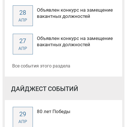
Объявлен конкурс на замещение
28
вакантных должностей
АПР
Объявлен конкурс на замещение
27
вакантных должностей
АПР
Все события этого раздела
ДАЙДЖЕСТ СОБЫТИЙ
80 лет Победы
29
АПР