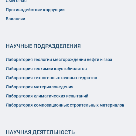
СМИ о нас
Противодействие коррупции
Вакансии
НАУЧНЫЕ ПОДРАЗДЕЛЕНИЯ
Лаборатория геологии месторождений нефти и газа
Лаборатория геохимии каустобиолитов
Лаборатория техногенных газовых гидратов
Лаборатория материаловедения
Лаборатория климатических испытаний
Лаборатория композиционных строительных материалов
НАУЧНАЯ ДЕЯТЕЛЬНОСТЬ