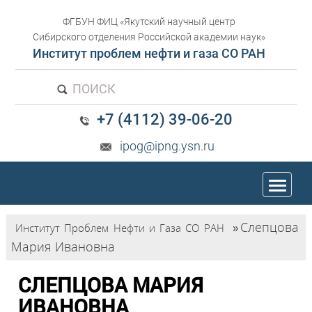
ФГБУН ФИЦ «Якутский научный центр
Сибирского отделения Российской академии наук»
Институт проблем нефти и газа СО РАН
ПОИСК
+7 (4112) 39-06-20
ipog@ipng.ysn.ru
trk
Слепцова
Институт Проблем Нефти и Газа СО РАН
»
Мария Ивановна
СЛЕПЦОВА МАРИЯ
ИВАНОВНА