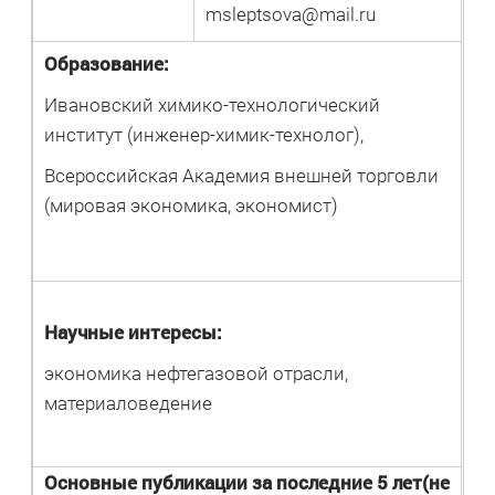
msleptsova@mail.ru
Образование:
Ивановский химико-технологический
институт (инженер-химик-технолог),
Всероссийская Академия внешней торговли
(мировая экономика, экономист)
Научные интересы:
экономика нефтегазовой отрасли,
материаловедение
Основные публикации за последние 5 лет(не