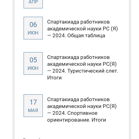
АПР
Спартакиада работников
06
академической науки РС (Я)
ИЮН
— 2024. Общая таблица
Спартакиада работников
05
академической науки РС(Я)
ИЮН
— 2024. Туристический слет.
Итоги
Спартакиада работников
17
академической науки РС(Я)
МАЯ
— 2024. Спортивное
ориентирование. Итоги