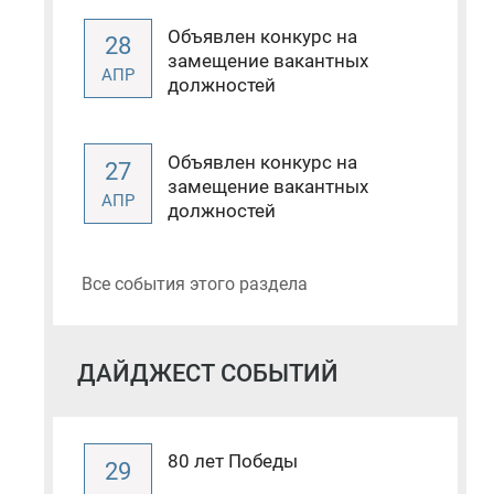
Объявлен конкурс на
28
замещение вакантных
АПР
должностей
Объявлен конкурс на
27
замещение вакантных
АПР
должностей
Все события этого раздела
ДАЙДЖЕСТ СОБЫТИЙ
80 лет Победы
29