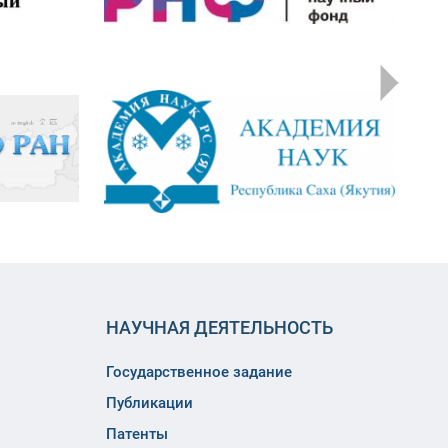
НАУЧНАЯ ДЕЯТЕЛЬНОСТЬ
Государственное задание
Публикации
Патенты