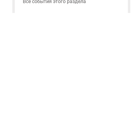
Все события этого раздела