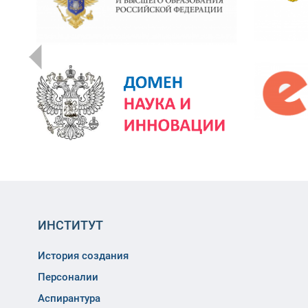
ИНСТИТУТ
История создания
Персоналии
Аспирантура