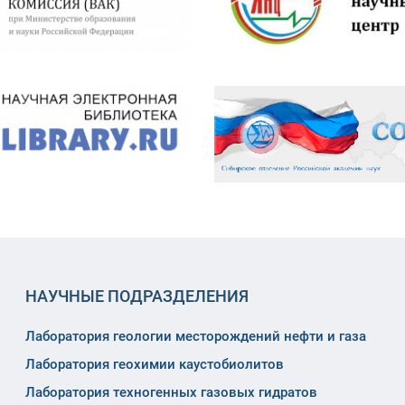
НАУЧНЫЕ ПОДРАЗДЕЛЕНИЯ
Лаборатория геологии месторождений нефти и газа
Лаборатория геохимии каустобиолитов
Лаборатория техногенных газовых гидратов