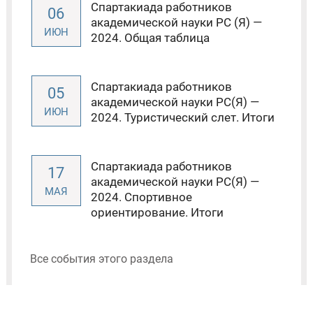
Спартакиада работников
06
академической науки РС (Я) —
ИЮН
2024. Общая таблица
Спартакиада работников
05
академической науки РС(Я) —
ИЮН
2024. Туристический слет. Итоги
Спартакиада работников
17
академической науки РС(Я) —
МАЯ
2024. Спортивное
ориентирование. Итоги
Все события этого раздела