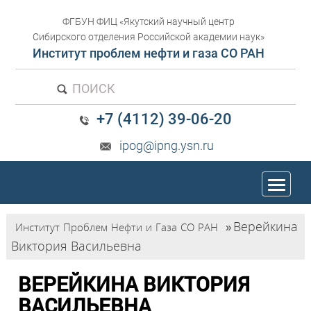
ФГБУН ФИЦ «Якутский научный центр
Сибирского отделения Российской академии наук»
Институт проблем нефти и газа СО РАН
ПОИСК
+7 (4112) 39-06-20
ipog@ipng.ysn.ru
trk
Верейкина
Институт Проблем Нефти и Газа СО РАН
»
Виктория Васильевна
ВЕРЕЙКИНА ВИКТОРИЯ
ВАСИЛЬЕВНА