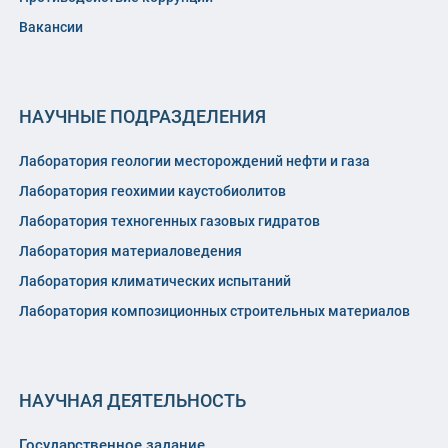
Вакансии
НАУЧНЫЕ ПОДРАЗДЕЛЕНИЯ
Лаборатория геологии месторождений нефти и газа
Лаборатория геохимии каустобиолитов
Лаборатория техногенных газовых гидратов
Лаборатория материаловедения
Лаборатория климатических испытаний
Лаборатория композиционных строительных материалов
НАУЧНАЯ ДЕЯТЕЛЬНОСТЬ
Государственное задание