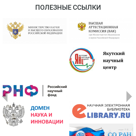
ПОЛЕЗНЫЕ ССЫЛКИ