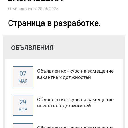
Опубликовано: 28.05.2025
Страница в разработке.
ОБЪЯВЛЕНИЯ
Объявлен конкурс на замещение
07
вакантных должностей
МАЯ
Объявлен конкурс на замещение
29
вакантных должностей
АПР